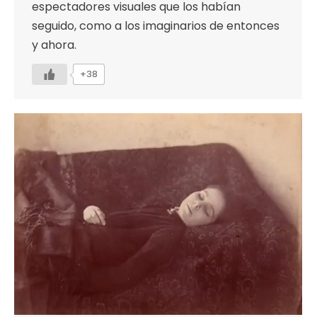
espectadores visuales que los habían
seguido, como a los imaginarios de entonces
y ahora.
+38