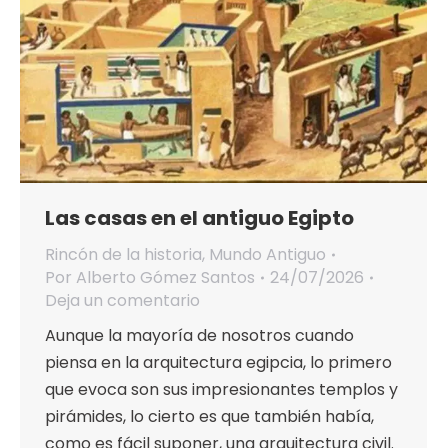
Las casas en el antiguo Egipto
Rincón de la historia
,
Mundo Antiguo
Por
Alberto Gómez Santos
24/07/2026
Deja un comentario
Aunque la mayoría de nosotros cuando
piensa en la arquitectura egipcia, lo primero
que evoca son sus impresionantes templos y
pirámides, lo cierto es que también había,
como es fácil suponer, una arquitectura civil.