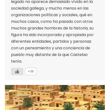
legado no aparece demasiado vívido en la
sociedad gallega, y mucho menos en las
organizaciones políticas y sociales, qué en
muchos casos, como ha pasado con otros
muchos grandes hombres de la historia, su
figura ha sido incorporada y apropiada por
diferentes entidades, partidos y personas
con un pensamiento y una conciencia de
pueblo muy distante de la que Castelao
tenía.
+36