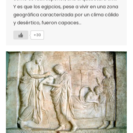
Y es que los egipcios, pese a vivir en una zona
geográfica caracterizada por un clima cálido
y desértico, fueron capaces…
+30