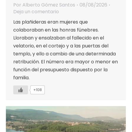
Por
Alberto Gómez Santos
08/08/2026
Deja un comentario
Las plañideras eran mujeres que
colaboraban en las honras fúnebres.
Lloraban y ensalzaban al fallecido en el
velatorio, en el cortejo y a las puertas del
templo, y ello a cambio de una determinada
retribución. El número era mayor o menor en
función del presupuesto dispuesto por la
familia.
+108