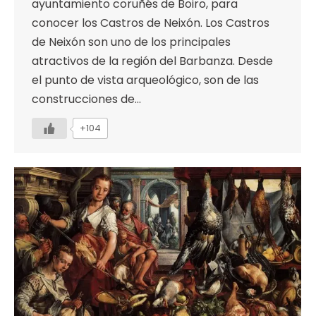
ayuntamiento coruñés de Boiro, para
conocer los Castros de Neixón. Los Castros
de Neixón son uno de los principales
atractivos de la región del Barbanza. Desde
el punto de vista arqueológico, son de las
construcciones de…
+104