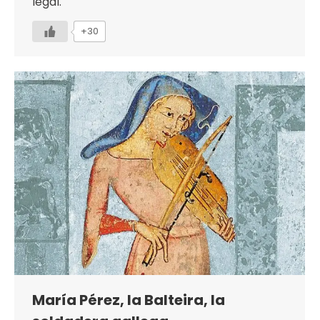
legal.
+30
María Pérez, la Balteira, la