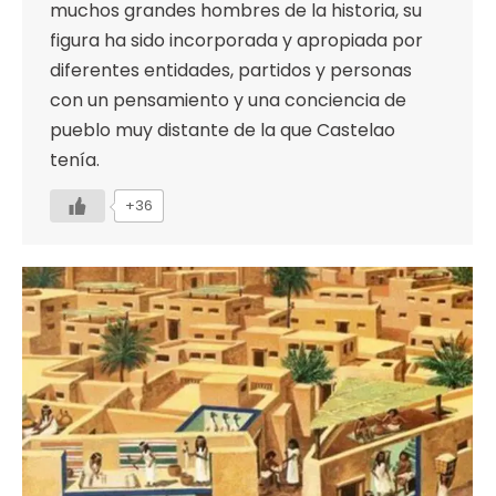
muchos grandes hombres de la historia, su
figura ha sido incorporada y apropiada por
diferentes entidades, partidos y personas
con un pensamiento y una conciencia de
pueblo muy distante de la que Castelao
tenía.
+36