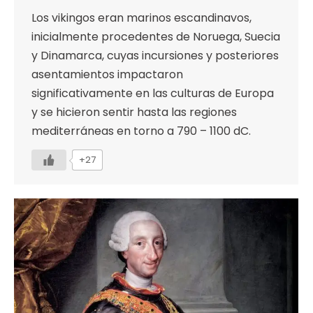
Los vikingos eran marinos escandinavos,
inicialmente procedentes de Noruega, Suecia
y Dinamarca, cuyas incursiones y posteriores
asentamientos impactaron
significativamente en las culturas de Europa
y se hicieron sentir hasta las regiones
mediterráneas en torno a 790 – 1100 dC.
+27