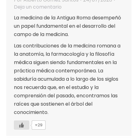
Deja un comentario
La medicina de la Antigua Roma desempeñó
un papel fundamental en el desarrollo del
campo de la medicina.
Las contribuciones de la medicina romana a
la anatomía, la farmacología y la filosofía
médica siguen siendo fundamentales en la
práctica médica contemporánea. La
sabiduría acumulada a lo largo de los siglos
nos recuerda que, en el estudio y la
comprensión del pasado, encontramos las
raíces que sostienen el árbol del
conocimiento.
+29