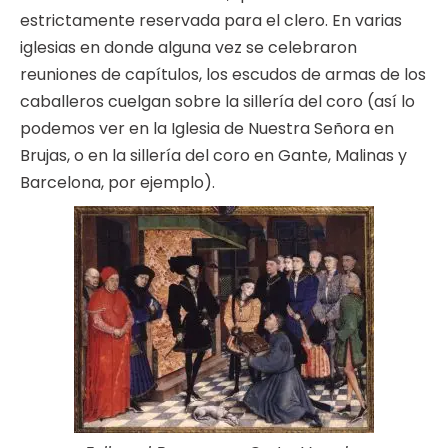
estrictamente reservada para el clero. En varias
iglesias en donde alguna vez se celebraron
reuniones de capítulos, los escudos de armas de los
caballeros cuelgan sobre la sillería del coro (así lo
podemos ver en la Iglesia de Nuestra Señora en
Brujas, o en la sillería del coro en Gante, Malinas y
Barcelona, por ejemplo).