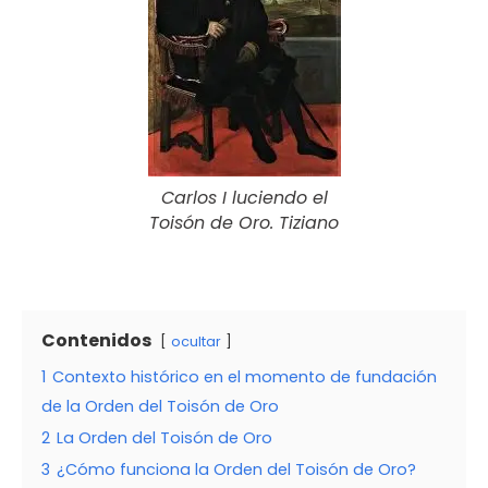
Carlos I luciendo el
Toisón de Oro. Tiziano
Contenidos
ocultar
1
Contexto histórico en el momento de fundación
de la Orden del Toisón de Oro
2
La Orden del Toisón de Oro
3
¿Cómo funciona la Orden del Toisón de Oro?