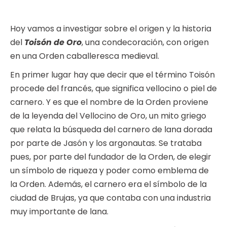
Hoy vamos a investigar sobre el origen y la historia
del
Toisón de Oro
, una condecoración, con origen
en una Orden caballeresca medieval.
En primer lugar hay que decir que el término Toisón
procede del francés, que significa vellocino o piel de
carnero. Y es que el nombre de la Orden proviene
de la leyenda del Vellocino de Oro, un mito griego
que relata la búsqueda del carnero de lana dorada
por parte de Jasón y los argonautas. Se trataba
pues, por parte del fundador de la Orden, de elegir
un símbolo de riqueza y poder como emblema de
la Orden. Además, el carnero era el símbolo de la
ciudad de Brujas, ya que contaba con una industria
muy importante de lana.