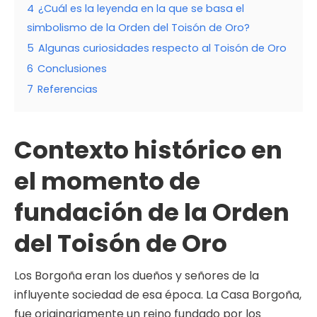
4
¿Cuál es la leyenda en la que se basa el
simbolismo de la Orden del Toisón de Oro?
5
Algunas curiosidades respecto al Toisón de Oro
6
Conclusiones
7
Referencias
Contexto histórico en
el momento de
fundación de la Orden
del Toisón de Oro
Los Borgoña eran los dueños y señores de la
influyente sociedad de esa época. La Casa Borgoña,
fue originariamente un reino fundado por los