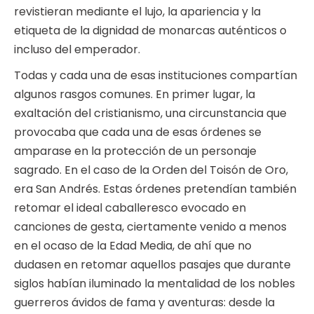
revistieran mediante el lujo, la apariencia y la
etiqueta de la dignidad de monarcas auténticos o
incluso del emperador.
Todas y cada una de esas instituciones compartían
algunos rasgos comunes. En primer lugar, la
exaltación del cristianismo, una circunstancia que
provocaba que cada una de esas órdenes se
amparase en la protección de un personaje
sagrado. En el caso de la Orden del Toisón de Oro,
era San Andrés. Estas órdenes pretendían también
retomar el ideal caballeresco evocado en
canciones de gesta, ciertamente venido a menos
en el ocaso de la Edad Media, de ahí que no
dudasen en retomar aquellos pasajes que durante
siglos habían iluminado la mentalidad de los nobles
guerreros ávidos de fama y aventuras: desde la