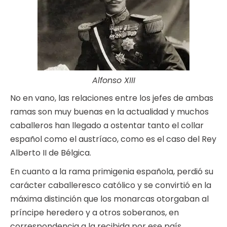
Alfonso XIII
No en vano, las relaciones entre los jefes de ambas
ramas son muy buenas en la actualidad y muchos
caballeros han llegado a ostentar tanto el collar
español como el austríaco, como es el caso del Rey
Alberto II de Bélgica.
En cuanto a la rama primigenia española, perdió su
carácter caballeresco católico y se convirtió en la
máxima distinción que los monarcas otorgaban al
príncipe heredero y a otros soberanos, en
correspondencia a la recibida por ese país.