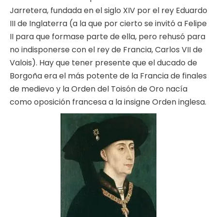
Jarretera, fundada en el siglo XIV por el rey Eduardo
III de Inglaterra (a la que por cierto se invitó a Felipe
II para que formase parte de ella, pero rehusó para
no indisponerse con el rey de Francia, Carlos VII de
Valois). Hay que tener presente que el ducado de
Borgoña era el más potente de la Francia de finales
de medievo y la Orden del Toisón de Oro nacía
como oposición francesa a la insigne Orden inglesa.