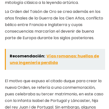
mitología clásica a la leyenda artúrica.
La Orden del Toisón de Oro se crea además en los
años finales de la Guerra de los Cien Años, conflicto
bélico entre Francia e Inglaterra y cuyas
consecuencias marcarían el devenir de buena
parte de Europa durante los siglos posteriores.
Recomendación:
Vías romanas: huellas de
una ingeniería perdida
El motivo que expuso el citado duque para crear la
nueva Orden, se refería a una conmemoración,
pues celebraba su tercer matrimonio, en este caso
con la infanta Isabel de Portugal y Láncaster, hija
del rey Juan I de Portugal. Sin embargo, algunos