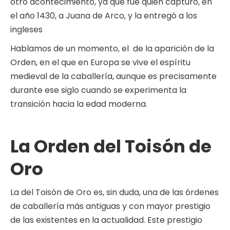
otro acontecimiento, ya que fue quien capturó, en
el año 1430, a Juana de Arco, y la entregó a los
ingleses
Hablamos de un momento, el de la aparición de la
Orden, en el que en Europa se vive el espíritu
medieval de la caballería, aunque es precisamente
durante ese siglo cuando se experimenta la
transición hacia la edad moderna.
La Orden del Toisón de
Oro
La del Toisón de Oro es, sin duda, una de las órdenes
de caballería más antiguas y con mayor prestigio
de las existentes en la actualidad. Este prestigio