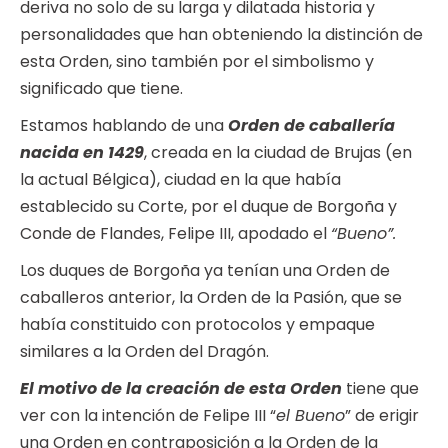
deriva no solo de su larga y dilatada historia y
personalidades que han obteniendo la distinción de
esta Orden, sino también por el simbolismo y
significado que tiene.
Estamos hablando de una
Orden de caballería
nacida en 1429
, creada en la ciudad de Brujas (en
la actual Bélgica), ciudad en la que había
establecido su Corte, por el duque de Borgoña y
Conde de Flandes, Felipe III, apodado el
“Bueno”.
Los duques de Borgoña ya tenían una Orden de
caballeros anterior, la Orden de la Pasión, que se
había constituido con protocolos y empaque
similares a la Orden del Dragón.
El motivo de la creación de esta Orden
tiene que
ver con la intención de Felipe III “
el Bueno
” de erigir
una Orden en contraposición a la Orden de la