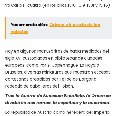
ya Carlos I cuatro (en los años 1516, 1519, 1531 y 1546)
Recomendación:
Origen e historia de los
helados
Hay en algunos manuscritos de hacia mediados del
siglo XV, custodiados en bibliotecas de ciudades
europeas, como París, Copenhague, La Haya o
Bruselas, diversas miniaturas que muestran escesas
cortesanas presididas por Felipe de Borgoña
rodeado de caballeros del Toisón.
Tras la Guerra de Sucesión Española, la Orden se
dividió en dos ramas: la española y la austríaca.
La república de Austria, como heredera del Imperio