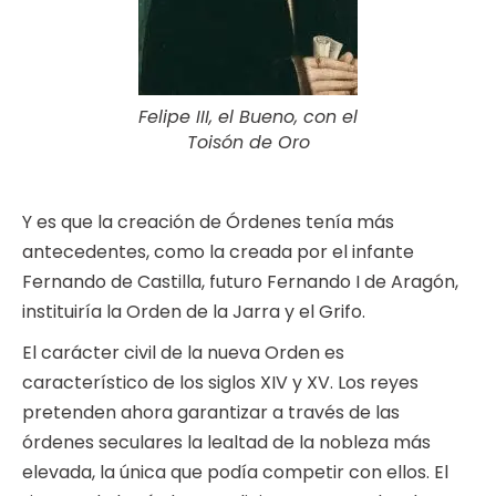
Felipe III, el Bueno, con el
Toisón de Oro
Y es que la creación de Órdenes tenía más
antecedentes, como la creada por el infante
Fernando de Castilla, futuro Fernando I de Aragón,
instituiría la Orden de la Jarra y el Grifo.
El carácter civil de la nueva Orden es
característico de los siglos XIV y XV. Los reyes
pretenden ahora garantizar a través de las
órdenes seculares la lealtad de la nobleza más
elevada, la única que podía competir con ellos. El