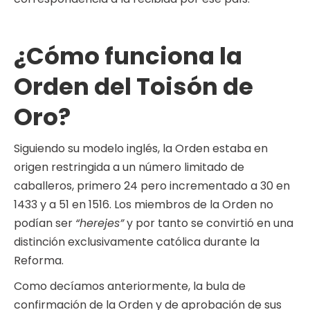
¿Cómo funciona la
Orden del Toisón de
Oro?
Siguiendo su modelo inglés, la Orden estaba en
origen restringida a un número limitado de
caballeros, primero 24 pero incrementado a 30 en
1433 y a 51 en 1516. Los miembros de la Orden no
podían ser
“herejes”
y por tanto se convirtió en una
distinción exclusivamente católica durante la
Reforma.
Como decíamos anteriormente, la bula de
confirmación de la Orden y de aprobación de sus