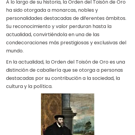
A lo largo de su historia, la Orden del Toisón de Oro
ha sido otorgada a monarcas, nobles y
personalidades destacadas de diferentes ámbitos.
Su reconocimiento y valor perduran hasta la
actualidad, convirtiéndola en una de las
condecoraciones más prestigiosas y exclusivas del
mundo.
En la actualidad, la Orden del Toisón de Oro es una
distinción de caballería que se otorga a personas
destacadas por su contribución a la sociedad, la
cultura y la política.