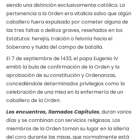
siendo una distinción exclusivamente católica. La
pertenencia a la Orden era vitalicia salvo que algún
caballero fuera expulsado por cometer alguna de
las tres faltas o delitos graves, reseñados en los
Estatutos: herejía, traición o felonía hacia el
Soberano y huida del campo de batalla.
El 7 de septiembre de 1433, el papa Eugenio IV
emitió la bula de confirmación de la Orden y la
aprobación de su constitución y Ordenanzas,
concediéndole determinados privilegios como la
celebración de una misa en la enfermería de un
caballero de la Orden.
Los encuentros, llamados Capítulos
, duran varios
días y se combinan con servicios religiosos. Los
miembros de la Orden toman su lugar en la sillería
del coro durante las misas, que normalmente está