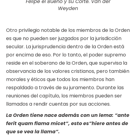
Felipe el Bueno y su Corte. Van der
Weyden
Otro privilegio notable de los miembros de la Orden
es que no pueden ser juzgados por la jurisdicción
secular. La jurisprudencia dentro de la Orden está
por encima de eso. Por lo tanto, el poder supremo
reside en el soberano de la Orden, que supervisa la
observancia de los valores cristianos, pero también
morales y éticos que todos los miembros han
respaldado a través de su juramento. Durante las
reuniones del capítulo, los miembros pueden ser
llamados a rendir cuentas por sus acciones.
La Orden tiene nace además con un lema: “ante
ferit quam flama micet”, esto es”hiere antes de
que se vea la llama”.