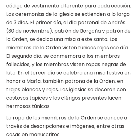
código de vestimenta diferente para cada ocasión.
Las ceremonias de la iglesia se extienden a lo largo
de 3 días. El primer día, el día patronal de Andrés
(30 de noviembre), patrón de Borgoña y patrón de
la Orden, se dedica una misa a este santo. Los
miembros de la Orden visten túnicas rojas ese día.
El segundo día, se conmemora a los miembros
fallecidos, y los miembros visten ropas negras de
luto. En el tercer día se celebra una misa festiva en
honor a María, también patrona de la Orden, en
trajes blancos y rojos. Las iglesias se decoran con
costosos tapices y los clérigos presentes lucen
hermosas túnicas.
La ropa de los miembros de la Orden se conoce a
través de descripciones e imágenes, entre otras
cosas en manuscritos.