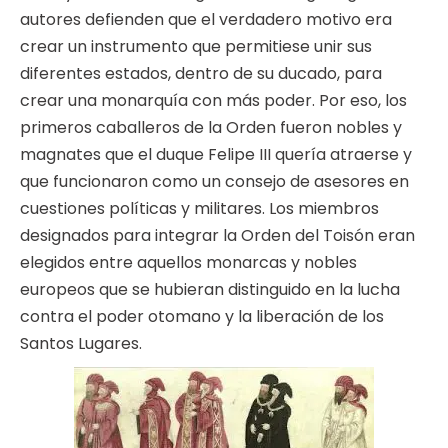
autores defienden que el verdadero motivo era
crear un instrumento que permitiese unir sus
diferentes estados, dentro de su ducado, para
crear una monarquía con más poder. Por eso, los
primeros caballeros de la Orden fueron nobles y
magnates que el duque Felipe III quería atraerse y
que funcionaron como un consejo de asesores en
cuestiones políticas y militares. Los miembros
designados para integrar la Orden del Toisón eran
elegidos entre aquellos monarcas y nobles
europeos que se hubieran distinguido en la lucha
contra el poder otomano y la liberación de los
Santos Lugares.