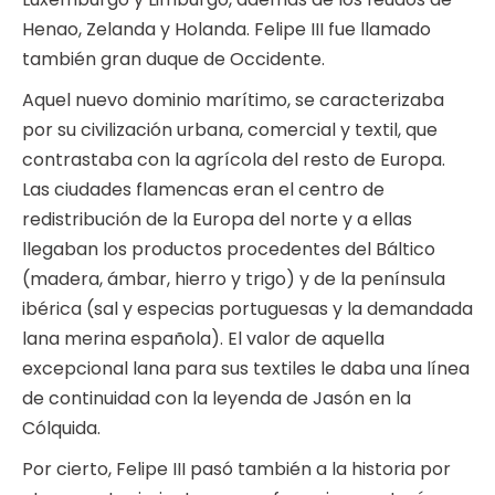
Henao, Zelanda y Holanda. Felipe III fue llamado
también gran duque de Occidente.
Aquel nuevo dominio marítimo, se caracterizaba
por su civilización urbana, comercial y textil, que
contrastaba con la agrícola del resto de Europa.
Las ciudades flamencas eran el centro de
redistribución de la Europa del norte y a ellas
llegaban los productos procedentes del Báltico
(madera, ámbar, hierro y trigo) y de la península
ibérica (sal y especias portuguesas y la demandada
lana merina española). El valor de aquella
excepcional lana para sus textiles le daba una línea
de continuidad con la leyenda de Jasón en la
Cólquida.
Por cierto, Felipe III pasó también a la historia por