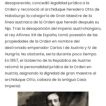
desaparecido, concedió legalidad jurídica a la
Orden y reconoció al archiduque heredero Otto de
Habsburgo la categoría de Gran Maestre de la
línea austriaca de la Orden que heredó después su
hijo. Tras la desaparición del imperio austrohúngaro,
el rey Alfonso XIII de España, tomó posesión de las
propiedades de la Orden en nombre del
destronado emperador Carlos I de Austria y IV de
Hungría. No obstante, sería durante poco tiempo.
En 1957, el Gobierno de la República de Austria
retomó la personalidad jurídica de la Orden en
Austria, asignando la dignidad de gran maestre al
archiduque Otto, cabeza de la antigua Casa
Imperial.