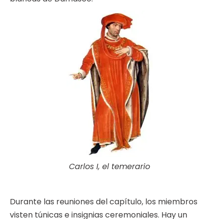
Carlos I, el temerario
Durante las reuniones del capítulo, los miembros
visten túnicas e insignias ceremoniales. Hay un