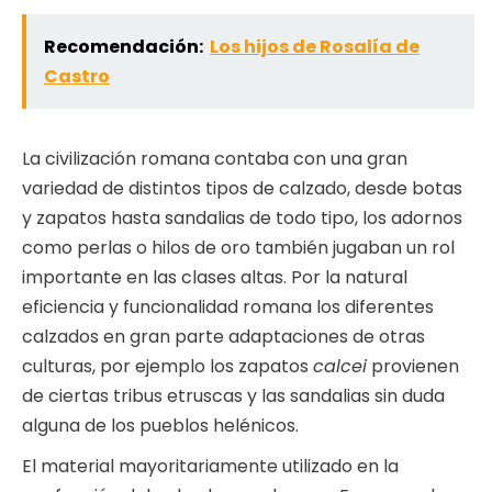
Recomendación:
Los hijos de Rosalía de
Castro
La civilización romana contaba con una gran
variedad de distintos tipos de calzado, desde botas
y zapatos hasta sandalias de todo tipo, los adornos
como perlas o hilos de oro también jugaban un rol
importante en las clases altas. Por la natural
eficiencia y funcionalidad romana los diferentes
calzados en gran parte adaptaciones de otras
culturas, por ejemplo los zapatos
calcei
provienen
de ciertas tribus etruscas y las sandalias sin duda
alguna de los pueblos helénicos.
El material mayoritariamente utilizado en la