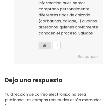
información pues hemos
comprado personalmente
diferentes tipos de calzado
(corbatinas, caligae,…) a varios
artesanos, quienes obviamente
conocen el proceso. Saludos
+1
Responder
Deja una respuesta
Tu dirección de correo electrónico no será
publicada. Los campos requeridos están marcados
*