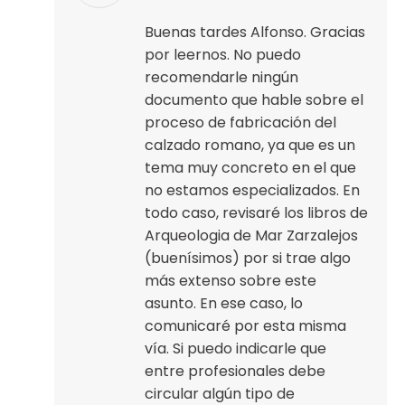
Buenas tardes Alfonso. Gracias
por leernos. No puedo
recomendarle ningún
documento que hable sobre el
proceso de fabricación del
calzado romano, ya que es un
tema muy concreto en el que
no estamos especializados. En
todo caso, revisaré los libros de
Arqueologia de Mar Zarzalejos
(buenísimos) por si trae algo
más extenso sobre este
asunto. En ese caso, lo
comunicaré por esta misma
vía. Si puedo indicarle que
entre profesionales debe
circular algún tipo de