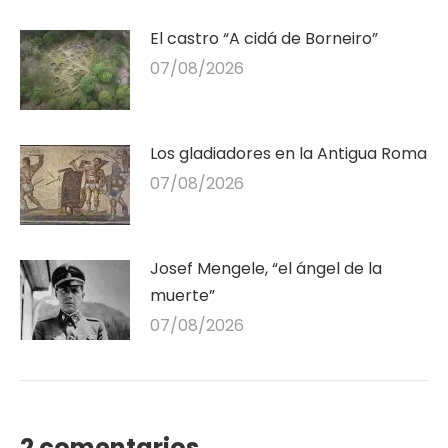
El castro “A cidá de Borneiro”
07/08/2026
Los gladiadores en la Antigua Roma
07/08/2026
Josef Mengele, “el ángel de la
muerte”
07/08/2026
2 comentarios