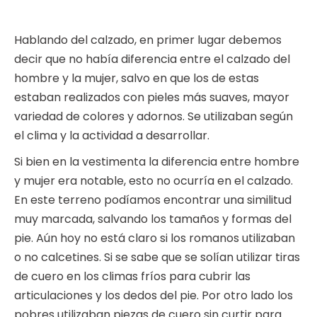
Hablando del calzado, en primer lugar debemos
decir que no había diferencia entre el calzado del
hombre y la mujer, salvo en que los de estas
estaban realizados con pieles más suaves, mayor
variedad de colores y adornos. Se utilizaban según
el clima y la actividad a desarrollar.
Si bien en la vestimenta la diferencia entre hombre
y mujer era notable, esto no ocurría en el calzado.
En este terreno podíamos encontrar una similitud
muy marcada, salvando los tamaños y formas del
pie. Aún hoy no está claro si los romanos utilizaban
o no calcetines. Si se sabe que se solían utilizar tiras
de cuero en los climas fríos para cubrir las
articulaciones y los dedos del pie. Por otro lado los
pobres utilizaban piezas de cuero sin curtir para