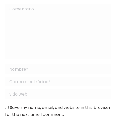
Comentario
Nombre *
Correo electrónico *
Sitio web
Save my name, email, and website in this browser
for the next time I comment.