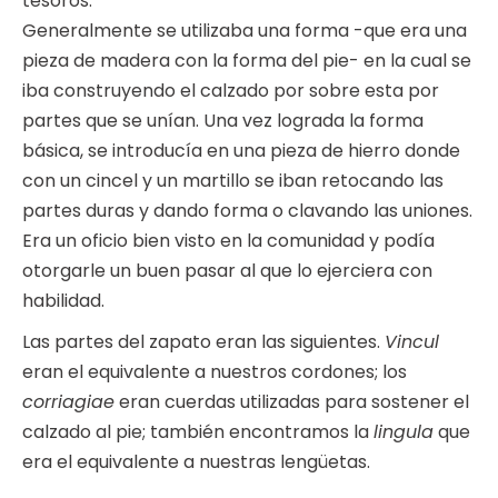
tesoros.
Generalmente se utilizaba una forma -que era una
pieza de madera con la forma del pie- en la cual se
iba construyendo el calzado por sobre esta por
partes que se unían. Una vez lograda la forma
básica, se introducía en una pieza de hierro donde
con un cincel y un martillo se iban retocando las
partes duras y dando forma o clavando las uniones.
Era un oficio bien visto en la comunidad y podía
otorgarle un buen pasar al que lo ejerciera con
habilidad.
Las partes del zapato eran las siguientes.
Vincul
eran el equivalente a nuestros cordones; los
corriagiae
eran cuerdas utilizadas para sostener el
calzado al pie; también encontramos la
lingula
que
era el equivalente a nuestras lengüetas.