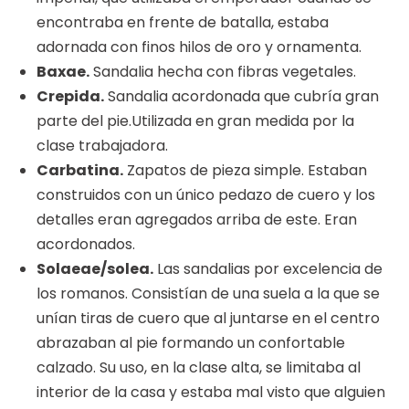
encontraba en frente de batalla, estaba
adornada con finos hilos de oro y ornamenta.
Baxae.
Sandalia hecha con fibras vegetales.
Crepida.
Sandalia acordonada que cubría gran
parte del pie.Utilizada en gran medida por la
clase trabajadora.
Carbatina.
Zapatos de pieza simple. Estaban
construidos con un único pedazo de cuero y los
detalles eran agregados arriba de este. Eran
acordonados.
Solaeae/solea.
Las sandalias por excelencia de
los romanos. Consistían de una suela a la que se
unían tiras de cuero que al juntarse en el centro
abrazaban al pie formando un confortable
calzado. Su uso, en la clase alta, se limitaba al
interior de la casa y estaba mal visto que alguien