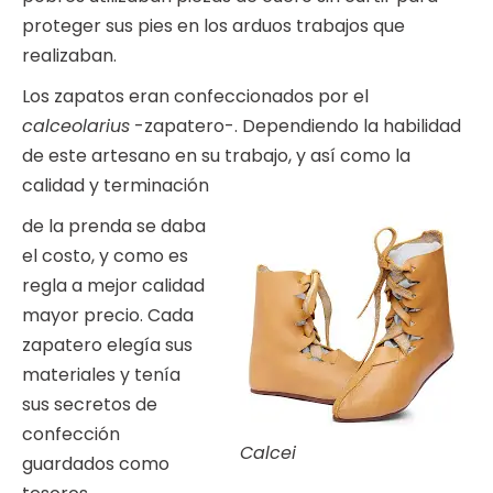
proteger sus pies en los arduos trabajos que
realizaban.
Los zapatos eran confeccionados por el
calceolarius
-zapatero-. Dependiendo la habilidad
de este artesano en su trabajo, y así como la
calidad y terminación
de la prenda se daba
el costo, y como es
regla a mejor calidad
mayor precio. Cada
zapatero elegía sus
materiales y tenía
sus secretos de
confección
Calcei
guardados como