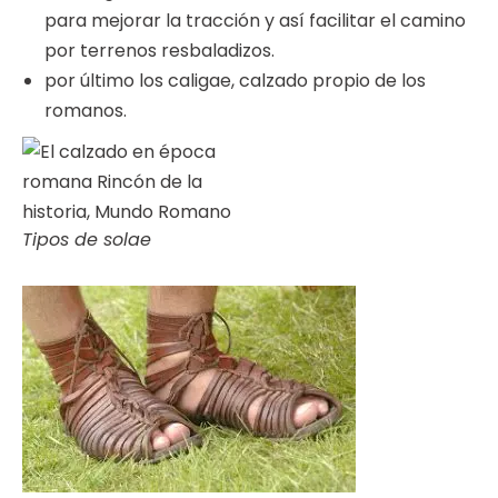
para mejorar la tracción y así facilitar el camino
por terrenos resbaladizos.
por último los caligae, calzado propio de los
romanos.
Tipos de solae