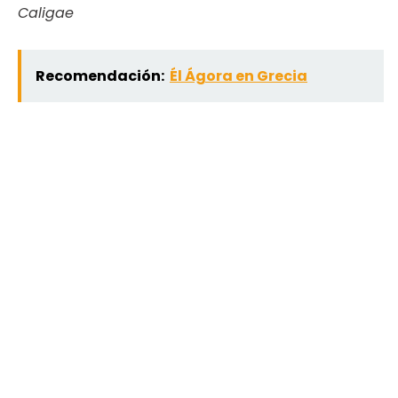
Caligae
Recomendación:
Él Ágora en Grecia