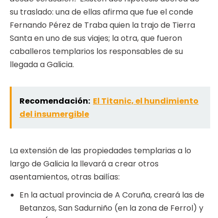
su traslado: una de ellas afirma que fue el conde
Fernando Pérez de Traba quien la trajo de Tierra
Santa en uno de sus viajes; la otra, que fueron
caballeros templarios los responsables de su
llegada a Galicia.
Recomendación:
El Titanic, el hundimiento
del insumergible
La extensión de las propiedades templarias a lo
largo de Galicia la llevará a crear otros
asentamientos, otras bailías:
En la actual provincia de A Coruña, creará las de
Betanzos, San Sadurniño (en la zona de Ferrol) y