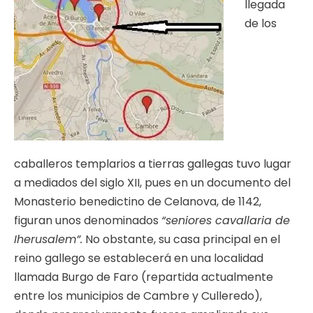
llegada
de los
caballeros templarios a tierras gallegas tuvo lugar
a mediados del siglo XII, pues en un documento del
Monasterio benedictino de Celanova, de 1142,
figuran unos denominados
“seniores cavallaria de
Iherusalem”.
No obstante, su casa principal en el
reino gallego se establecerá en una localidad
llamada Burgo de Faro (repartida actualmente
entre los municipios de Cambre y Culleredo),