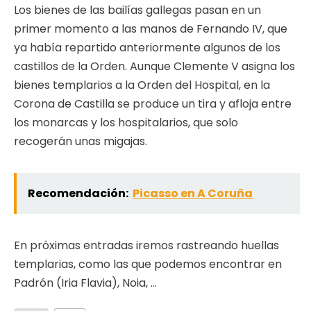
Los bienes de las bailías gallegas pasan en un
primer momento a las manos de Fernando IV, que
ya había repartido anteriormente algunos de los
castillos de la Orden. Aunque Clemente V asigna los
bienes templarios a la Orden del Hospital, en la
Corona de Castilla se produce un tira y afloja entre
los monarcas y los hospitalarios, que solo
recogerán unas migajas.
Recomendación:
Picasso en A Coruña
En próximas entradas iremos rastreando huellas
templarias, como las que podemos encontrar en
Padrón (Iria Flavia), Noia, …