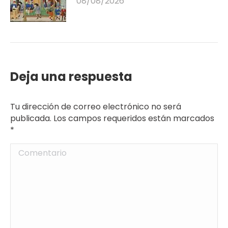
08/08/2026
Deja una respuesta
Tu dirección de correo electrónico no será
publicada. Los campos requeridos están marcados
*
Comentario