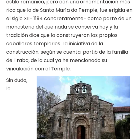
estilo románico, pero con una ornamentación más
rica que la de Santa María do Temple, fue erigida en
el siglo XII- 1194 concretamente- como parte de un
monasterio del que nada se conserva hoy y la
tradición dice que la construyeron los propios
caballeros templarios. La iniciativa de la
construcción, según se cuenta, partió de la familia
de Traba, de la cual ya he mencionado su
vinculación con el Temple.
Sin duda,
lo