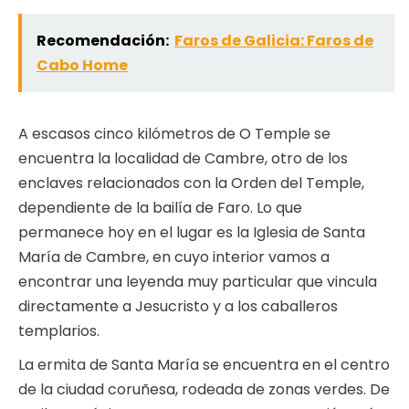
Recomendación:
Faros de Galicia: Faros de
Cabo Home
A escasos cinco kilómetros de O Temple se
encuentra la localidad de Cambre, otro de los
enclaves relacionados con la Orden del Temple,
dependiente de la bailía de Faro. Lo que
permanece hoy en el lugar es la Iglesia de Santa
María de Cambre, en cuyo interior vamos a
encontrar una leyenda muy particular que vincula
directamente a Jesucristo y a los caballeros
templarios.
La ermita de Santa María se encuentra en el centro
de la ciudad coruñesa, rodeada de zonas verdes. De