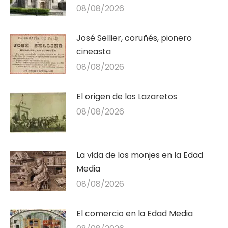
08/08/2026
José Sellier, coruñés, pionero
cineasta
08/08/2026
El origen de los Lazaretos
08/08/2026
La vida de los monjes en la Edad
Media
08/08/2026
El comercio en la Edad Media