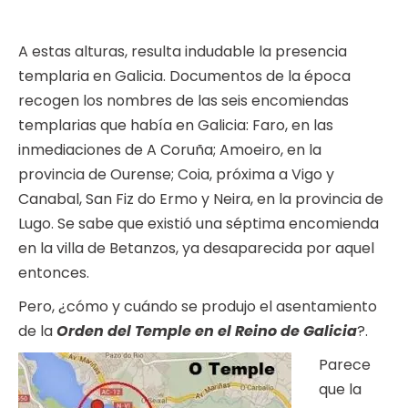
A estas alturas, resulta indudable la presencia
templaria en Galicia. Documentos de la época
recogen los nombres de las seis encomiendas
templarias que había en Galicia: Faro, en las
inmediaciones de A Coruña; Amoeiro, en la
provincia de Ourense; Coia, próxima a Vigo y
Canabal, San Fiz do Ermo y Neira, en la provincia de
Lugo. Se sabe que existió una séptima encomienda
en la villa de Betanzos, ya desaparecida por aquel
entonces.
Pero, ¿cómo y cuándo se produjo el asentamiento
de la
Orden del Temple en el Reino de Galicia
?.
Parece
que la