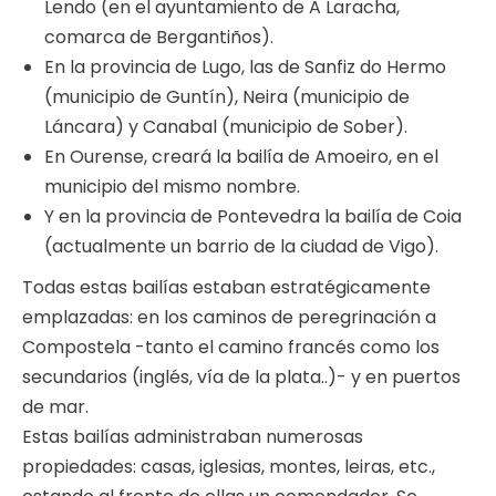
Lendo (en el ayuntamiento de A Laracha,
comarca de Bergantiños).
En la provincia de Lugo, las de Sanfiz do Hermo
(municipio de Guntín), Neira (municipio de
Láncara) y Canabal (municipio de Sober).
En Ourense, creará la bailía de Amoeiro, en el
municipio del mismo nombre.
Y en la provincia de Pontevedra la bailía de Coia
(actualmente un barrio de la ciudad de Vigo).
Todas estas bailías estaban estratégicamente
emplazadas: en los caminos de peregrinación a
Compostela -tanto el camino francés como los
secundarios (inglés, vía de la plata..)- y en puertos
de mar.
Estas bailías administraban numerosas
propiedades: casas, iglesias, montes, leiras, etc.,