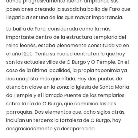
donde progresivamente fueron ampliando sus
posesiones creando la susodicha bailía de Faro que
llegaría a ser una de las que mayor importancia.
La bailía de Faro, considerada como la más
importante dentro de la estructura templaria del
reino leonés, estaba plenamente constituida ya en
el año 1200. Tenía su núcleo central en lo que hoy
son las actuales villas de O Burgo y O Temple. En el
caso de la última localidad, la propia toponimia ya
nos una pista más que nítida. Hay dos puntos de
atención clave en la zona: la Iglesia de Santa María
do Temple y el llamado Puente de los templarios
sobre la ría de O Burgo, que comunica las dos
parroquias. Dos elementos que, ocho siglos atrás,
incluían un tercero: la fortaleza de O Burgo, hoy
desgraciadamente ya desaparecida.