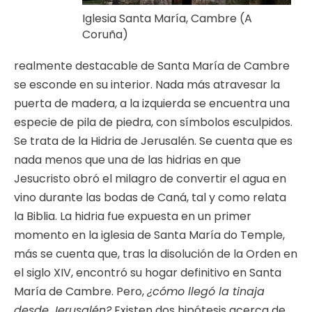
Iglesia Santa María, Cambre (A
Coruña)
realmente destacable de Santa María de Cambre
se esconde en su interior. Nada más atravesar la
puerta de madera, a la izquierda se encuentra una
especie de pila de piedra, con símbolos esculpidos.
Se trata de la Hidria de Jerusalén. Se cuenta que es
nada menos que una de las hidrias en que
Jesucristo obró el milagro de convertir el agua en
vino durante las bodas de Caná, tal y como relata
la Biblia. La hidria fue expuesta en un primer
momento en la iglesia de Santa María do Temple,
más se cuenta que, tras la disolución de la Orden en
el siglo XIV, encontró su hogar definitivo en Santa
María de Cambre. Pero,
¿cómo llegó la tinaja
desde Jerusalén?
Existen dos hipótesis acerca de