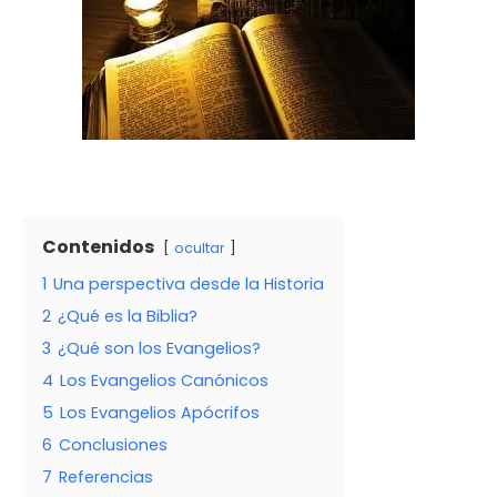
Contenidos
ocultar
1
Una perspectiva desde la Historia
2
¿Qué es la Biblia?
3
¿Qué son los Evangelios?
4
Los Evangelios Canónicos
5
Los Evangelios Apócrifos
6
Conclusiones
7
Referencias