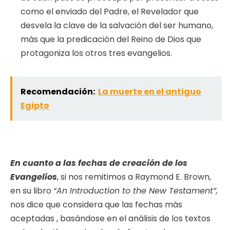
como el enviado del Padre, el Revelador que
desvela la clave de la salvación del ser humano,
más que la predicación del Reino de Dios que
protagoniza los otros tres evangelios.
Recomendación:
La muerte en el antiguo
Egipto
En cuanto a las fechas de creación de los
Evangelios
, si nos remitimos a Raymond E. Brown,
en su libro
“An Introduction to the New Testament”,
nos dice que considera que las fechas más
aceptadas , basándose en el análisis de los textos