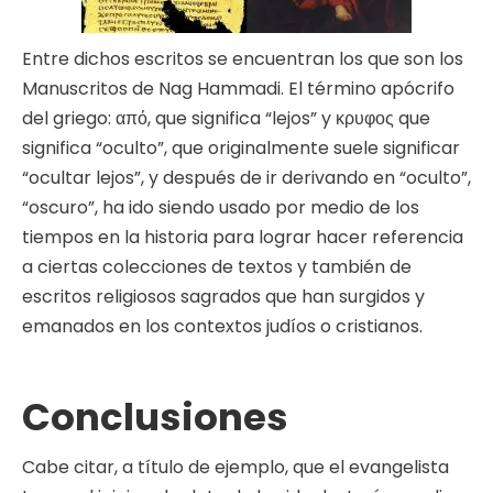
Entre dichos escritos se encuentran los que son los
Manuscritos de Nag Hammadi. El término apócrifo
del griego: από, que significa “lejos” y κρυφος que
significa “oculto”, que originalmente suele significar
“ocultar lejos”, y después de ir derivando en “oculto”,
“oscuro”, ha ido siendo usado por medio de los
tiempos en la historia para lograr hacer referencia
a ciertas colecciones de textos y también de
escritos religiosos sagrados que han surgidos y
emanados en los contextos judíos o cristianos.
Conclusiones
Cabe citar, a título de ejemplo, que el evangelista