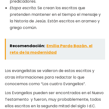
predicadores.
Etapa escrita.
Se crean los escritos que
pretenden mantener en el tiempo el mensaje y
la historia de Jesús. Están escritos en arameo y
griego común.
Recomendación:
Emilia Pardo Bazán, el
reto de la modernidad
Los evangelistas se valieron de estos escritos y
otras informaciones para redactar lo que
conocemos como “Los cuatro Evangelios”.
Los Evangelios pueden ser encontrados en el Nuevo
Testamento y fueron, muy probablemente, todos
ellos escritos en la segunda mitad del siglo I d.C.