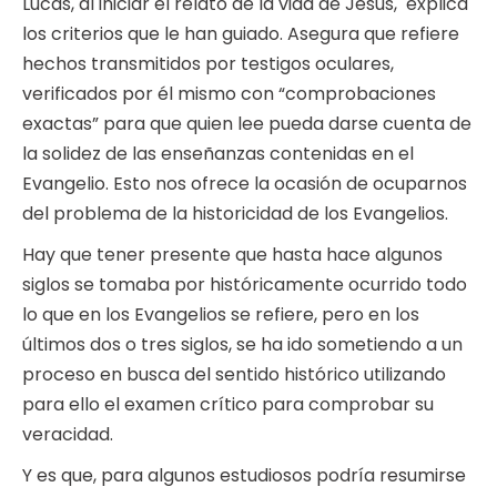
Lucas, al iniciar el relato de la vida de Jesús, explica
los criterios que le han guiado. Asegura que refiere
hechos transmitidos por testigos oculares,
verificados por él mismo con “comprobaciones
exactas” para que quien lee pueda darse cuenta de
la solidez de las enseñanzas contenidas en el
Evangelio. Esto nos ofrece la ocasión de ocuparnos
del problema de la historicidad de los Evangelios.
Hay que tener presente que hasta hace algunos
siglos se tomaba por históricamente ocurrido todo
lo que en los Evangelios se refiere, pero en los
últimos dos o tres siglos, se ha ido sometiendo a un
proceso en busca del sentido histórico utilizando
para ello el examen crítico para comprobar su
veracidad.
Y es que, para algunos estudiosos podría resumirse