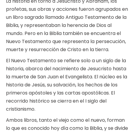
La historia en torno a Jesucristo y Abraham, los
profetas, sus obras y acciones fueron agrupados en
un libro sagrado llamado Antiguo Testamento de la
Biblia, y representaban la herencia de Dios al
mundo. Pero en la Biblia también se encuentra el
Nuevo Testamento que representa la persecución,
muerte y resurrección de Cristo en la tierra.
El Nuevo Testamento se refiere solo a un siglo de la
historia, abarca del nacimiento de Jesucristo hasta
la muerte de San Juan el Evangelista. El núcleo es la
historia de Jesús, su salvación, los hechos de los
primeros apóstoles y las cartas apostólicas. El
recorrido histórico se cierra en el I siglo del
cristianismo.
Ambos libros, tanto el viejo como el nuevo, forman
lo que es conocido hoy día como la Biblia, y se divide