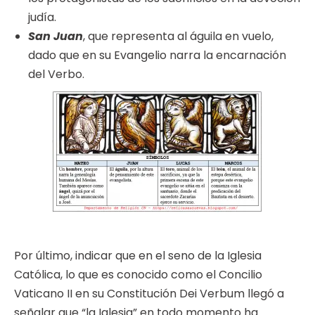
judía.
San Juan
, que representa al águila en vuelo,
dado que en su Evangelio narra la encarnación
del Verbo.
Por último, indicar que en el seno de la Iglesia
Católica, lo que es conocido como el Concilio
Vaticano II en su Constitución Dei Verbum llegó a
señalar que “la Iglesia” en todo momento ha