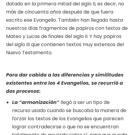
datado en la primera mitad del siglo II, es decir, no
más de cincuenta años después de que fuera
escrito ese Evangelio. También han llegado hasta
nuestros días fragmentos de papiros con textos de
Mateo y Lucas de finales del siglo II. Y hay papiros
del siglo III que contienen textos muy extensos del
Nuevo Testamento.
Para dar cabida a las diferencias y similitudes
existentes entre los 4 Evangelios, se recurrió a
dos procesos:
La “armonización”
llegó a ser un tipo de
recurso usado cuando se buscaba la manera de
forzar los textos de los Evangelios que parecen
lograr contradecirse o que no se encuentran
totalmente de acuerdo entre sí, para que pueda