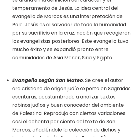
temperamento de Jesús. La idea central del
evangelio de Marcos es una interpretación de
Palo: Jesús es el salvador de toda la humanidad
por su sacrificio en la cruz, noción que recogieron
los evangelistas posteriores. Este evangelio tuvo
mucho éxito y se expandió pronto entre
comunidades de Asia Menor, Siria y Egipto.
Evangelio según San Mateo
. Se cree el autor
era cristiano de origen judío experto en Sagradas
escrituras, acostumbrado a analizar textos
rabinos judíos y buen conocedor del ambiente
de Palestina. Reprodujo con ciertas variaciones
casi el ochenta por ciento del texto de San
Marcos, añadiéndole la colección de dichos y