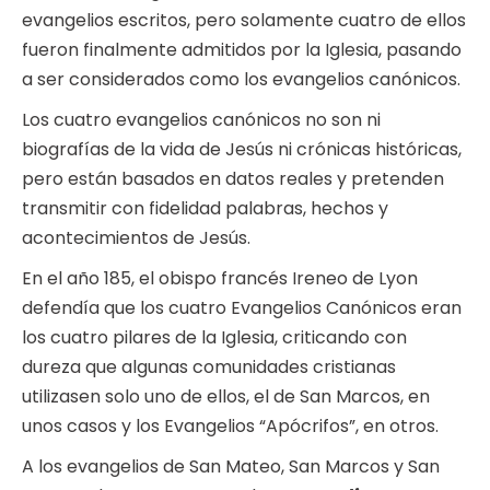
evangelios escritos, pero solamente cuatro de ellos
fueron finalmente admitidos por la Iglesia, pasando
a ser considerados como los evangelios canónicos.
Los cuatro evangelios canónicos no son ni
biografías de la vida de Jesús ni crónicas históricas,
pero están basados en datos reales y pretenden
transmitir con fidelidad palabras, hechos y
acontecimientos de Jesús.
En el año 185, el obispo francés Ireneo de Lyon
defendía que los cuatro Evangelios Canónicos eran
los cuatro pilares de la Iglesia, criticando con
dureza que algunas comunidades cristianas
utilizasen solo uno de ellos, el de San Marcos, en
unos casos y los Evangelios “Apócrifos”, en otros.
A los evangelios de San Mateo, San Marcos y San