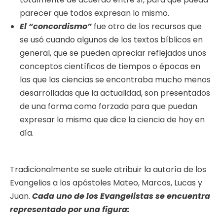
parecer que todos expresan lo mismo.
El “concordismo”
fue otro de los recursos que
se usó cuando algunos de los textos bíblicos en
general, que se pueden apreciar reflejados unos
conceptos científicos de tiempos o épocas en
las que las ciencias se encontraba mucho menos
desarrolladas que la actualidad, son presentados
de una forma como forzada para que puedan
expresar lo mismo que dice la ciencia de hoy en
día.
Tradicionalmente se suele atribuir la autoría de los
Evangelios a los apóstoles Mateo, Marcos, Lucas y
Juan.
Cada uno de los Evangelistas se encuentra
representado por una figura: