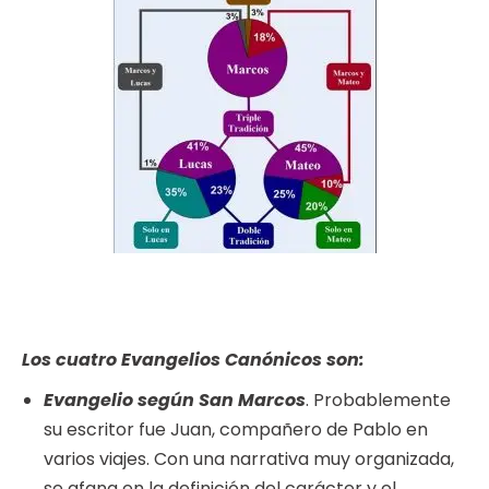
Los cuatro Evangelios Canónicos son:
Evangelio según San Marcos
. Probablemente
su escritor fue Juan, compañero de Pablo en
varios viajes. Con una narrativa muy organizada,
se afana en la definición del carácter y el