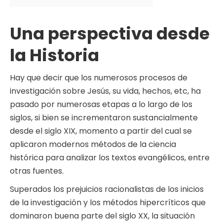
Una perspectiva desde
la Historia
Hay que decir que los numerosos procesos de
investigación sobre Jesús, su vida, hechos, etc, ha
pasado por numerosas etapas a lo largo de los
siglos, si bien se incrementaron sustancialmente
desde el siglo XIX, momento a partir del cual se
aplicaron modernos métodos de la ciencia
histórica para analizar los textos evangélicos, entre
otras fuentes.
Superados los prejuicios racionalistas de los inicios
de la investigación y los métodos hipercríticos que
dominaron buena parte del siglo XX, la situación