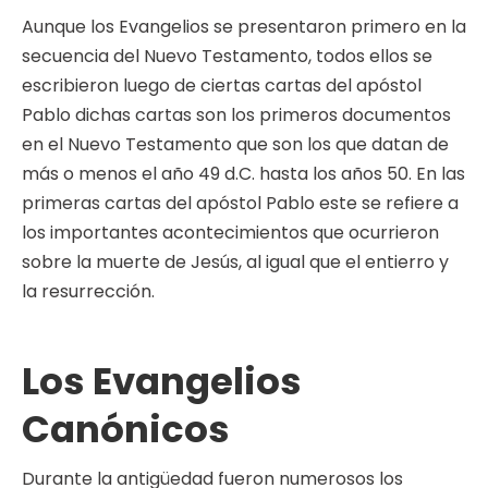
Aunque los Evangelios se presentaron primero en la
secuencia del Nuevo Testamento, todos ellos se
escribieron luego de ciertas cartas del apóstol
Pablo dichas cartas son los primeros documentos
en el Nuevo Testamento que son los que datan de
más o menos el año 49 d.C. hasta los años 50. En las
primeras cartas del apóstol Pablo este se refiere a
los importantes acontecimientos que ocurrieron
sobre la muerte de Jesús, al igual que el entierro y
la resurrección.
Los Evangelios
Canónicos
Durante la antigüedad fueron numerosos los