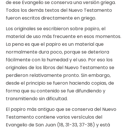
de ese Evangelio se conserva una versión griega.
Todos los demás textos del Nuevo Testamento
fueron escritos directamente en griego.
Los originales se escribieron sobre papiro, el
material de uso más frecuente en esos momentos.
La pena es que el papiro es un material que
normalmente dura poco, porque se deteriora
fácilmente con la humedad y el uso. Por eso los
originales de los libros del Nuevo Testamento se
perdieron relativamente pronto. Sin embargo,
desde el principio se fueron haciendo copias, de
forma que su contenido se fue difundiendo y
transmitiendo sin dificultad.
El papiro más antiguo que se conserva del Nuevo
Testamento contiene varios versículos del
Evangelio de San Juan (18, 31-33, 37-38) y está