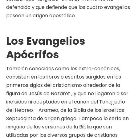
defendido y que defiende que los cuatro evangelios
poseen un origen apostólico.
Los Evangelios
Apócrifos
También conocidos como los extra-canónicos,
consisten en los libros o escritos surgidos en los
primeros siglos del cristianismo alrededor de la
figura de Jesús de Nazaret , y que no llegaron a ser
incluidos ni aceptados en el canon del Tanaj judío
del Hebreo – Arameo, de la Biblia de los israelitas
Septuaginta de origen griega. Tampoco lo sería en
ninguna de las versiones de la Biblia que son
utilizadas por los diversos grupos de cristianos: