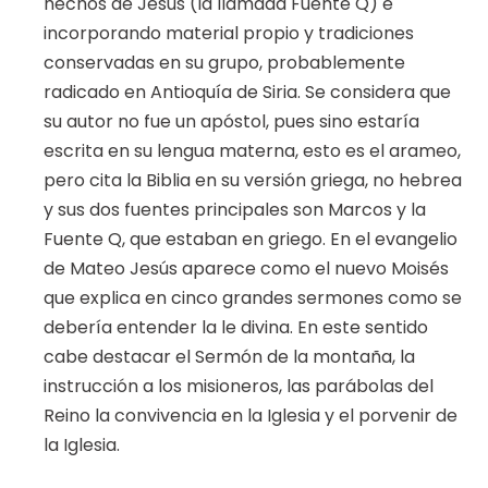
hechos de Jesús (la llamada Fuente Q) e
incorporando material propio y tradiciones
conservadas en su grupo, probablemente
radicado en Antioquía de Siria. Se considera que
su autor no fue un apóstol, pues sino estaría
escrita en su lengua materna, esto es el arameo,
pero cita la Biblia en su versión griega, no hebrea
y sus dos fuentes principales son Marcos y la
Fuente Q, que estaban en griego. En el evangelio
de Mateo Jesús aparece como el nuevo Moisés
que explica en cinco grandes sermones como se
debería entender la le divina. En este sentido
cabe destacar el Sermón de la montaña, la
instrucción a los misioneros, las parábolas del
Reino la convivencia en la Iglesia y el porvenir de
la Iglesia.