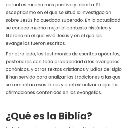
actual es mucho más positiva y abierta. El
escepticismo en el que se situó la investigación
sobre Jesús ha quedado superado. En la actualidad
se conoce mucho mejor el contexto histórico y
literario en el que vivió Jesús y en el que los
evangelios fueron escritos.
Por otro lado, los testimonios de escritos apócrifos,
posteriores con toda probabilidad a los evangelios
canónicos, y otros textos cristianos y judíos del siglo
II han servido para analizar las tradiciones a las que
se remontan esos libros y contextualizar mejor las
afirmaciones contenidas en los evangelios.
¿Qué es la Biblia?