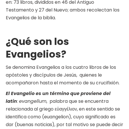
en: 73 libros, divididos en 46 del Antiguo
Testamento y 27 del Nuevo; ambos recolectan los
Evangelios de la biblia.
¿Qué son los
Evangelios?
Se denomina Evangelios a los cuatro libros de los
apóstoles y discípulos de Jesús, quienes le
acompañaron hasta el momento de su crucifixión.
El Evangelio es un término que proviene del
latín
:
evangelĭum
, palabra que se encuentra
relacionada al griego εὐαγγέλιον, en este sentido se
identifica como (euangelion), cuyo significado es
dar (buenas noticias), por tal motivo se puede decir