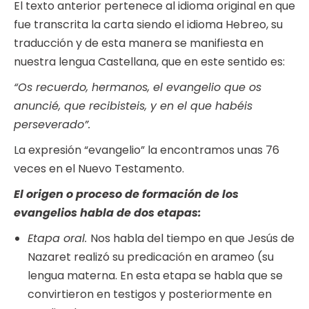
El texto anterior pertenece al idioma original en que
fue transcrita la carta siendo el idioma Hebreo, su
traducción y de esta manera se manifiesta en
nuestra lengua Castellana, que en este sentido es:
“Os recuerdo, hermanos, el evangelio que os
anuncié, que recibisteis, y en el que habéis
perseverado”.
La expresión “evangelio” la encontramos unas 76
veces en el Nuevo Testamento.
El origen o proceso de formación de los
evangelios habla de dos etapas:
Etapa oral.
Nos habla del tiempo en que Jesús de
Nazaret realizó su predicación en arameo (su
lengua materna. En esta etapa se habla que se
convirtieron en testigos y posteriormente en