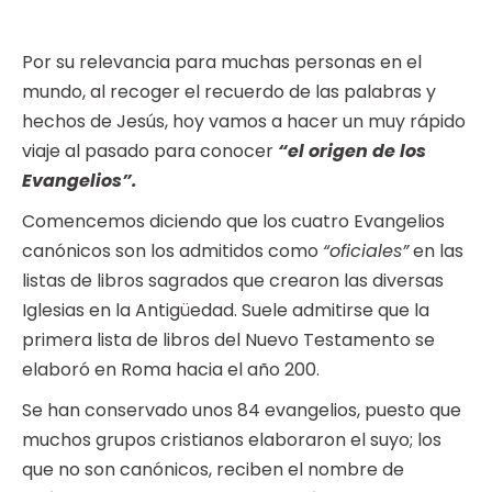
Por su relevancia para muchas personas en el
mundo, al recoger el recuerdo de las palabras y
hechos de Jesús, hoy vamos a hacer un muy rápido
viaje al pasado para conocer
“el origen de los
Evangelios”.
Comencemos diciendo que los cuatro Evangelios
canónicos son los admitidos como
“oficiales”
en las
listas de libros sagrados que crearon las diversas
Iglesias en la Antigüedad. Suele admitirse que la
primera lista de libros del Nuevo Testamento se
elaboró en Roma hacia el año 200.
Se han conservado unos 84 evangelios, puesto que
muchos grupos cristianos elaboraron el suyo; los
que no son canónicos, reciben el nombre de