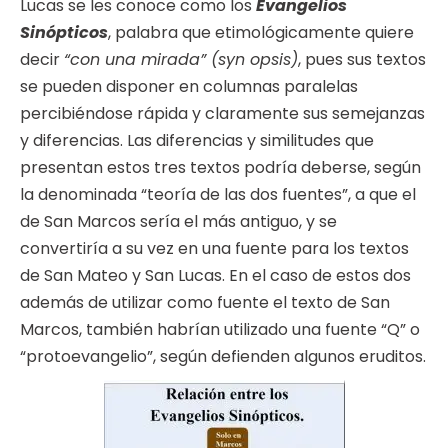
Lucas se les conoce como los
Evangelios
Sinópticos
, palabra que etimológicamente quiere
decir
“con una mirada” (syn opsis)
, pues sus textos
se pueden disponer en columnas paralelas
percibiéndose rápida y claramente sus semejanzas
y diferencias. Las diferencias y similitudes que
presentan estos tres textos podría deberse, según
la denominada “teoría de las dos fuentes”, a que el
de San Marcos sería el más antiguo, y se
convertiría a su vez en una fuente para los textos
de San Mateo y San Lucas. En el caso de estos dos
además de utilizar como fuente el texto de San
Marcos, también habrían utilizado una fuente “Q” o
“protoevangelio”, según defienden algunos eruditos.