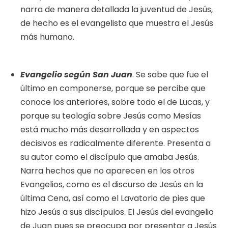
narra de manera detallada la juventud de Jesús,
de hecho es el evangelista que muestra el Jesús
más humano.
Evangelio según San Juan
. Se sabe que fue el
último en componerse, porque se percibe que
conoce los anteriores, sobre todo el de Lucas, y
porque su teología sobre Jesús como Mesías
está mucho más desarrollada y en aspectos
decisivos es radicalmente diferente. Presenta a
su autor como el discípulo que amaba Jesús.
Narra hechos que no aparecen en los otros
Evangelios, como es el discurso de Jesús en la
última Cena, así como el Lavatorio de pies que
hizo Jesús a sus discípulos. El Jesús del evangelio
de Juan pues se preocupa por presentar a Jesús