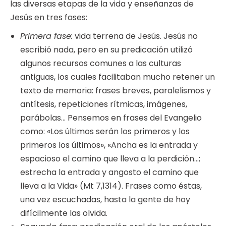
las diversas etapas de la vida y enseñanzas de
Jesús en tres fases:
Primera fase:
vida terrena de Jesús. Jesús no
escribió nada, pero en su predicación utilizó
algunos recursos comunes a las culturas
antiguas, los cuales facilitaban mucho retener un
texto de memoria: frases breves, paralelismos y
antítesis, repeticiones rítmicas, imágenes,
parábolas… Pensemos en frases del Evangelio
como: «Los últimos serán los primeros y los
primeros los últimos», «Ancha es la entrada y
espacioso el camino que lleva a la perdición…;
estrecha la entrada y angosto el camino que
lleva a la Vida» (Mt 7,1314). Frases como éstas,
una vez escuchadas, hasta la gente de hoy
difícilmente las olvida.