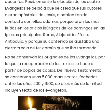
apócrifos. Posiblemente la elección de los cuatro
Evangelios se debió a que se creía que sus autores
o eran apóstoles de Jesús, o habían tenido
contacto con ellos; además porque eran los más
leídos en los oficios litúrgicos de los domingos en las
Iglesias principales: Roma, Alejandría, Éfeso,
Antioquía, y porque su contenido se ajustaba una
cierta “regla de fe” común que se iba formando.
No se conservan los originales de los Evangelios, por
lo que la recuperación de los textos se hace a
partir de copias de copias. Del Nuevo Testamento
se conservan unos 5.000 manuscritos, fechados
entre los años 200 y 1500, de ellos más de la mitad
incluyen texto de los evangelios.