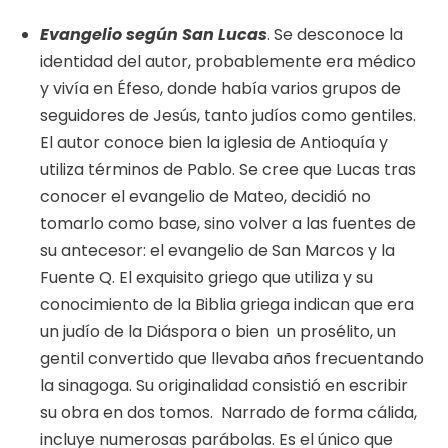
Evangelio según San Lucas
. Se desconoce la
identidad del autor, probablemente era médico
y vivía en Éfeso, donde había varios grupos de
seguidores de Jesús, tanto judíos como gentiles.
El autor conoce bien la iglesia de Antioquía y
utiliza términos de Pablo. Se cree que Lucas tras
conocer el evangelio de Mateo, decidió no
tomarlo como base, sino volver a las fuentes de
su antecesor: el evangelio de San Marcos y la
Fuente Q. El exquisito griego que utiliza y su
conocimiento de la Biblia griega indican que era
un judío de la Diáspora o bien un prosélito, un
gentil convertido que llevaba años frecuentando
la sinagoga. Su originalidad consistió en escribir
su obra en dos tomos. Narrado de forma cálida,
incluye numerosas parábolas. Es el único que