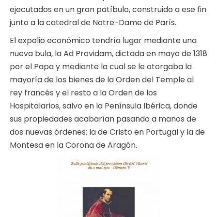
ejecutados en un gran patíbulo, construido a ese fin
junto a la catedral de Notre-Dame de París.
El expolio económico tendría lugar mediante una
nueva bula, la Ad Providam, dictada en mayo de 1318
por el Papa y mediante la cual se le otorgaba la
mayoría de los bienes de la Orden del Temple al
rey francés y el resto a la Orden de los
Hospitalarios, salvo en la Península Ibérica, donde
sus propiedades acabarían pasando a manos de
dos nuevas órdenes: la de Cristo en Portugal y la de
Montesa en la Corona de Aragón.