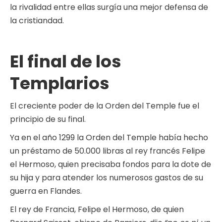
la rivalidad entre ellas surgía una mejor defensa de
la cristiandad.
El final de los
Templarios
El creciente poder de la Orden del Temple fue el
principio de su final.
Ya en el año 1299 la Orden del Temple había hecho
un préstamo de 50.000 libras al rey francés Felipe
el Hermoso, quien precisaba fondos para la dote de
su hija y para atender los numerosos gastos de su
guerra en Flandes.
El rey de Francia, Felipe el Hermoso, de quien