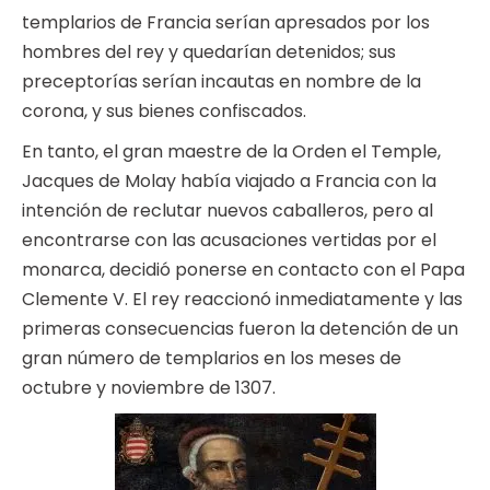
templarios de Francia serían apresados por los
hombres del rey y quedarían detenidos; sus
preceptorías serían incautas en nombre de la
corona, y sus bienes confiscados.
En tanto, el gran maestre de la Orden el Temple,
Jacques de Molay había viajado a Francia con la
intención de reclutar nuevos caballeros, pero al
encontrarse con las acusaciones vertidas por el
monarca, decidió ponerse en contacto con el Papa
Clemente V. El rey reaccionó inmediatamente y las
primeras consecuencias fueron la detención de un
gran número de templarios en los meses de
octubre y noviembre de 1307.