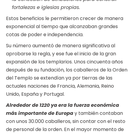
fortalezas e iglesias propias.
Estos beneficios le permitieron crecer de manera
exponencial al tiempo que alcanzaban grandes
cotas de poder e independencia.
Su número aumentó de manera significativa al
aprobarse la regla, y ese fue el inicio de la gran
expansión de los templarios. Unos cincuenta años
después de su fundación, los caballeros de la Orden
del Templo se extendían ya por tierras de las
actuales naciones de Francia, Alemania, Reino
Unido, España y Portugal.
Alrededor de 1220 ya era la fuerza económica
más importante de Europa
y también contaban
con unos 30.000 caballeros, sin contar con el resto
de personal de la orden. En el mayor momento de