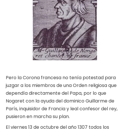
Pero la Corona francesa no tenía potestad para
juzgar a los miembros de una Orden religiosa que
dependía directamente del Papa, por lo que
Nogaret con la ayuda del dominico Guillarme de
París, inquisidor de Francia y leal confesor del rey,
pusieron en marcha su plan.
El viernes 13 de octubre del año 1307 todos los