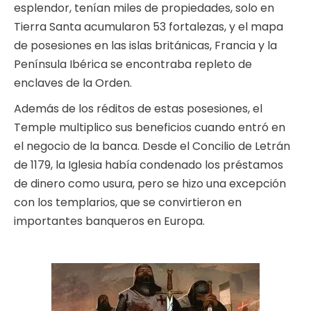
esplendor, tenían miles de propiedades, solo en
Tierra Santa acumularon 53 fortalezas, y el mapa
de posesiones en las islas británicas, Francia y la
Península Ibérica se encontraba repleto de
enclaves de la Orden.
Además de los réditos de estas posesiones, el
Temple multiplico sus beneficios cuando entró en
el negocio de la banca. Desde el Concilio de Letrán
de 1179, la Iglesia había condenado los préstamos
de dinero como usura, pero se hizo una excepción
con los templarios, que se convirtieron en
importantes banqueros en Europa.