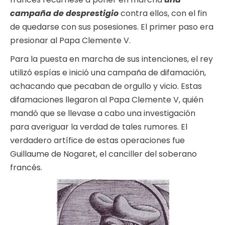
campaña de desprestigio
contra ellos, con el fin
de quedarse con sus posesiones. El primer paso era
presionar al Papa Clemente V.
Para la puesta en marcha de sus intenciones, el rey
utilizó espías e inició una campaña de difamación,
achacando que pecaban de orgullo y vicio. Estas
difamaciones llegaron al Papa Clemente V, quién
mandó que se llevase a cabo una investigación
para averiguar la verdad de tales rumores. El
verdadero artífice de estas operaciones fue
Guillaume de Nogaret, el canciller del soberano
francés.