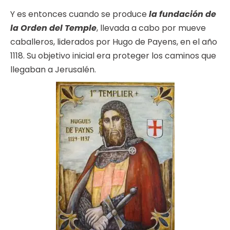
Y es entonces cuando se produce
la fundación de
la Orden del Temple
, llevada a cabo por mueve
caballeros, liderados por Hugo de Payens, en el año
1118. Su objetivo inicial era proteger los caminos que
llegaban a Jerusalén.