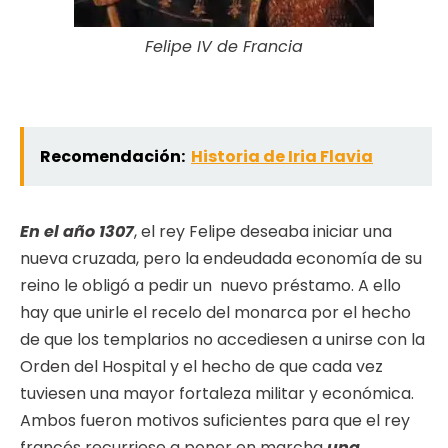
Felipe IV de Francia
Recomendación:
Historia de Iria Flavia
En el año 1307
, el rey Felipe deseaba iniciar una
nueva cruzada, pero la endeudada economía de su
reino le obligó a pedir un nuevo préstamo. A ello
hay que unirle el recelo del monarca por el hecho
de que los templarios no accediesen a unirse con la
Orden del Hospital y el hecho de que cada vez
tuviesen una mayor fortaleza militar y económica.
Ambos fueron motivos suficientes para que el rey
francés recurriese a poner en marcha
una