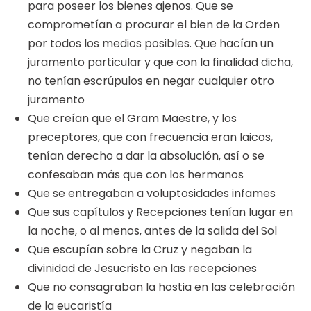
para poseer los bienes ajenos. Que se
comprometían a procurar el bien de la Orden
por todos los medios posibles. Que hacían un
juramento particular y que con la finalidad dicha,
no tenían escrúpulos en negar cualquier otro
juramento
Que creían que el Gram Maestre, y los
preceptores, que con frecuencia eran laicos,
tenían derecho a dar la absolución, así o se
confesaban más que con los hermanos
Que se entregaban a voluptosidades infames
Que sus capítulos y Recepciones tenían lugar en
la noche, o al menos, antes de la salida del Sol
Que escupían sobre la Cruz y negaban la
divinidad de Jesucristo en las recepciones
Que no consagraban la hostia en las celebración
de la eucaristía