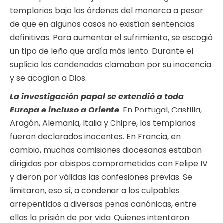
templarios bajo las órdenes del monarca a pesar
de que en algunos casos no existían sentencias
definitivas. Para aumentar el sufrimiento, se escogió
un tipo de leño que ardía más lento. Durante el
suplicio los condenados clamaban por su inocencia
y se acogían a Dios.
La investigación papal se extendió a toda
Europa e incluso a Oriente
. En Portugal, Castilla,
Aragón, Alemania, Italia y Chipre, los templarios
fueron declarados inocentes. En Francia, en
cambio, muchas comisiones diocesanas estaban
dirigidas por obispos comprometidos con Felipe IV
y dieron por válidas las confesiones previas. Se
limitaron, eso sí, a condenar a los culpables
arrepentidos a diversas penas canónicas, entre
ellas la prisión de por vida. Quienes intentaron