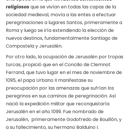
religiosos
que se vivían en todas las capas de la
sociedad medieval, movía a las entes a efectuar
peregrinaciones a lugares Santos, primeramente a
Roma y luego se iría extendiendo la elección de
nuevos destinos, fundamentalmente Santiago de
Compostela y Jerusalén.
Por otro lado, la ocupación de Jerusalén por tropas
turcas, propició que en el Concilio de Clemnot
Ferrand, que tuvo lugar en el mes de noviembre de
1095, el papa Urbano II manifestase su
preocupación por las amenazas que sufrían los
peregrinos en sus caminos de peregrinación. Así
nació la expedición militar que reconquistaría
Jerusalén en el año 1099. Fue nombrado de
Jerusalén, primeramente Godofredo de Bouillón, y
a su fallecimiento, su hermano Balduino I.