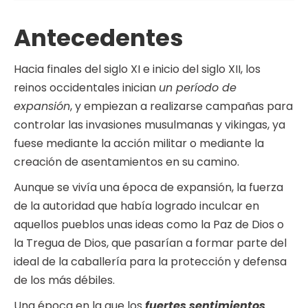
Antecedentes
Hacia finales del siglo XI e inicio del siglo XII, los
reinos occidentales inician
un período de
expansión
, y empiezan a realizarse campañas para
controlar las invasiones musulmanas y vikingas, ya
fuese mediante la acción militar o mediante la
creación de asentamientos en su camino.
Aunque se vivía una época de expansión, la fuerza
de la autoridad que había logrado inculcar en
aquellos pueblos unas ideas como la Paz de Dios o
la Tregua de Dios, que pasarían a formar parte del
ideal de la caballería para la protección y defensa
de los más débiles.
Una época en la que los
fuertes sentimientos