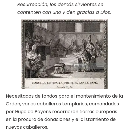
Resurrección; los demás sirvientes se
contenten con uno y den gracias a Dios.
Necesitados de fondos para el mantenimiento de la
Orden, varios caballeros templarios, comandados
por Hugo de Payens recorrieron tierras europeas
en la procura de donaciones y el alistamiento de
nuevos caballeros.