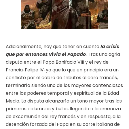
Adicionalmente, hay que tener en cuenta
la crisis
que por entonces vivía el Papado
. Tras una agria
disputa entre el Papa Bonifacio VIII y el rey de
Francia, Felipe IV, ya que lo que en principio era un
conflicto por el cobro de tributos al cero francés,
terminaría siendo uno de los mayores contenciosos
entre los poderes temporal y espiritual de la Edad
Media. La disputa alcanzaría un tono mayor tras las
primeras calumnias y bulas, llegando a la amenaza
de excomunión del rey francés y en respuesta, a la
detención forzada del Papa en su corte italiana de