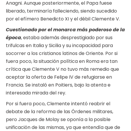
Anagni. Aunque posteriormente, el Papa fuese
liberado, terminaría falleciendo, siendo sucedido
por el efímero Benedicto XI y el débil Clemente V.
Cuestionado por el monarca más poderoso de la
época
, estaba además desprestigiado por sus
trifulcas en Italia y Sicilia y su incapacidad para
socorrer a los cristianos latinos de Oriente. Por si
fuera poco, la situación política en Roma era tan
crítica que Clemente V no tuvo más remedio que
aceptar la oferta de Felipe IV de refugiarse en
Francia. Se instaló en Poitiers, bajo la atenta e
interesada mirada del rey.
Por si fuera poco, Clemente intentó reabrir el
debate de la reforma de las Órdenes militares,
pero Jacques de Molay se oponía a la posible
unificación de las mismas, ya que entendía que de