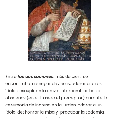
Entre
las acusaciones
, más de cien, se
encontraban renegar de Jesús, adorar a otros
ídolos, escupir en la cruz e intercambiar besos
obscenos (en el trasero el preceptor) durante la
ceremonia de ingreso en la Orden, adorar a un
ídolo, deshonrar la misa y practicar la sodomía.