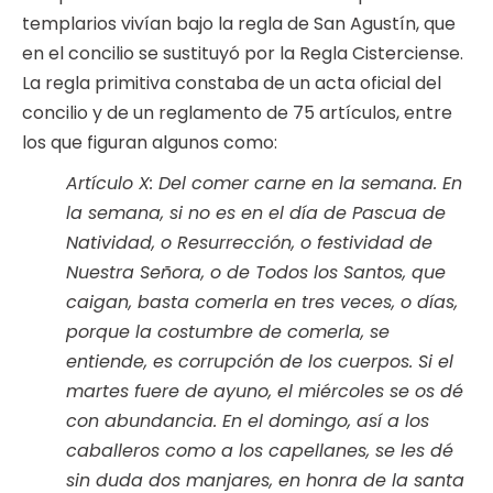
templarios vivían bajo la regla de San Agustín, que
en el concilio se sustituyó por la Regla Cisterciense.
La regla primitiva constaba de un acta oficial del
concilio y de un reglamento de 75 artículos, entre
los que figuran algunos como:
Artículo X: Del comer carne en la semana. En
la semana, si no es en el día de Pascua de
Natividad, o Resurrección, o festividad de
Nuestra Señora, o de Todos los Santos, que
caigan, basta comerla en tres veces, o días,
porque la costumbre de comerla, se
entiende, es corrupción de los cuerpos. Si el
martes fuere de ayuno, el miércoles se os dé
con abundancia. En el domingo, así a los
caballeros como a los capellanes, se les dé
sin duda dos manjares, en honra de la santa