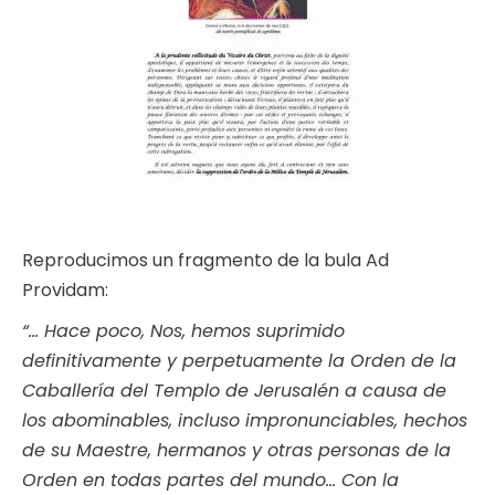
Reproducimos un fragmento de la bula Ad
Providam:
“… Hace poco, Nos, hemos suprimido
definitivamente y perpetuamente la Orden de la
Caballería del Templo de Jerusalén a causa de
los abominables, incluso impronunciables, hechos
de su Maestre, hermanos y otras personas de la
Orden en todas partes del mundo… Con la