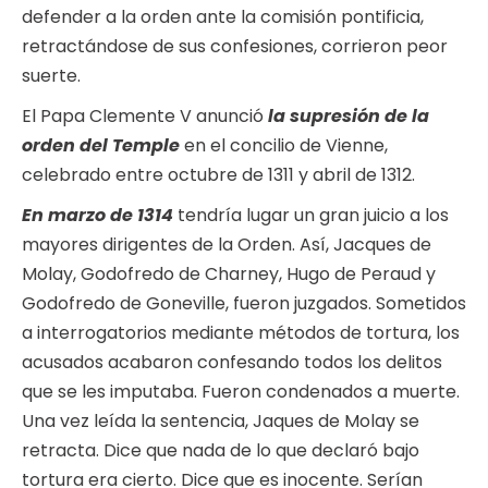
defender a la orden ante la comisión pontificia,
retractándose de sus confesiones, corrieron peor
suerte.
El Papa Clemente V anunció
la supresión de la
orden del Temple
en el concilio de Vienne,
celebrado entre octubre de 1311 y abril de 1312.
En marzo de 1314
tendría lugar un gran juicio a los
mayores dirigentes de la Orden. Así, Jacques de
Molay, Godofredo de Charney, Hugo de Peraud y
Godofredo de Goneville, fueron juzgados. Sometidos
a interrogatorios mediante métodos de tortura, los
acusados acabaron confesando todos los delitos
que se les imputaba. Fueron condenados a muerte.
Una vez leída la sentencia, Jaques de Molay se
retracta. Dice que nada de lo que declaró bajo
tortura era cierto. Dice que es inocente. Serían