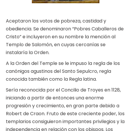
Aceptaron los votos de pobreza, castidad y
obediencia. Se denominaron “Pobres Caballeros de
Cristo” e incluyeron en su nombre la mención al
Templo de Salomón, en cuyas cercanías se
instalaría la Orden.
A la Orden del Temple se le impuso la regla de los
canónigos agustinos del Santo Sepulcro, regla
conocida también como la Regla latina.
Sería reconocida por el Concilio de Troyes en 1128,
iniciando a partir de entonces una enorme
progresión y crecimiento, en gran parte debido a
Robert de Craon. Fruto de este creciente poder, los
templarios consiguieron importantes privilegios y la
independencia en relación con los obispos. Los