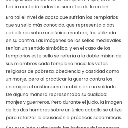
había contado todos los secretos de la orden.
Era tal el nivel de acoso que sufrían los templarios
que su sello más conocido, que representa a dos
caballeros sobre una única montura, fue utilizada
en su contra. Las imágenes de los sellos medievales
tenían un sentido simbólico, y en el caso de los
templarios este sello se refería a la doble misión de
sus miembros cada templario hacia los votos
religiosos de pobreza, obediencia y castidad como
un monje, pero al practicar la guerra contra los
enemigos el cristianismo también era un soldado.
De alguna manera representaba su dualidad:
monjes y guerreros. Pero durante el juicio, la imagen
de los dos hombres sobre un único caballo se utilizó
para reforzar la acusación e prácticas sodomíticas.