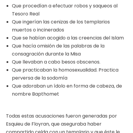
Que procedían a efectuar robos y saqueos al
Tesoro Real
Que ingerían las cenizas de los templarios
muertos o incinerados
Que se habían acogido a las creencias del Islam
Que hacía omisión de las palabras de la
consagración durante la Misa
Que llevaban a cabo besos obscenos.
Que practicaban la homosexualidad. Practica
perversa de la sodomía
Que adoraban un ídolo en forma de cabeza, de
nombre Bapthomet
Todas estas acusaciones fueron generadas por
Esquieu de Floyran, que aseguraba haber
compartido celda con un templario y que éste le