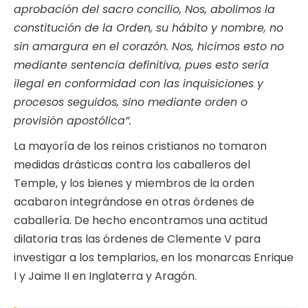
aprobación del sacro concilio, Nos, abolimos la
constitución de la Orden, su hábito y nombre, no
sin amargura en el corazón. Nos, hicimos esto no
mediante sentencia definitiva, pues esto sería
ilegal en conformidad con las inquisiciones y
procesos seguidos, sino mediante orden o
provisión apostólica”.
La mayoría de los reinos cristianos no tomaron
medidas drásticas contra los caballeros del
Temple, y los bienes y miembros de la orden
acabaron integrándose en otras órdenes de
caballería. De hecho encontramos una actitud
dilatoria tras las órdenes de Clemente V para
investigar a los templarios, en los monarcas Enrique
I y Jaime II en Inglaterra y Aragón.