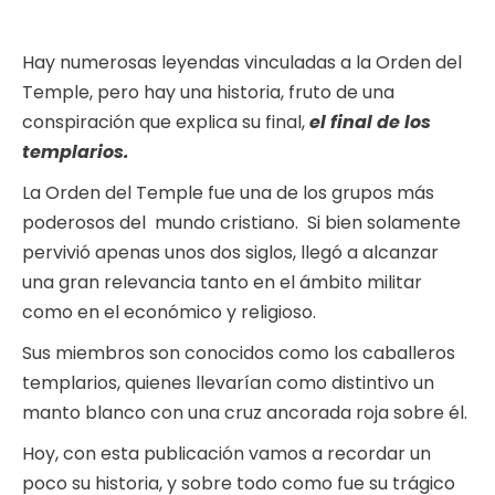
Hay numerosas leyendas vinculadas a la Orden del
Temple, pero hay una historia, fruto de una
conspiración que explica su final,
el final de los
templarios.
La Orden del Temple fue una de los grupos más
poderosos del mundo cristiano. Si bien solamente
pervivió apenas unos dos siglos, llegó a alcanzar
una gran relevancia tanto en el ámbito militar
como en el económico y religioso.
Sus miembros son conocidos como los caballeros
templarios, quienes llevarían como distintivo un
manto blanco con una cruz ancorada roja sobre él.
Hoy, con esta publicación vamos a recordar un
poco su historia, y sobre todo como fue su trágico