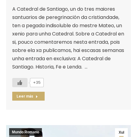
A Catedral de Santiago, un do tres maiores
santuarios de peregrinación da cristiandade,
ten a pegada indisoluble do mestre Mateo, un
xenio para unha Catedral. Sobre a Catedral en
si, pouco comentaremos nesta entrada, pois
sobre ela xa publicamos, hai escasas semanas
unha entrada en exclusiva: A Catedral de
Santiago. Historia, Fe e Lenda. …
+35
Leer más
Mundo Romano
Xul