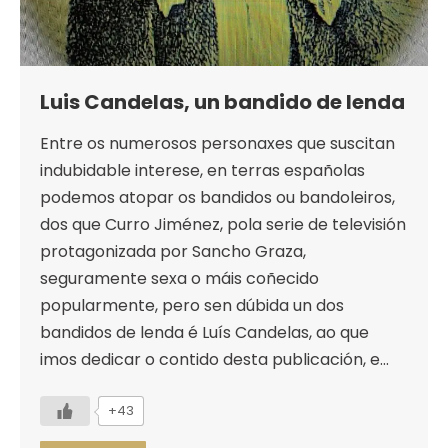
Luis Candelas, un bandido de lenda
Entre os numerosos personaxes que suscitan
indubidable interese, en terras españolas
podemos atopar os bandidos ou bandoleiros,
dos que Curro Jiménez, pola serie de televisión
protagonizada por Sancho Graza,
seguramente sexa o máis coñecido
popularmente, pero sen dúbida un dos
bandidos de lenda é Luís Candelas, ao que
imos dedicar o contido desta publicación, e…
+43