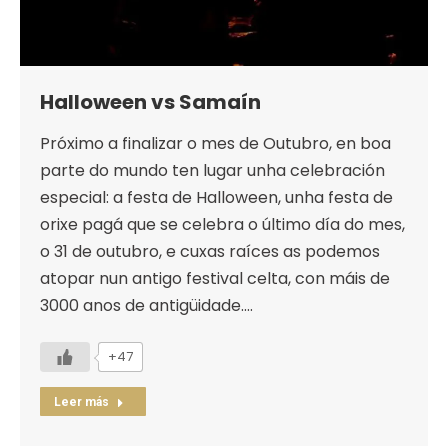
Halloween vs Samaín
Próximo a finalizar o mes de Outubro, en boa
parte do mundo ten lugar unha celebración
especial: a festa de Halloween, unha festa de
orixe pagá que se celebra o último día do mes,
o 31 de outubro, e cuxas raíces as podemos
atopar nun antigo festival celta, con máis de
3000 anos de antigüidade.…
+47
Leer más