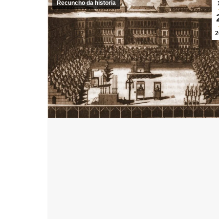
Recuncho da historia
2