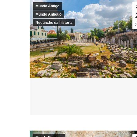
Mundo Antigo
Mundo Antiguo
Recuncho da historia
2