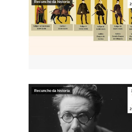
Recuncho da historia
2
Recuncho da historia
2