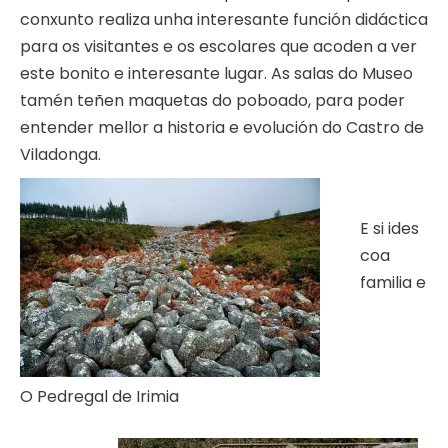
conxunto realiza unha interesante función didáctica
para os visitantes e os escolares que acoden a ver
este bonito e interesante lugar. As salas do Museo
tamén teñen maquetas do poboado, para poder
entender mellor a historia e evolución do Castro de
Viladonga.
E si ides
coa
familia e
O Pedregal de Irimia