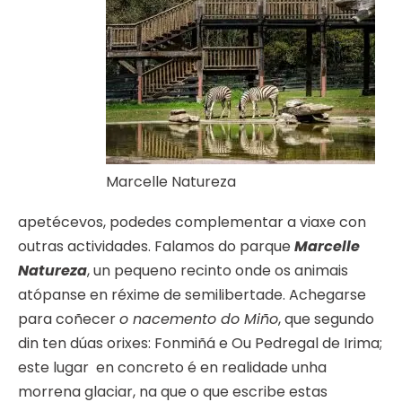
Marcelle Natureza
apetécevos, podedes complementar a viaxe con
outras actividades. Falamos do parque
Marcelle
Natureza
, un pequeno recinto onde os animais
atópanse en réxime de semilibertade. Achegarse
para coñecer
o nacemento do Miño
, que segundo
din ten dúas orixes: Fonmiñá e Ou Pedregal de Irima;
este lugar en concreto é en realidade unha
morrena glaciar, na que o que escribe estas