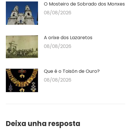
O Mosteiro de Sobrado dos Monxes
08/08/2026
A orixe dos Lazaretos
08/08/2026
Que é o Toisón de Ouro?
08/08/2026
Deixa unha resposta