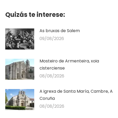
Quizás te interese:
As bruxas de Salem
09/08/2026
Mosteiro de Armenteira, xoia
cisterciense
08/08/2026
A igrexa de Santa María, Cambre, A
Coruña
08/08/2026