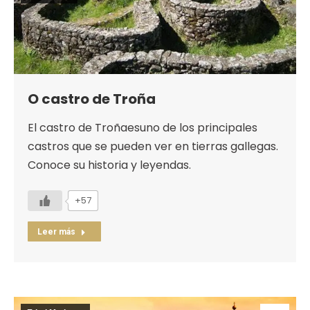
O castro de Troña
El castro de Troñaesuno de los principales
castros que se pueden ver en tierras gallegas.
Conoce su historia y leyendas.
+57
Leer más