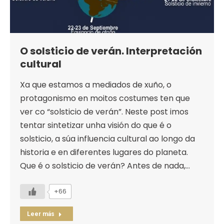
O solsticio de verán. Interpretación
cultural
Xa que estamos a mediados de xuño, o
protagonismo en moitos costumes ten que
ver co “solsticio de verán”. Neste post imos
tentar sintetizar unha visión do que é o
solsticio, a súa influencia cultural ao longo da
historia e en diferentes lugares do planeta.
Que é o solsticio de verán? Antes de nada,…
+66
Leer más