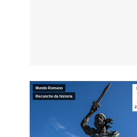
Mundo Romano
Recuncho da historia
2