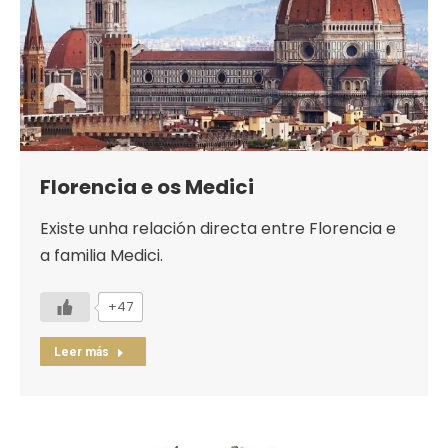
Florencia e os Medici
Existe unha relación directa entre Florencia e
a familia Medici.
+47
Leer más