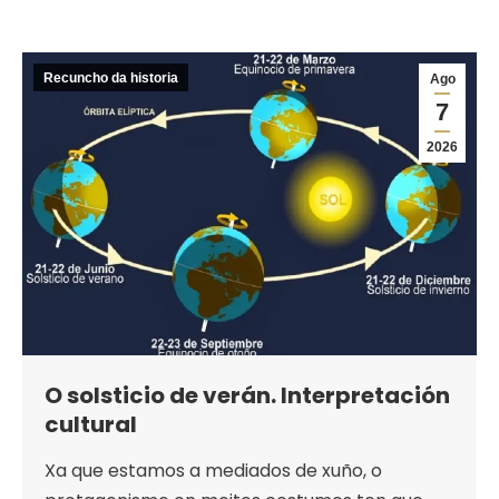
Recuncho da historia
Ago
7
2026
O solsticio de verán. Interpretación
cultural
Xa que estamos a mediados de xuño, o