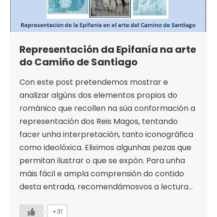
Representación da Epifanía na arte
do Camiño de Santiago
Con este post pretendemos mostrar e
analizar algúns dos elementos propios do
románico que recollen na súa conformación a
representación dos Reis Magos, tentando
facer unha interpretación, tanto iconográfica
como ideolóxica. Eliximos algunhas pezas que
permitan ilustrar o que se expón. Para unha
máis fácil e ampla comprensión do contido
desta entrada, recomendámosvos a lectura…
+31