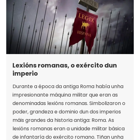
Lexións romanas, o exército dun
imperio
Durante a época da antiga Roma había unha
impresionante máquina militar que eran as
denominadas lexións romanas. Simbolizaron o
poder, grandeza e dominio dun dos imperios
máis grandes da historia antiga: Roma. As
lexións romanas eran a unidade militar básica
de infantaría do exército romano. Tiñan unha