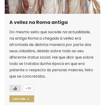
A vellez na Roma antiga
Do mesmo xeito que sucede na actualidade,
na antiga Roma a chegada á vellez era
afrontada de distinta maneira por parte dos
seus cidadáns, debido sobre todo ao seu
diferente status social. Hai que dicir que sobre
todo se trataba dunha época en que era
patente o respecto ás persoas maiores, feito
que se concretaba…
+30
Leer más