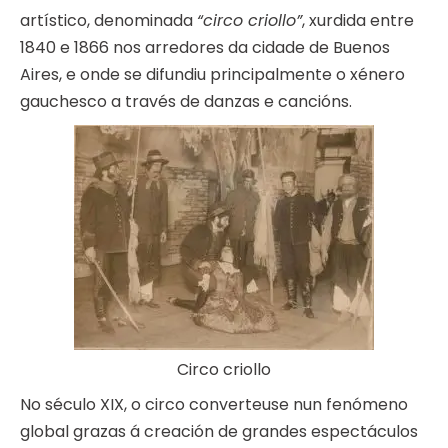
artístico, denominada
“circo criollo”
, xurdida entre
1840 e 1866 nos arredores da cidade de Buenos
Aires, e onde se difundiu principalmente o xénero
gauchesco a través de danzas e cancións.
Circo criollo
No século XIX, o circo converteuse nun fenómeno
global grazas á creación de grandes espectáculos