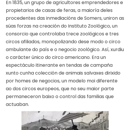
En 1835, un grupo de agricultores emprendedores e
propietarios de casas de feras, a maioría deles
procedentes das inmediacións de Somers, uniron as
súas forzas na creación do Instituto Zoológico, un
consorcio que controlaba trece zoológicos e tres
circos afiliados, monopolizando dese modo o circo
ambulante do país e o negocio zoológico. Así, xurdiu
o carácter único do circo americano. Era un
espectáculo itinerante en tendas de campaña
xunto cunha colección de animais salvaxes dirixido
por homes de negocios, un modelo moi diferente
ao dos circos europeos, que no seu maior parte
permaneceron baixo o control das familias que
actuaban.