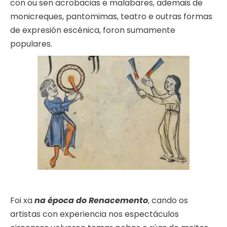
con ou sen acrobacias e malabares, ademais de
monicreques, pantomimas, teatro e outras formas
de expresión escénica, foron sumamente
populares.
Foi xa
na época do Renacemento
, cando os
artistas con experiencia nos espectáculos