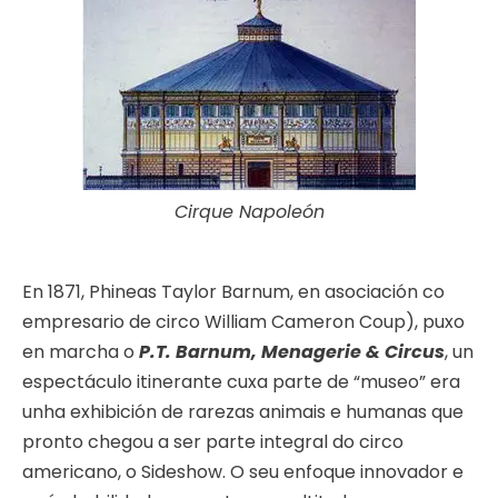
Cirque Napoleón
En 1871, Phineas Taylor Barnum, en asociación co
empresario de circo William Cameron Coup), puxo
en marcha o
P.T. Barnum, Menagerie & Circus
, un
espectáculo itinerante cuxa parte de “museo” era
unha exhibición de rarezas animais e humanas que
pronto chegou a ser parte integral do circo
americano, o Sideshow. O seu enfoque innovador e