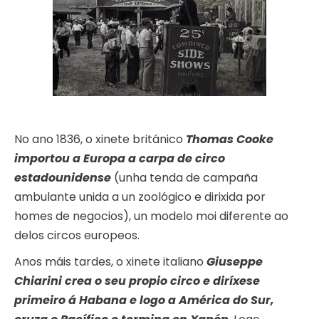
No ano 1836, o xinete británico
Thomas Cooke
importou a Europa a carpa de circo
estadounidense
(unha tenda de campaña
ambulante unida a un zoológico e dirixida por
homes de negocios), un modelo moi diferente ao
delos circos europeos.
Anos máis tardes, o xinete italiano
Giuseppe
Chiarini crea o seu propio circo e diríxese
primeiro á Habana e logo a América do Sur,