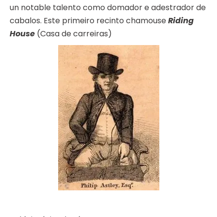
un notable talento como domador e adestrador de
cabalos. Este primeiro recinto chamouse
Riding
House
(Casa de carreiras)