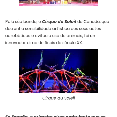
Pola súa banda, o
Cirque du Soleil
de Canadá, que
deu unha sensibilidade artística aos seus actos
acrobáticos e evitou o uso de animais, foi un
innovador circo de finais do século XX.
Cirque du Soleil
En España, o primeiro circo ambulante que se