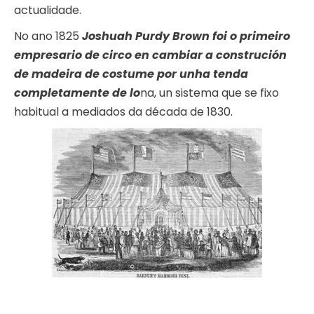
actualidade.
No ano 1825
Joshuah Purdy Brown foi o primeiro
empresario de circo en cambiar a construción
de madeira de costume por unha tenda
completamente de lo
na, un sistema que se fixo
habitual a mediados da década de 1830.