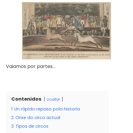
Vaiamos por partes…
Contenidos
ocultar
1
Un rápido repaso pola historia
2
Orixe do circo actual
3
Tipos de circos