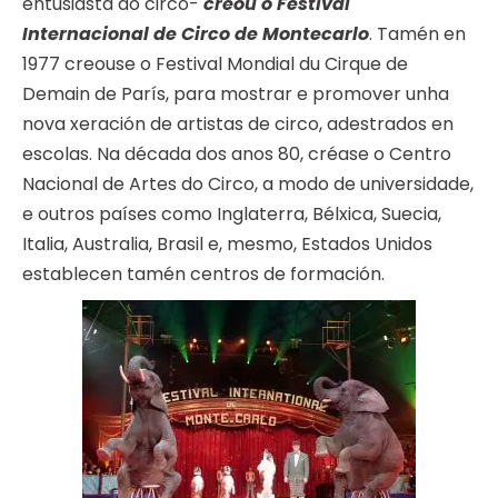
entusiasta do circo-
creou o Festival
Internacional de Circo de Montecarlo
. Tamén en
1977 creouse o Festival Mondial du Cirque de
Demain de París, para mostrar e promover unha
nova xeración de artistas de circo, adestrados en
escolas. Na década dos anos 80, créase o Centro
Nacional de Artes do Circo, a modo de universidade,
e outros países como Inglaterra, Bélxica, Suecia,
Italia, Australia, Brasil e, mesmo, Estados Unidos
establecen tamén centros de formación.