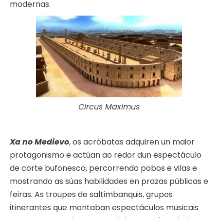
modernas.
Circus Maximus
Xa no Medievo
, os acróbatas adquiren un maior
protagonismo e actúan ao redor dun espectáculo
de corte bufonesco, percorrendo pobos e vilas e
mostrando as súas habilidades en prazas públicas e
feiras. As troupes de saltimbanquis, grupos
itinerantes que montaban espectáculos musicais