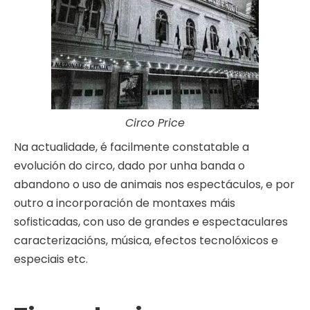
Circo Price
Na actualidade, é facilmente constatable a
evolución do circo, dado por unha banda o
abandono o uso de animais nos espectáculos, e por
outro a incorporación de montaxes máis
sofisticadas, con uso de grandes e espectaculares
caracterizacións, música, efectos tecnolóxicos e
especiais etc.