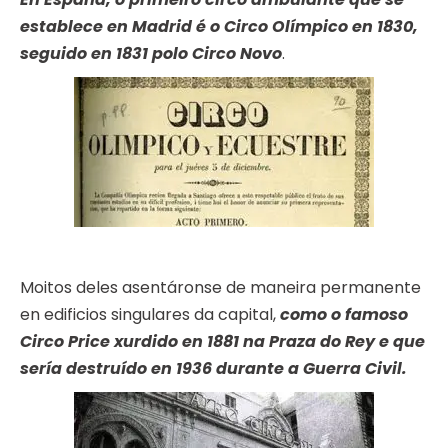
establece en Madrid é o Circo Olímpico en 1830,
seguido en 1831 polo Circo Novo
.
Moitos deles asentáronse de maneira permanente
en edificios singulares da capital,
como o famoso
Circo Price xurdido en 1881 na Praza do Rey e que
sería destruído en 1936 durante a Guerra Civil.