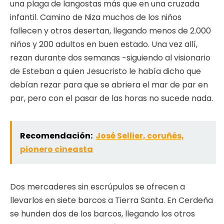
una plaga de langostas más que en una cruzada
infantil. Camino de Niza muchos de los niños
fallecen y otros desertan, llegando menos de 2.000
niños y 200 adultos en buen estado. Una vez allí,
rezan durante dos semanas -siguiendo al visionario
de Esteban a quien Jesucristo le había dicho que
debían rezar para que se abriera el mar de par en
par, pero con el pasar de las horas no sucede nada.
Recomendación:
José Sellier, coruñés,
pionero cineasta
Dos mercaderes sin escrúpulos se ofrecen a
llevarlos en siete barcos a Tierra Santa. En Cerdeña
se hunden dos de los barcos, llegando los otros