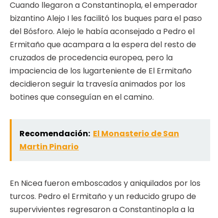
Cuando llegaron a Constantinopla, el emperador
bizantino Alejo I les facilitó los buques para el paso
del Bósforo. Alejo le había aconsejado a Pedro el
Ermitaño que acampara a la espera del resto de
cruzados de procedencia europea, pero la
impaciencia de los lugarteniente de El Ermitaño
decidieron seguir la travesía animados por los
botines que conseguían en el camino.
Recomendación:
El Monasterio de San
Martin Pinario
En Nicea fueron emboscados y aniquilados por los
turcos. Pedro el Ermitaño y un reducido grupo de
supervivientes regresaron a Constantinopla a la