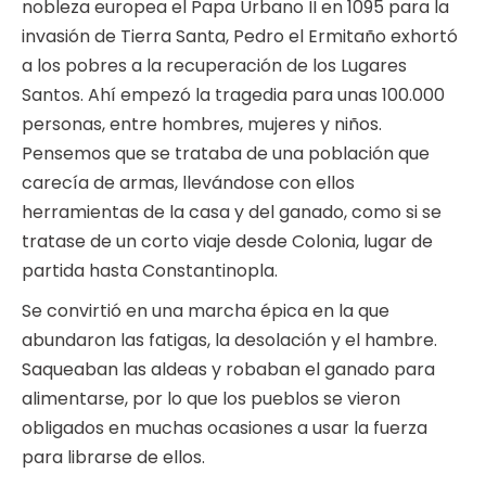
nobleza europea el Papa Urbano II en 1095 para la
invasión de Tierra Santa, Pedro el Ermitaño exhortó
a los pobres a la recuperación de los Lugares
Santos. Ahí empezó la tragedia para unas 100.000
personas, entre hombres, mujeres y niños.
Pensemos que se trataba de una población que
carecía de armas, llevándose con ellos
herramientas de la casa y del ganado, como si se
tratase de un corto viaje desde Colonia, lugar de
partida hasta Constantinopla.
Se convirtió en una marcha épica en la que
abundaron las fatigas, la desolación y el hambre.
Saqueaban las aldeas y robaban el ganado para
alimentarse, por lo que los pueblos se vieron
obligados en muchas ocasiones a usar la fuerza
para librarse de ellos.