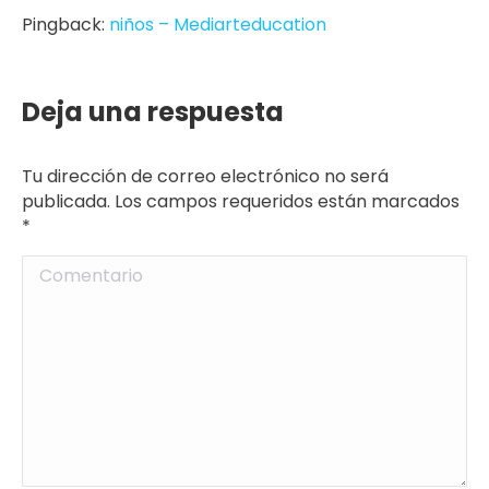
Pingback:
niños – Mediarteducation
Deja una respuesta
Tu dirección de correo electrónico no será
publicada. Los campos requeridos están marcados
*
Comentario