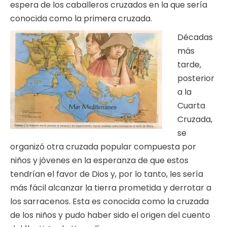
espera de los caballeros cruzados en la que sería
conocida como la primera cruzada.
Décadas
más
tarde,
posterior
a la
Cuarta
Cruzada,
se
organizó otra cruzada popular compuesta por
niños y jóvenes en la esperanza de que estos
tendrían el favor de Dios y, por lo tanto, les sería
más fácil alcanzar la tierra prometida y derrotar a
los sarracenos. Esta es conocida como la cruzada
de los niños y pudo haber sido el origen del cuento