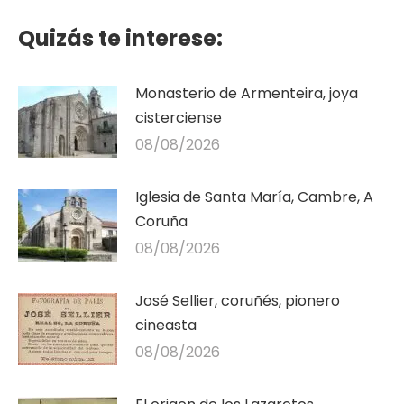
Quizás te interese:
Monasterio de Armenteira, joya
cisterciense
08/08/2026
Iglesia de Santa María, Cambre, A
Coruña
08/08/2026
José Sellier, coruñés, pionero
cineasta
08/08/2026