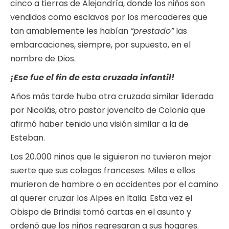
cinco a tierras de Alejandría, donde los niños son
vendidos como esclavos por los mercaderes que
tan amablemente les habían
“prestado”
las
embarcaciones, siempre, por supuesto, en el
nombre de Dios.
¡Ese fue el fin de esta cruzada infantil!
Años más tarde hubo otra cruzada similar liderada
por Nicolás, otro pastor jovencito de Colonia que
afirmó haber tenido una visión similar a la de
Esteban.
Los 20.000 niños que le siguieron no tuvieron mejor
suerte que sus colegas franceses. Miles e ellos
murieron de hambre o en accidentes por el camino
al querer cruzar los Alpes en Italia. Esta vez el
Obispo de Brindisi tomó cartas en el asunto y
ordenó que los niños regresaran a sus hogares.