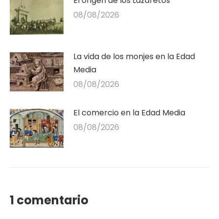
El origen de los Lazaretos
08/08/2026
La vida de los monjes en la Edad
Media
08/08/2026
El comercio en la Edad Media
08/08/2026
1 comentario