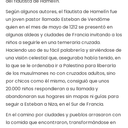
del flautista de Hamelín.
Según algunos autores, el flautista de Hamelín fue
un joven pastor llamado Esteban de Vendôme
quien en el mes de mayo de 1212 se presentó en
algunas aldeas y ciudades de Francia invitando a los
niños a seguirle en una temeraria cruzada.
Haciendo uso de su fácil palabrería y sirviéndose de
una visión celestial que, aseguraba había tenido, en
la que se le ordenaba ir a Palestina para liberarla
de los musulmanes no con cruzados adultos, sino
por chicos como él mismo, consiguió que unos
20.000 niños respondieran a su llamada y
abandonaran sus hogares sin mapas ni guías para
seguir a Esteban a Niza, en el Sur de Francia.
En el camino por ciudades y pueblos arrasaron con
la comida que encontraron, transformándose en