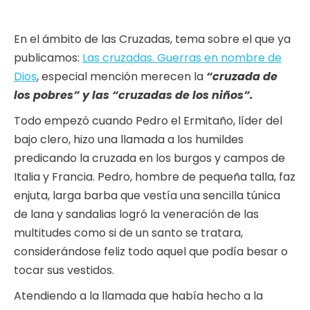
En el ámbito de las Cruzadas, tema sobre el que ya
publicamos:
Las cruzadas. Guerras en nombre de
Dios
, especial mención merecen la
“cruzada de
los pobres” y las “cruzadas de los niños”.
Todo empezó cuando Pedro el Ermitaño, líder del
bajo clero, hizo una llamada a los humildes
predicando la cruzada en los burgos y campos de
Italia y Francia. Pedro, hombre de pequeña talla, faz
enjuta, larga barba que vestía una sencilla túnica
de lana y sandalias logró la veneración de las
multitudes como si de un santo se tratara,
considerándose feliz todo aquel que podía besar o
tocar sus vestidos.
Atendiendo a la llamada que había hecho a la