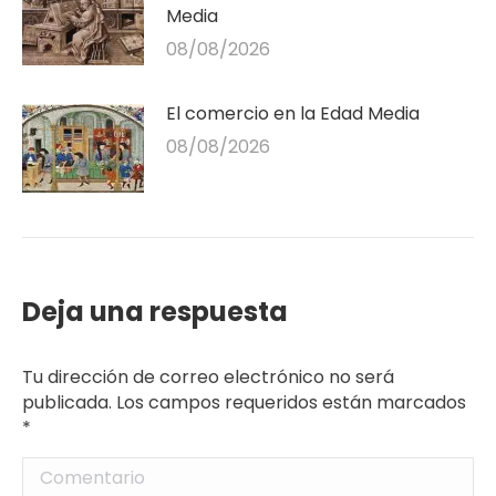
Media
08/08/2026
El comercio en la Edad Media
08/08/2026
Deja una respuesta
Tu dirección de correo electrónico no será
publicada. Los campos requeridos están marcados
*
Comentario