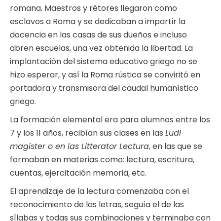
romana. Maestros y rétores llegaron como
esclavos a Roma y se dedicaban a impartir la
docencia en las casas de sus dueños e incluso
abren escuelas, una vez obtenida la libertad. La
implantación del sistema educativo griego no se
hizo esperar, y así la Roma rústica se conviritó en
portadora y transmisora del caudal humanístico
griego.
La formación elemental era para alumnos entre los
7 y los 11 años, recibían sus clases en las
Ludi
magister o en las Litterator Lectura
, en las que se
formaban en materias como: lectura, escritura,
cuentas, ejercitación memoria, etc.
El aprendizaje de la lectura comenzaba con el
reconocimiento de las letras, seguía el de las
sílabas y todas sus combinaciones y terminaba con