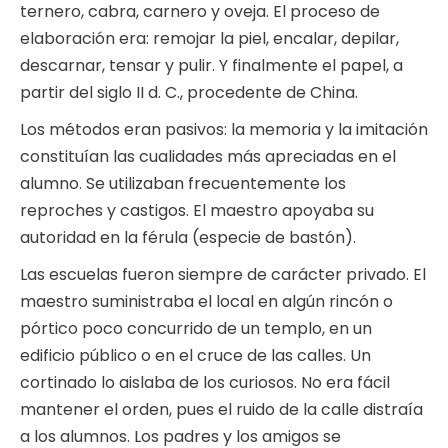
ternero, cabra, carnero y oveja. El proceso de
elaboración era: remojar la piel, encalar, depilar,
descarnar, tensar y pulir. Y finalmente el papel, a
partir del siglo II d. C., procedente de China.
Los métodos eran pasivos: la memoria y la imitación
constituían las cualidades más apreciadas en el
alumno. Se utilizaban frecuentemente los
reproches y castigos. El maestro apoyaba su
autoridad en la férula (especie de bastón).
Las escuelas fueron siempre de carácter privado. El
maestro suministraba el local en algún rincón o
pórtico poco concurrido de un templo, en un
edificio público o en el cruce de las calles. Un
cortinado lo aislaba de los curiosos. No era fácil
mantener el orden, pues el ruido de la calle distraía
a los alumnos. Los padres y los amigos se