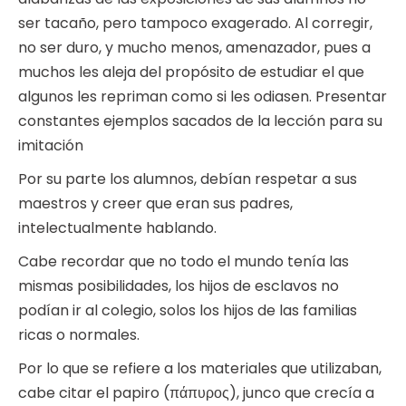
ser tacaño, pero tampoco exagerado. Al corregir,
no ser duro, y mucho menos, amenazador, pues a
muchos les aleja del propósito de estudiar el que
algunos les repriman como si les odiasen. Presentar
constantes ejemplos sacados de la lección para su
imitación
Por su parte los alumnos, debían respetar a sus
maestros y creer que eran sus padres,
intelectualmente hablando.
Cabe recordar que no todo el mundo tenía las
mismas posibilidades, los hijos de esclavos no
podían ir al colegio, solos los hijos de las familias
ricas o normales.
Por lo que se refiere a los materiales que utilizaban,
cabe citar el papiro (πάπυρος), junco que crecía a