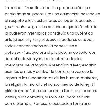
La educación se limitaba a la preparación que
podía darle su padre. Era una educación basada en
el respeto a las costumbres de los antepasados
(mos maiorum).
Se les enseñaba que la familia de
la cual eran miembros constituía una auténtica
unidad social y religiosa, cuyos poderes estaban
todos concentrados en la cabeza, en el
paterfamilias
, que era el propietario de todo, con
derecho de vida y muerte sobre todos los
miembros de la familia. Aprendían a leer, escribir,
usar las armas y cultivar la tierra, a la vez que le
impartía los fundamentos de las buenas maneras,
la religión, la moral y el conocimiento de la ley. El
niño acompañaba a su padre a todos sus paseos,
visitas, a los convites, al foro, etc, para servirle
como ejemplo. Por eso la educación tenía una