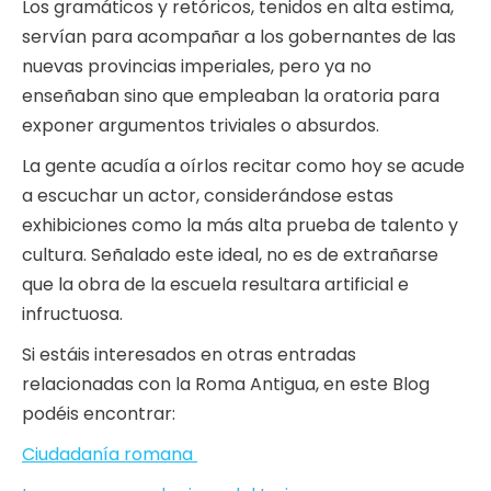
Los gramáticos y retóricos, tenidos en alta estima,
servían para acompañar a los gobernantes de las
nuevas provincias imperiales, pero ya no
enseñaban sino que empleaban la oratoria para
exponer argumentos triviales o absurdos.
La gente acudía a oírlos recitar como hoy se acude
a escuchar un actor, considerándose estas
exhibiciones como la más alta prueba de talento y
cultura. Señalado este ideal, no es de extrañarse
que la obra de la escuela resultara artificial e
infructuosa.
Si estáis interesados en otras entradas
relacionadas con la Roma Antigua, en este Blog
podéis encontrar:
Ciudadanía romana