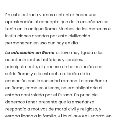
En esta entrada vamos a intentar hacer una
aproximación al concepto que de la enseñanza se
tenía en la antigua Roma. Muchas de las materias e
instituciones creadas por esta civilización
permanecen en uso aun hoy en día.
La educación en Roma
estuvo muy ligada a los
acontecimientos históricos y sociales,
principalmente, al proceso de helenización que
sufrió Roma y a la estrecha relación de la
educación con la sociedad romana. La enseñanza
en Roma, como en Atenas, no era obligatoria ni
estaba controlada por el Estado. En principio
debemos tener presente que la enseñanza
respondía a motivos de moral civil y religiosa, y
estaba ligada a la familia. Al igual que en Esparta, en