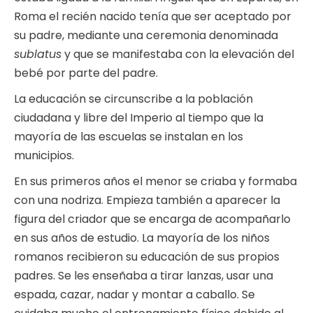
Roma el recién nacido tenía que ser aceptado por
su padre, mediante una ceremonia denominada
sublatus
y que se manifestaba con la elevación del
bebé por parte del padre.
La educación se circunscribe a la población
ciudadana y libre del Imperio al tiempo que la
mayoría de las escuelas se instalan en los
municipios.
En sus primeros años el menor se criaba y formaba
con una nodriza. Empieza también a aparecer la
figura del criador que se encarga de acompañarlo
en sus años de estudio. La mayoría de los niños
romanos recibieron su educación de sus propios
padres. Se les enseñaba a tirar lanzas, usar una
espada, cazar, nadar y montar a caballo. Se