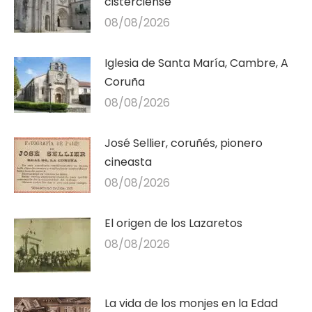
cisterciense
08/08/2026
Iglesia de Santa María, Cambre, A
Coruña
08/08/2026
José Sellier, coruñés, pionero
cineasta
08/08/2026
El origen de los Lazaretos
08/08/2026
La vida de los monjes en la Edad