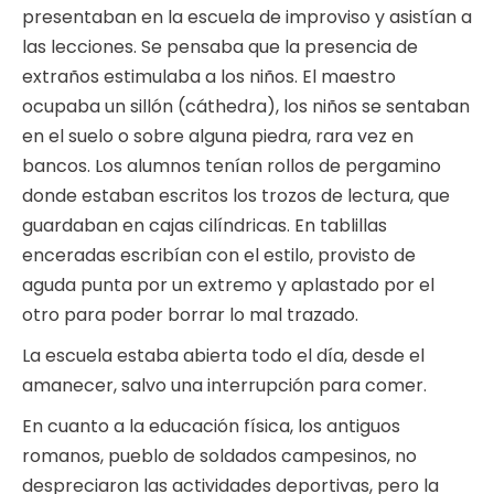
presentaban en la escuela de improviso y asistían a
las lecciones. Se pensaba que la presencia de
extraños estimulaba a los niños. El maestro
ocupaba un sillón (cáthedra), los niños se sentaban
en el suelo o sobre alguna piedra, rara vez en
bancos. Los alumnos tenían rollos de pergamino
donde estaban escritos los trozos de lectura, que
guardaban en cajas cilíndricas. En tablillas
enceradas escribían con el estilo, provisto de
aguda punta por un extremo y aplastado por el
otro para poder borrar lo mal trazado.
La escuela estaba abierta todo el día, desde el
amanecer, salvo una interrupción para comer.
En cuanto a la educación física, los antiguos
romanos, pueblo de soldados campesinos, no
despreciaron las actividades deportivas, pero la