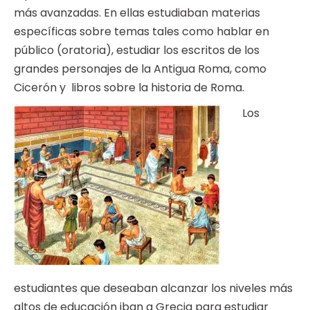
más avanzadas. En ellas estudiaban materias
específicas sobre temas tales como hablar en
público (oratoria), estudiar los escritos de los
grandes personajes de la Antigua Roma, como
Cicerón y libros sobre la historia de Roma.
Los
estudiantes que deseaban alcanzar los niveles más
altos de educación iban a Grecia para estudiar