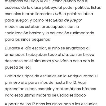
mediados del siglo IV a.C., coincidiendo con el
ascenso de la clase plebeya al poder político. Estas
escuelas fueron llamadas
Ludi
, la palabra latina
para
“juego”,
y como
“escuelas de juego”
modernos estaban preocupados con la
socialización básica y la educación rudimentaria
para los niños pequeños.
Durante el día escolar, el niño se levantaba al
amanecer, trabajaban todo el día, con un breve
descanso en el almuerzo y volvían a casa con la
puesta del sol.
Había dos tipos de escuelas en la Antigua Roma. El
primero era para niños de hasta 11 o 12. Aquí
aprendían a leer, escribir y matemáticas básicas.
Para esta última materia se usaba el ábaco.
A partir de los 12 años los niños iban a las escuelas