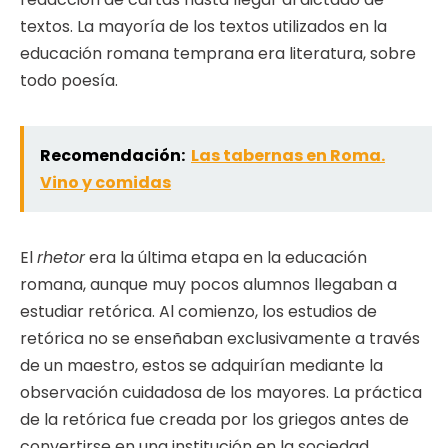
textos. La mayoría de los textos utilizados en la
educación romana temprana era literatura, sobre
todo poesía.
Recomendación:
Las tabernas en Roma.
Vino y comidas
El
rhetor
era la última etapa en la educación
romana, aunque muy pocos alumnos llegaban a
estudiar retórica. Al comienzo, los estudios de
retórica no se enseñaban exclusivamente a través
de un maestro, estos se adquirían mediante la
observación cuidadosa de los mayores. La práctica
de la retórica fue creada por los griegos antes de
convertirse en una institución en la sociedad