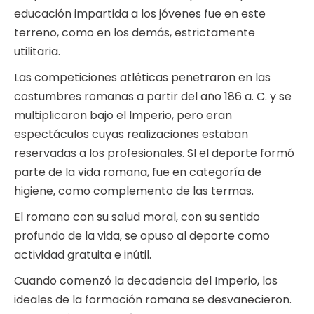
educación impartida a los jóvenes fue en este
terreno, como en los demás, estrictamente
utilitaria.
Las competiciones atléticas penetraron en las
costumbres romanas a partir del año 186 a. C. y se
multiplicaron bajo el Imperio, pero eran
espectáculos cuyas realizaciones estaban
reservadas a los profesionales. SI el deporte formó
parte de la vida romana, fue en categoría de
higiene, como complemento de las termas.
El romano con su salud moral, con su sentido
profundo de la vida, se opuso al deporte como
actividad gratuita e inútil.
Cuando comenzó la decadencia del Imperio, los
ideales de la formación romana se desvanecieron.