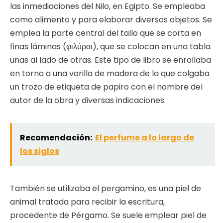
las inmediaciones del Nilo, en Egipto. Se empleaba
como alimento y para elaborar diversos objetos. Se
emplea la parte central del tallo que se corta en
finas láminas (φιλύραι), que se colocan en una tabla
unas al lado de otras. Este tipo de libro se enrollaba
en torno a una varilla de madera de la que colgaba
un trozo de etiqueta de papiro con el nombre del
autor de la obra y diversas indicaciones.
Recomendación:
El perfume a lo largo de
los siglos
También se utilizaba el pergamino, es una piel de
animal tratada para recibir la escritura,
procedente de Pérgamo. Se suele emplear piel de