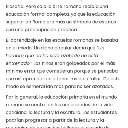
filosofía. Pero sólo la élite romana recibía una
educación formal completa, ya que la educación
superior en Roma era más un símbolo de estatus
que una preocupación práctica.
El aprendizaje en las escuelas romanas se basaba
en el miedo. Un dicho popular decía que
“Un
hombre que no ha sido azotado no está
entrenado.”
Los niños eran golpeados por el más
mínimo error que cometieran porque se pensaba
que así aprenderían a tener miedo a fallar. De este
modo se esmerarían más para no ser azotados.
Por lo general, la educación primaria en el mundo
romano se centró en las necesidades de la vida
cotidiana, la lectura y la escritura. Los estudiantes
podrían progresar a partir de la lectura y la
redacción de cartas hasta llegar al dictado de