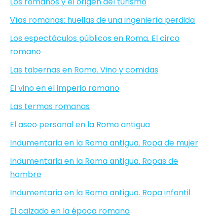
Los romanos y el origen del turismo
Vías romanas: huellas de una ingeniería perdida
Los espectáculos públicos en Roma. El circo
romano
Las tabernas en Roma. Vino y comidas
El vino en el imperio romano
Las termas romanas
El aseo personal en la Roma antigua
Indumentaria en la Roma antigua. Ropa de mujer
Indumentaria en la Roma antigua. Ropas de
hombre
Indumentaria en la Roma antigua. Ropa infantil
El calzado en la época romana