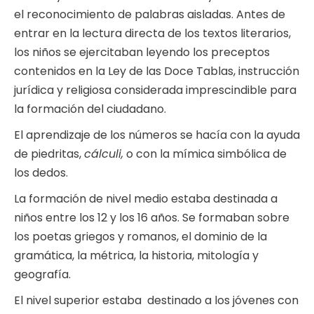
el reconocimiento de palabras aisladas. Antes de
entrar en la lectura directa de los textos literarios,
los niños se ejercitaban leyendo los preceptos
contenidos en la Ley de las Doce Tablas, instrucción
jurídica y religiosa considerada imprescindible para
la formación del ciudadano.
El aprendizaje de los números se hacía con la ayuda
de piedritas,
cálculi,
o con la mímica simbólica de
los dedos.
La formación de nivel medio estaba destinada a
niños entre los 12 y los 16 años. Se formaban sobre
los poetas griegos y romanos, el dominio de la
gramática, la métrica, la historia, mitología y
geografía.
El nivel superior estaba destinado a los jóvenes con