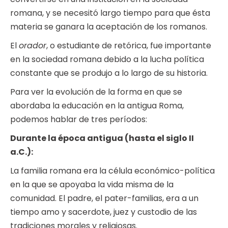
romana, y se necesitó largo tiempo para que ésta
materia se ganara la aceptación de los romanos.
El
orador
, o estudiante de retórica, fue importante
en la sociedad romana debido a la lucha política
constante que se produjo a lo largo de su historia.
Para ver la evolución de la forma en que se
abordaba la educación en la antigua Roma,
podemos hablar de tres períodos:
Durante la época antigua (hasta el siglo II
a.C.):
La familia romana era la célula económico-política
en la que se apoyaba la vida misma de la
comunidad. El padre, el pater-familias, era a un
tiempo amo y sacerdote, juez y custodio de las
tradiciones morales y religiosas.