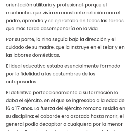
orientación utilitaria y profesional, porque el
muchacho, que vivía en constante relación con el
padre, aprendía y se ejercitaba en todas las tareas
que más tarde desempeñaría en la vida.
Por su parte, la niña seguía bajo la dirección y el
cuidado de su madre, que la instruye en el telar y en
las labores domésticas.
El ideal educativo estaba esencialmente formado
por la fidelidad a las costumbres de los
antepasados.
El definitivo perfeccionamiento a su formación lo
daba el ejército, en el que se ingresaba a la edad de
16 o 17 años. La fuerza del ejército romano residía en
su disciplina: el cobarde era azotado hasta morir, el
general podía decapitar a cualquiera por la menor