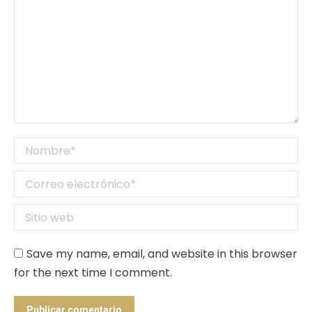
Nombre *
Correo electrónico *
Sitio web
Save my name, email, and website in this browser
for the next time I comment.
Publicar comentario