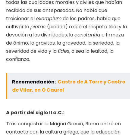
todas las cualidades morales y civiles que habían
recibido de sus antepasados. No había que
traicionar el
exemplum
de los padres, había que
cultivar la
píetas
(piedad) o sea el respeto filial y la
devoción a las divinidades, la
constantia
o firmeza
de ánimo, la gravitas, la gravedad, la seriedad, la
severidad de vida y la
fides
, o sea la lealtad, la
confianza.
Recomendación:
Castro de A Torre y Castro
de Vilar, en O Caurel
A partir del siglo II a.C.:
Tras conquistar la Magna Grecia, Roma entró en
contacto con la cultura griega, que la educación