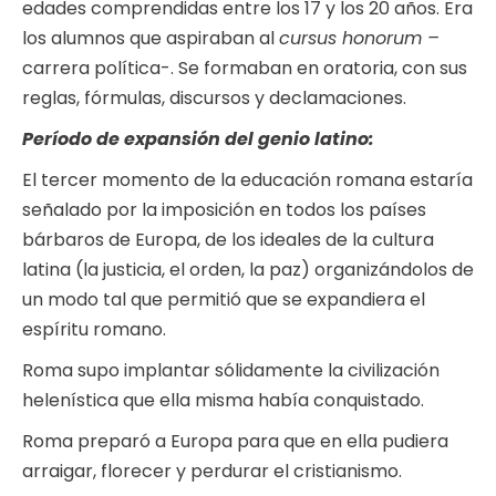
edades comprendidas entre los 17 y los 20 años. Era
los alumnos que aspiraban al
cursus honorum –
carrera política-. Se formaban en oratoria, con sus
reglas, fórmulas, discursos y declamaciones.
Período de expansión del genio latino:
El tercer momento de la educación romana estaría
señalado por la imposición en todos los países
bárbaros de Europa, de los ideales de la cultura
latina (la justicia, el orden, la paz) organizándolos de
un modo tal que permitió que se expandiera el
espíritu romano.
Roma supo implantar sólidamente la civilización
helenística que ella misma había conquistado.
Roma preparó a Europa para que en ella pudiera
arraigar, florecer y perdurar el cristianismo.