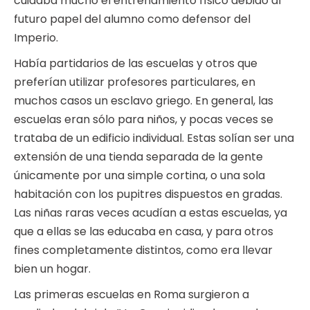
cuidaba mucho el entrenamiento físico debido al
futuro papel del alumno como defensor del
Imperio.
Había partidarios de las escuelas y otros que
preferían utilizar profesores particulares, en
muchos casos un esclavo griego. En general, las
escuelas eran sólo para niños, y pocas veces se
trataba de un edificio individual. Estas solían ser una
extensión de una tienda separada de la gente
únicamente por una simple cortina, o una sola
habitación con los pupitres dispuestos en gradas.
Las niñas raras veces acudían a estas escuelas, ya
que a ellas se las educaba en casa, y para otros
fines completamente distintos, como era llevar
bien un hogar.
Las primeras escuelas en Roma surgieron a