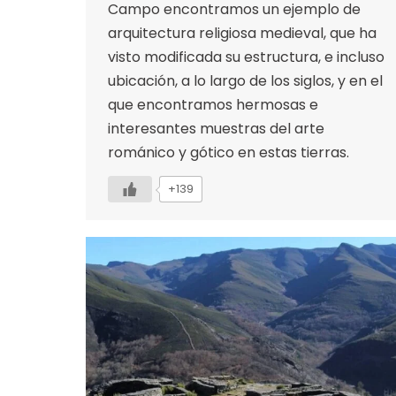
Campo encontramos un ejemplo de
arquitectura religiosa medieval, que ha
visto modificada su estructura, e incluso
ubicación, a lo largo de los siglos, y en el
que encontramos hermosas e
interesantes muestras del arte
románico y gótico en estas tierras.
+139