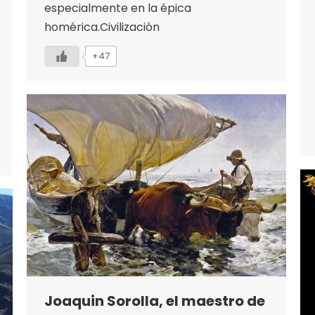
especialmente en la épica
homérica.Civilización
+47
Joaquin Sorolla, el maestro de