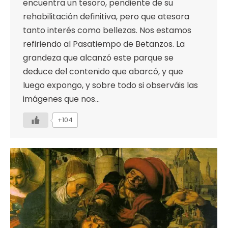
encuentra un tesoro, pendiente de su
rehabilitación definitiva, pero que atesora
tanto interés como bellezas. Nos estamos
refiriendo al Pasatiempo de Betanzos. La
grandeza que alcanzó este parque se
deduce del contenido que abarcó, y que
luego expongo, y sobre todo si observáis las
imágenes que nos…
+104