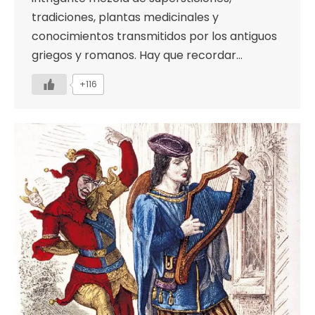
tradiciones, plantas medicinales y
conocimientos transmitidos por los antiguos
griegos y romanos. Hay que recordar…
+116