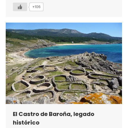
+106
El Castro de Baroña, legado
histórico