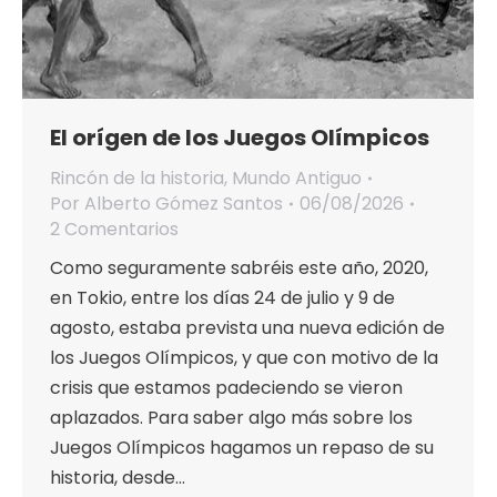
El orígen de los Juegos Olímpicos
Rincón de la historia
,
Mundo Antiguo
Por
Alberto Gómez Santos
06/08/2026
2 Comentarios
Como seguramente sabréis este año, 2020,
en Tokio, entre los días 24 de julio y 9 de
agosto, estaba prevista una nueva edición de
los Juegos Olímpicos, y que con motivo de la
crisis que estamos padeciendo se vieron
aplazados. Para saber algo más sobre los
Juegos Olímpicos hagamos un repaso de su
historia, desde…