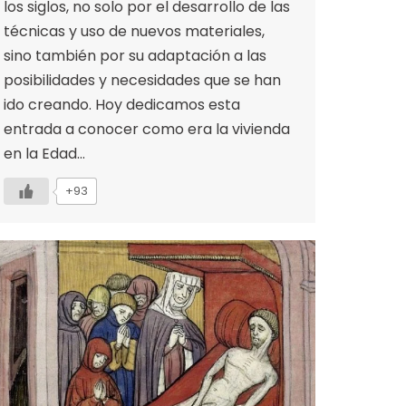
los siglos, no solo por el desarrollo de las
técnicas y uso de nuevos materiales,
sino también por su adaptación a las
posibilidades y necesidades que se han
ido creando. Hoy dedicamos esta
entrada a conocer como era la vivienda
en la Edad…
+93