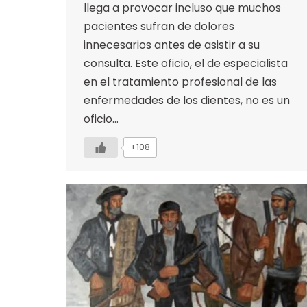
llega a provocar incluso que muchos
pacientes sufran de dolores
innecesarios antes de asistir a su
consulta. Este oficio, el de especialista
en el tratamiento profesional de las
enfermedades de los dientes, no es un
oficio…
+108