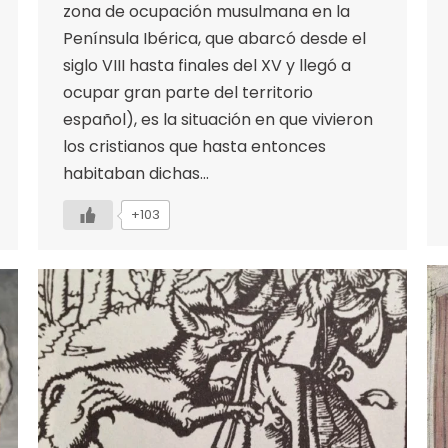
zona de ocupación musulmana en la
Península Ibérica, que abarcó desde el
siglo VIII hasta finales del XV y llegó a
ocupar gran parte del territorio
español), es la situación en que vivieron
los cristianos que hasta entonces
habitaban dichas…
+103