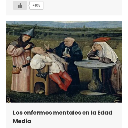
+108
Los enfermos mentales en la Edad
Media