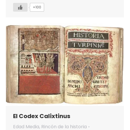
+100
El Codex Calixtinus
Edad Media
,
Rincón de la historia