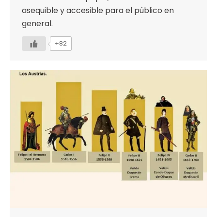
asequible y accesible para el público en
general.
+82