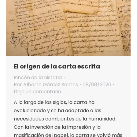
El origen de la carta escrita
Rincón de la historia
Por
Alberto Gómez Santos
08/08/2026
Deja un comentario
A lo largo de los siglos, la carta ha
evolucionado y se ha adaptado a las
necesidades cambiantes de la humanidad.
Con la invención de la impresión y la
masificación del papel, la carta se volvió más