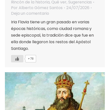
Rincón de la historia
,
Qué ver
,
Sugerencias
Por
Alberto Gómez Santos
24/07/2026
Deja un comentario
Iria Flavia tiene un gran pasado en varias
épocas históricas, como ciudad romana y
sede episcopal, la tradición dice que fue en
ella donde llegaron los restos del Apóstol
Santiago.
+78