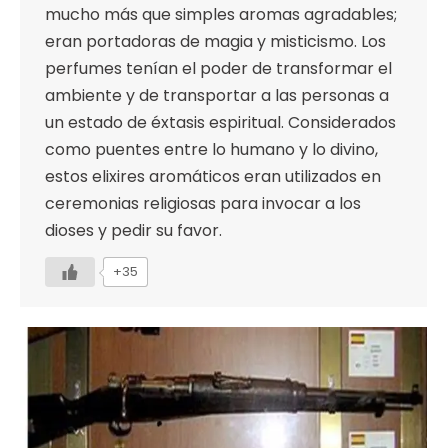
mucho más que simples aromas agradables;
eran portadoras de magia y misticismo. Los
perfumes tenían el poder de transformar el
ambiente y de transportar a las personas a
un estado de éxtasis espiritual. Considerados
como puentes entre lo humano y lo divino,
estos elixires aromáticos eran utilizados en
ceremonias religiosas para invocar a los
dioses y pedir su favor.
+35