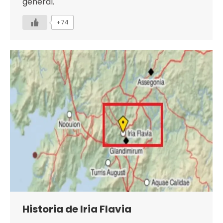
general.
+74
Historia de Iria Flavia