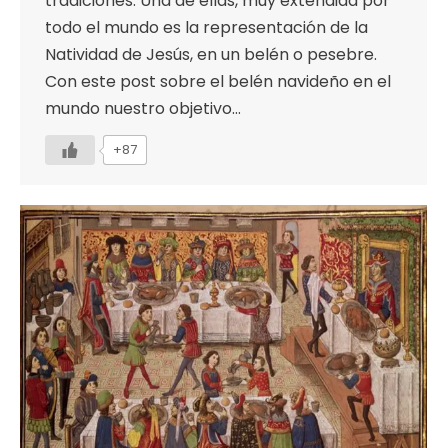
tradiciones. Una de ellas, muy extendida por
todo el mundo es la representación de la
Natividad de Jesús, en un belén o pesebre.
Con este post sobre el belén navideño en el
mundo nuestro objetivo…
+87