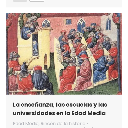
La enseñanza, las escuelas y las
universidades en la Edad Media
Edad Media
,
Rincón de la historia