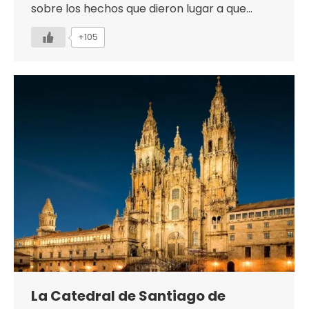
sobre los hechos que dieron lugar a que…
+105
La Catedral de Santiago de