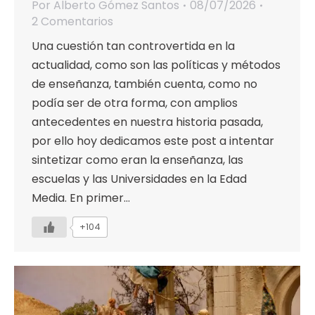
Por
Alberto Gómez Santos
08/07/2026
2 Comentarios
Una cuestión tan controvertida en la
actualidad, como son las políticas y métodos
de enseñanza, también cuenta, como no
podía ser de otra forma, con amplios
antecedentes en nuestra historia pasada,
por ello hoy dedicamos este post a intentar
sintetizar como eran la enseñanza, las
escuelas y las Universidades en la Edad
Media. En primer…
+104