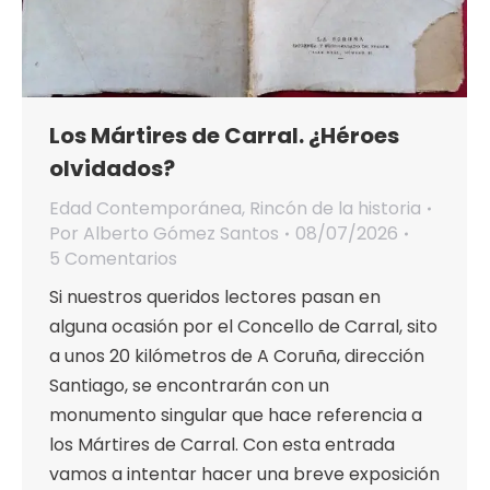
Los Mártires de Carral. ¿Héroes
olvidados?
Edad Contemporánea
,
Rincón de la historia
Por
Alberto Gómez Santos
08/07/2026
5 Comentarios
Si nuestros queridos lectores pasan en
alguna ocasión por el Concello de Carral, sito
a unos 20 kilómetros de A Coruña, dirección
Santiago, se encontrarán con un
monumento singular que hace referencia a
los Mártires de Carral. Con esta entrada
vamos a intentar hacer una breve exposición