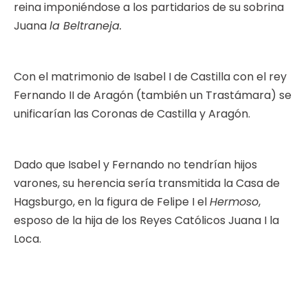
reina imponiéndose a los partidarios de su sobrina
Juana
la Beltraneja.
Con el matrimonio de Isabel I de Castilla con el rey
Fernando II de Aragón (también un Trastámara) se
unificarían las Coronas de Castilla y Aragón.
Dado que Isabel y Fernando no tendrían hijos
varones, su herencia sería transmitida la Casa de
Hagsburgo, en la figura de Felipe I el
Hermoso
,
esposo de la hija de los Reyes Católicos Juana I la
Loca.