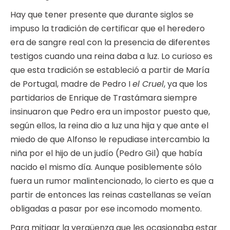
Hay que tener presente que durante siglos se
impuso la tradición de certificar que el heredero
era de sangre real con la presencia de diferentes
testigos cuando una reina daba a luz. Lo curioso es
que esta tradición se estableció a partir de María
de Portugal, madre de Pedro I
el Cruel
, ya que los
partidarios de Enrique de Trastámara siempre
insinuaron que Pedro era un impostor puesto que,
según ellos, la reina dio a luz una hija y que ante el
miedo de que Alfonso le repudiase intercambio la
niña por el hijo de un judío (Pedro Gil) que había
nacido el mismo día. Aunque posiblemente sólo
fuera un rumor malintencionado, lo cierto es que a
partir de entonces las reinas castellanas se veían
obligadas a pasar por ese incomodo momento.
Para mitigar la vergüenza que les ocasionaba estar