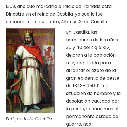
1369, año que marcaría el inicio del reinado esta
Dinastía en el reino de Castilla, ya que le fue
concedido por su padre, Alfonso XI de Castilla.
En Castilla, las
hambrunas de los años
30 y 40 del siglo XIV,
dejaron a la población
muy debilitada para
afrontar el azote de la
gran epidemia de peste
de 1348-1350. Si a la
situación de hambre y la
desolación causada por
la peste, le añadimos el
permanente estado de
Enrique II de Castilla
guerra, nos