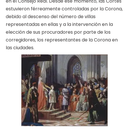
en el Consejo Real. Desde ese momento, las Cortes
estuvieron férreamente controladas por la Corona,
debido al descenso del número de villas
representadas en ellas y a la intervención en la
elección de sus procuradores por parte de los
corregidores, los representantes de la Corona en
las ciudades.