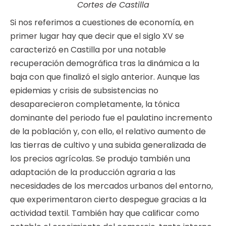
Cortes de Castilla
Si nos referimos a cuestiones de economía, en
primer lugar hay que decir que el siglo XV se
caracterizó en Castilla por una notable
recuperación demográfica tras la dinámica a la
baja con que finalizó el siglo anterior. Aunque las
epidemias y crisis de subsistencias no
desaparecieron completamente, la tónica
dominante del periodo fue el paulatino incremento
de la población y, con ello, el relativo aumento de
las tierras de cultivo y una subida generalizada de
los precios agrícolas. Se produjo también una
adaptación de la producción agraria a las
necesidades de los mercados urbanos del entorno,
que experimentaron cierto despegue gracias a la
actividad textil. También hay que calificar como