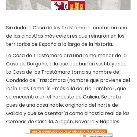
Sin duda la Casa de los Trastámara conforma una
de las dinastías más celebres que reinaron en los
territorios de España a lo largo de la historia.
La Casa de Trastámara era una rama menor de la
Casa de Borgoña, a la que acabarían sustituyendo.
La Casa de los Trastámara toma su nombre del
Condado de Trastámara (nombre que proviene del
latín Tras Tamarís –más allá del río Tambre-, que
se encuentra en el noroeste de Galicia. Se trata
pues de una casa noble, originaria del norte de
Galicia y que se asentaría como dinastía real de las
Coronas de Castilla, Aragón, Navarra y Nápoles.