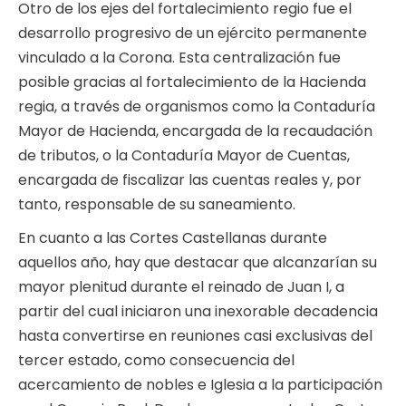
Otro de los ejes del fortalecimiento regio fue el
desarrollo progresivo de un ejército permanente
vinculado a la Corona. Esta centralización fue
posible gracias al fortalecimiento de la Hacienda
regia, a través de organismos como la Contaduría
Mayor de Hacienda, encargada de la recaudación
de tributos, o la Contaduría Mayor de Cuentas,
encargada de fiscalizar las cuentas reales y, por
tanto, responsable de su saneamiento.
En cuanto a las Cortes Castellanas durante
aquellos año, hay que destacar que alcanzarían su
mayor plenitud durante el reinado de Juan I, a
partir del cual iniciaron una inexorable decadencia
hasta convertirse en reuniones casi exclusivas del
tercer estado, como consecuencia del
acercamiento de nobles e Iglesia a la participación