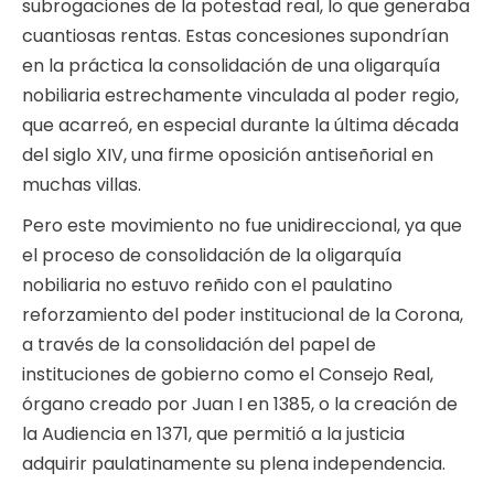
subrogaciones de la potestad real, lo que generaba
cuantiosas rentas. Estas concesiones supondrían
en la práctica la consolidación de una oligarquía
nobiliaria estrechamente vinculada al poder regio,
que acarreó, en especial durante la última década
del siglo XIV, una firme oposición antiseñorial en
muchas villas.
Pero este movimiento no fue unidireccional, ya que
el proceso de consolidación de la oligarquía
nobiliaria no estuvo reñido con el paulatino
reforzamiento del poder institucional de la Corona,
a través de la consolidación del papel de
instituciones de gobierno como el Consejo Real,
órgano creado por Juan I en 1385, o la creación de
la Audiencia en 1371, que permitió a la justicia
adquirir paulatinamente su plena independencia.