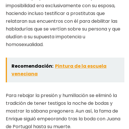
imposibilidad era exclusivamente con su esposa,
haciendo incluso testificar a prostitutas que
relataran sus encuentros con él para debilitar las
habladurías que se vertían sobre su persona y que
aludían a su supuesta impotencia u
homosexualidad.
Recomendación:
Pintura de la escuela
veneciana
Para rebajar la presión y humillación se eliminó la
tradición de tener testigos la noche de bodas y
mostrar la sábana pregonera. Aun así, la fama de
Enrique siguió empeorando tras la boda con Juana
de Portugal hasta su muerte.