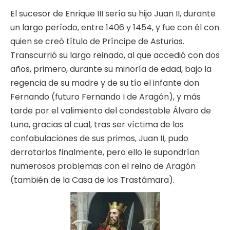
El sucesor de Enrique III sería su hijo Juan II, durante
un largo período, entre 1406 y 1454, y fue con él con
quien se creó título de Príncipe de Asturias.
Transcurrió su largo reinado, al que accedió con dos
años, primero, durante su minoría de edad, bajo la
regencia de su madre y de su tío el infante don
Fernando (futuro Fernando I de Aragón), y más
tarde por el valimiento del condestable Álvaro de
Luna, gracias al cual, tras ser víctima de las
confabulaciones de sus primos, Juan II, pudo
derrotarlos finalmente, pero ello le supondrían
numerosos problemas con el reino de Aragón
(también de la Casa de los Trastámara).