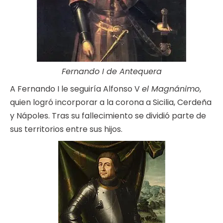
Fernando I de Antequera
A Fernando I le seguiría Alfonso V
el Magnánimo
,
quien logró incorporar a la corona a Sicilia, Cerdeña
y Nápoles. Tras su fallecimiento se dividió parte de
sus territorios entre sus hijos.