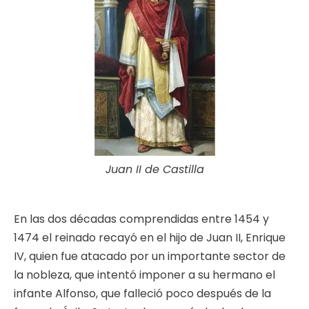
Juan II de Castilla
En las dos décadas comprendidas entre 1454 y
1474 el reinado recayó en el hijo de Juan II, Enrique
IV, quien fue atacado por un importante sector de
la nobleza, que intentó imponer a su hermano el
infante Alfonso, que falleció poco después de la