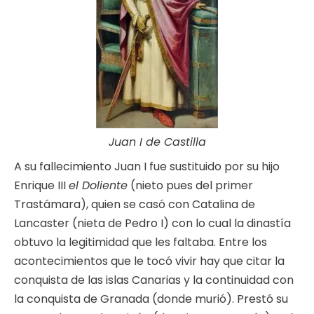
Juan I de Castilla
A su fallecimiento Juan I fue sustituido por su hijo
Enrique III
el Doliente
(nieto pues del primer
Trastámara), quien se casó con Catalina de
Lancaster (nieta de Pedro I) con lo cual la dinastía
obtuvo la legitimidad que les faltaba. Entre los
acontecimientos que le tocó vivir hay que citar la
conquista de las islas Canarias y la continuidad con
la conquista de Granada (donde murió). Prestó su