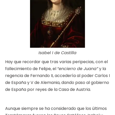
Isabel I de Castilla
Hay que recordar que tras varias peripecias, con el
fallecimiento de Felipe, el
“encierro de Juana”
y la
regencia de Fernando II, accedería al poder Carlos I
de España y V de Alemania, dando paso al gobierno
de España por reyes de la Casa de Austria.
Aunque siempre se ha considerado que los últimos