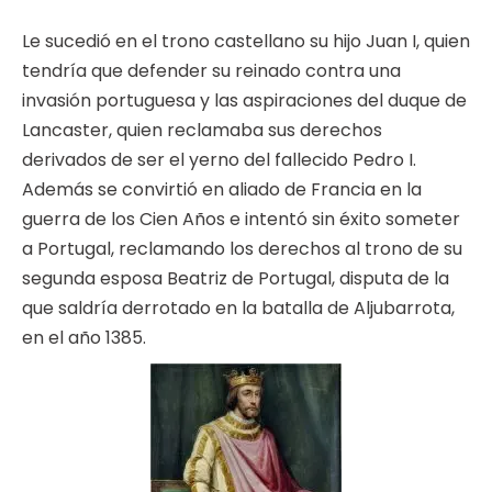
Le sucedió en el trono castellano su hijo Juan I, quien
tendría que defender su reinado contra una
invasión portuguesa y las aspiraciones del duque de
Lancaster, quien reclamaba sus derechos
derivados de ser el yerno del fallecido Pedro I.
Además se convirtió en aliado de Francia en la
guerra de los Cien Años e intentó sin éxito someter
a Portugal, reclamando los derechos al trono de su
segunda esposa Beatriz de Portugal, disputa de la
que saldría derrotado en la batalla de Aljubarrota,
en el año 1385.