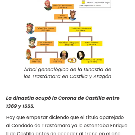
Á
rbol genealógico de la Dinastía de
los Trastámara en Castilla y Aragón
La dinastía ocupó la Corona de Castilla entre
1369 y 1555.
Hay que empezar diciendo que el título aparejado
al Condado de Trastámara ya lo ostentaba Enrique
II de Castilla antes de acceder al trono en el año