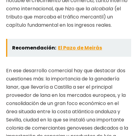
notable el crecimiento del comercio, tanto interno
como internacional, que hizo que la
alcabala
(el
tributo que marcaba el tráfico mercantil) un
capítulo fundamental en los ingresos reales.
Recomendación:
El Pazo de Meirás
En ese desarrollo comercial hay que destacar dos
cuestiones más: la importancia de la ganadería
lanar, que llevaría a Castilla a ser el principal
proveedor de lana en los mercados europeos, y la
consolidación de un gran foco económico en el
área situada entre la costa atlántica andaluza y
Sevilla, ciudad en la que se instaló una importante
colonia de comerciantes genoveses dedicados a la