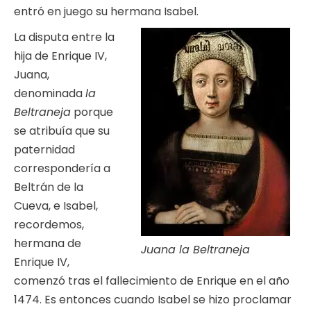
entró en juego su hermana Isabel.
La disputa entre la
hija de Enrique IV,
Juana,
denominada
la
Beltraneja
porque
se atribuía que su
paternidad
correspondería a
Beltrán de la
Cueva, e Isabel,
recordemos,
hermana de
Juana la Beltraneja
Enrique IV,
comenzó tras el fallecimiento de Enrique en el año
1474. Es entonces cuando Isabel se hizo proclamar