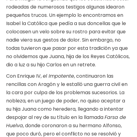
rodeadas de numerosos testigos algunas idearon
pequeños trucos. Un ejemplo lo encontramos en
Isabel la Católica que pedía a sus doncellas que le
colocasen un velo sobre su rostro para evitar que
nadie viera sus gestos de dolor. Sin embargo, no
todas tuvieron que pasar por esta tradición ya que
no olvidemos que Juana, hija de los Reyes Católicos,
dio a luz a su hijo Carlos en un retrete.
Con Enrique IV,
el Impotente
, continuaron las
rencillas con Aragón y le estalló una guerra civil en
la cara por culpa de los problemas sucesorios. La
nobleza, en un juego de poder, no quiso aceptar a
su hija Juana como heredera, llegando a intentar
despojar al rey de su título en la llamada
Farsa de
Huelva
, donde coronaron a su hermano Alfonso,
que poco duró, pero el conflicto no se resolvió y