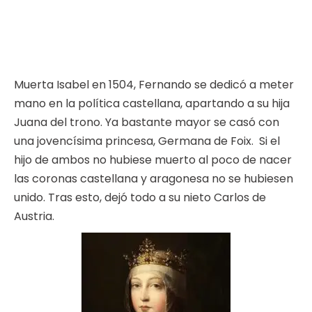
Muerta Isabel en 1504, Fernando se dedicó a meter
mano en la política castellana, apartando a su hija
Juana del trono. Ya bastante mayor se casó con
una jovencísima princesa, Germana de Foix. Si el
hijo de ambos no hubiese muerto al poco de nacer
las coronas castellana y aragonesa no se hubiesen
unido. Tras esto, dejó todo a su nieto Carlos de
Austria.