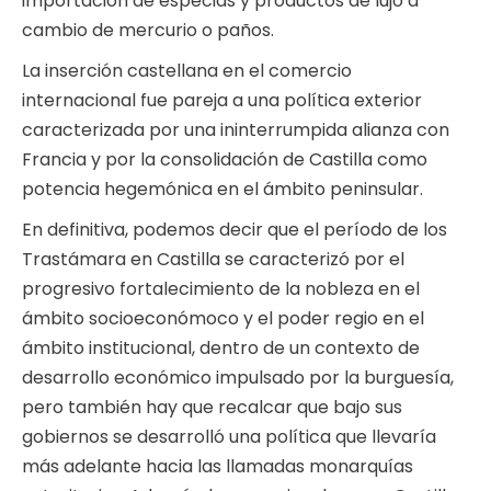
importación de especias y productos de lujo a
cambio de mercurio o paños.
La inserción castellana en el comercio
internacional fue pareja a una política exterior
caracterizada por una ininterrumpida alianza con
Francia y por la consolidación de Castilla como
potencia hegemónica en el ámbito peninsular.
En definitiva, podemos decir que el período de los
Trastámara en Castilla se caracterizó por el
progresivo fortalecimiento de la nobleza en el
ámbito socioeconómoco y el poder regio en el
ámbito institucional, dentro de un contexto de
desarrollo económico impulsado por la burguesía,
pero también hay que recalcar que bajo sus
gobiernos se desarrolló una política que llevaría
más adelante hacia las llamadas monarquías