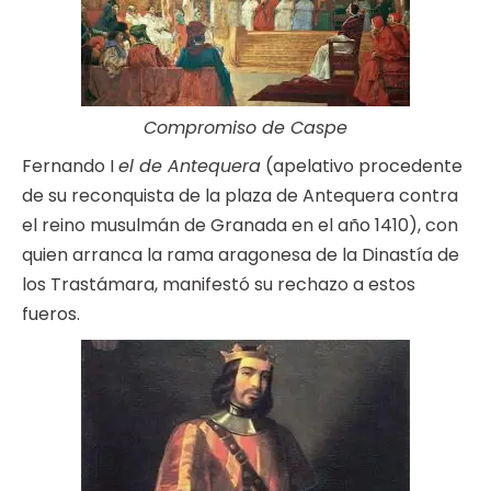
Compromiso de Caspe
Fernando I
el de Antequera
(apelativo procedente
de su reconquista de la plaza de Antequera contra
el reino musulmán de Granada en el año 1410), con
quien arranca la rama aragonesa de la Dinastía de
los Trastámara, manifestó su rechazo a estos
fueros.