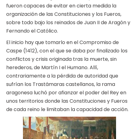
fueron capaces de evitar en cierta medida la
organización de las Constituciones y los Fueros,
sobre todo bajo los reinados de Juan II de Aragón y
Fernando el Católico.
El inicio hay que tomarlo en el Compromiso de
Caspe (1412), con el que se daba por finalizado los
conflictos y crisis originada tras la muerte, sin
herederos, de Martín I el Humano. Allí,
contrariamente a la pérdida de autoridad que
sufrían los Trastámaras castellanos, la rama
aragonesa luchó por afianzar el poder del Rey en
unos territorios donde las Constituciones y Fueros
de cada reino le limitaban la capacidad de acción.