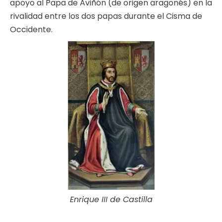
apoyo al Papa de Aviñón (de origen aragonés) en la
rivalidad entre los dos papas durante el Cisma de
Occidente.
Enrique III de Castilla