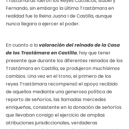
Trastámaras fueron los Reyes Católicos, Isabel y
Fernando, sin embargo la última Trastámara en
realidad fue la Reina Juana I de Castilla, aunque
nunca llegara a ejercer el poder.
En cuanto a la
valoración del reinado de la Casa
de los Trastámara en Castilla
, hay que tener
presente que durante los diferentes reinados de los
Trastámara en Castilla, se produjeron muchísimos
cambios. Una vez en el trono, el primero de los
reyes Trastámara recompensó el apoyo recibido
de aquellos mediante una generosa política de
reparto de señoríos, las llamadas mercedes
enriqueñas, consistente en la donación de señoríos
que llevaban consigo el ejercicio de amplias
atribuciones jurisdiccionales, verdaderas