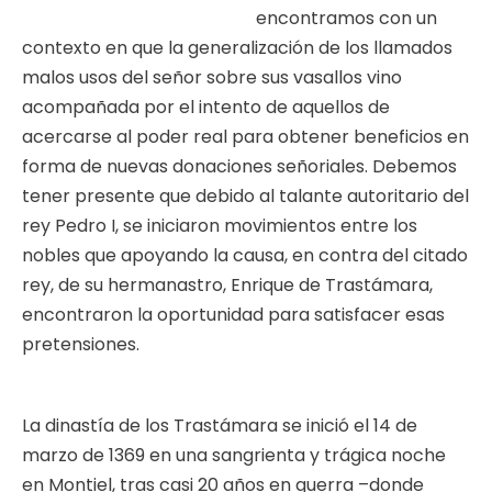
encontramos con un
contexto en que la generalización de los llamados
malos usos del señor sobre sus vasallos vino
acompañada por el intento de aquellos de
acercarse al poder real para obtener beneficios en
forma de nuevas donaciones señoriales. Debemos
tener presente que debido al talante autoritario del
rey Pedro I, se iniciaron movimientos entre los
nobles que apoyando la causa, en contra del citado
rey, de su hermanastro, Enrique de Trastámara,
encontraron la oportunidad para satisfacer esas
pretensiones.
La dinastía de los Trastámara se inició el 14 de
marzo de 1369 en una sangrienta y trágica noche
en Montiel, tras casi 20 años en guerra –donde