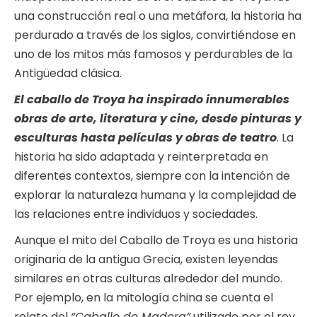
una construcción real o una metáfora, la historia ha
perdurado a través de los siglos, convirtiéndose en
uno de los mitos más famosos y perdurables de la
Antigüedad clásica.
El caballo de Troya ha inspirado innumerables
obras de arte, literatura y cine, desde pinturas y
esculturas hasta películas y obras de teatro
. La
historia ha sido adaptada y reinterpretada en
diferentes contextos, siempre con la intención de
explorar la naturaleza humana y la complejidad de
las relaciones entre individuos y sociedades.
Aunque el mito del Caballo de Troya es una historia
originaria de la antigua Grecia, existen leyendas
similares en otras culturas alrededor del mundo.
Por ejemplo, en la mitología china se cuenta el
relato del
“Caballo de Madera”
utilizado por el rey