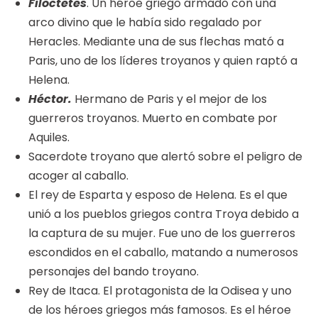
Filoctetes
. Un héroe griego armado con una
arco divino que le había sido regalado por
Heracles. Mediante una de sus flechas mató a
Paris, uno de los líderes troyanos y quien raptó a
Helena.
Héctor.
Hermano de Paris y el mejor de los
guerreros troyanos. Muerto en combate por
Aquiles.
Sacerdote troyano que alertó sobre el peligro de
acoger al caballo.
El rey de Esparta y esposo de Helena. Es el que
unió a los pueblos griegos contra Troya debido a
la captura de su mujer. Fue uno de los guerreros
escondidos en el caballo, matando a numerosos
personajes del bando troyano.
Rey de Itaca. El protagonista de la Odisea y uno
de los héroes griegos más famosos. Es el héroe