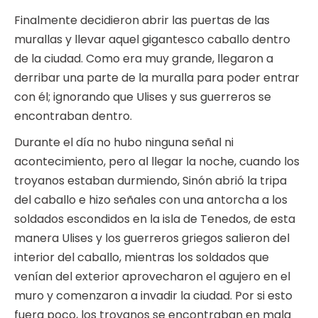
Finalmente decidieron abrir las puertas de las
murallas y llevar aquel gigantesco caballo dentro
de la ciudad. Como era muy grande, llegaron a
derribar una parte de la muralla para poder entrar
con él; ignorando que Ulises y sus guerreros se
encontraban dentro.
Durante el día no hubo ninguna señal ni
acontecimiento, pero al llegar la noche, cuando los
troyanos estaban durmiendo, Sinón abrió la tripa
del caballo e hizo señales con una antorcha a los
soldados escondidos en la isla de Tenedos, de esta
manera Ulises y los guerreros griegos salieron del
interior del caballo, mientras los soldados que
venían del exterior aprovecharon el agujero en el
muro y comenzaron a invadir la ciudad. Por si esto
fuera poco, los troyanos se encontraban en mala