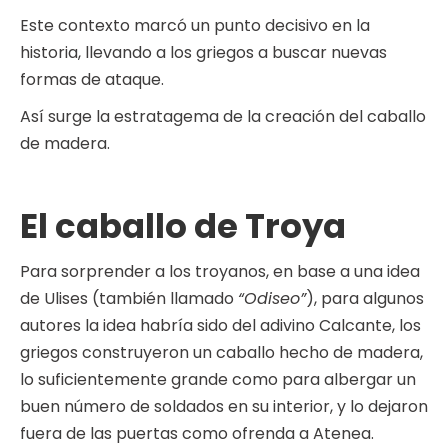
Este contexto marcó un punto decisivo en la
historia, llevando a los griegos a buscar nuevas
formas de ataque.
Así surge la estratagema de la creación del caballo
de madera.
El caballo de Troya
Para sorprender a los troyanos, en base a una idea
de Ulises (también llamado
“Odiseo”
), para algunos
autores la idea habría sido del adivino Calcante, los
griegos construyeron un caballo hecho de madera,
lo suficientemente grande como para albergar un
buen número de soldados en su interior, y lo dejaron
fuera de las puertas como ofrenda a Atenea.