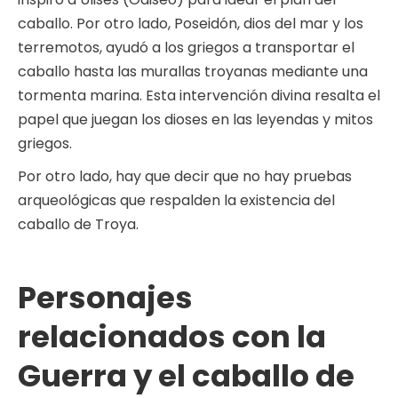
caballo. Por otro lado, Poseidón, dios del mar y los
terremotos, ayudó a los griegos a transportar el
caballo hasta las murallas troyanas mediante una
tormenta marina. Esta intervención divina resalta el
papel que juegan los dioses en las leyendas y mitos
griegos.
Por otro lado, hay que decir que no hay pruebas
arqueológicas que respalden la existencia del
caballo de Troya.
Personajes
relacionados con la
Guerra y el caballo de