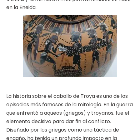
en la Eneida.
La historia sobre el caballo de Troya es uno de los
episodios más famosos de la mitología. En la guerra
que enfrentó a aqueos (griegos) y troyanos, fue el
elemento decisivo para dar fin al conflicto.
Diseñado por los griegos como una táctica de
engaño, ha tenido un profundo impacto en la