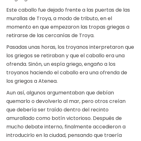
Este caballo fue dejado frente a las puertas de las
murallas de Troya, a modo de tributo, en el
momento en que empezaron las tropas griegas a
retirarse de las cercanías de Troya.
Pasadas unas horas, los troyanos interpretaron que
los griegos se retiraban y que el caballo era una
ofrenda. Sinón, un espía griego, engaño a los
troyanos haciendo el caballo era una ofrenda de
los griegos a Atenea.
Aun así, algunos argumentaban que debían
quemarlo o devolverlo al mar, pero otros creían
que debería ser traído dentro del recinto
amurallado como botín victorioso. Después de
mucho debate interno, finalmente accedieron a
introducirlo en la ciudad, pensando que traería