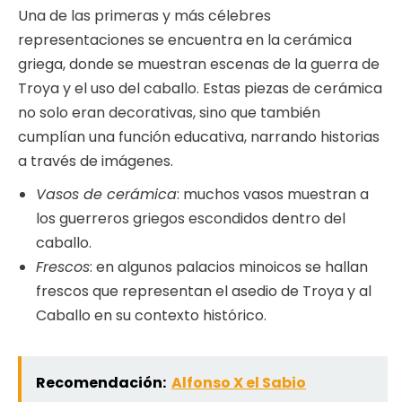
Una de las primeras y más célebres
representaciones se encuentra en la cerámica
griega, donde se muestran escenas de la guerra de
Troya y el uso del caballo. Estas piezas de cerámica
no solo eran decorativas, sino que también
cumplían una función educativa, narrando historias
a través de imágenes.
Vasos de cerámica
: muchos vasos muestran a
los guerreros griegos escondidos dentro del
caballo.
Frescos
: en algunos palacios minoicos se hallan
frescos que representan el asedio de Troya y al
Caballo en su contexto histórico.
Recomendación:
Alfonso X el Sabio