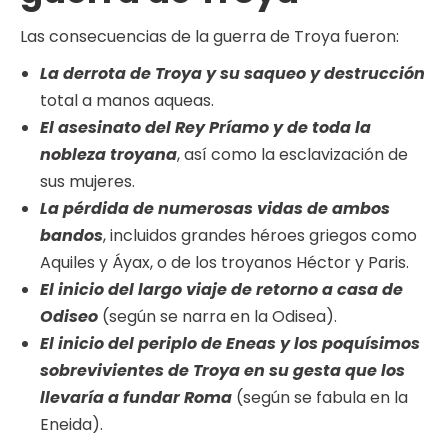
Las consecuencias de la guerra de Troya fueron:
La derrota de Troya y su saqueo y destrucción
total a manos aqueas.
El asesinato del Rey Príamo y de toda la
nobleza troyana
, así como la esclavización de
sus mujeres.
La pérdida de numerosas vidas de ambos
bandos
, incluidos grandes héroes griegos como
Aquiles y Áyax, o de los troyanos Héctor y Paris.
El inicio del largo viaje de retorno a casa de
Odiseo
(según se narra en la Odisea).
El inicio del periplo de Eneas y los poquísimos
sobrevivientes de Troya en su gesta que los
llevaría a fundar Roma
(según se fabula en la
Eneida).