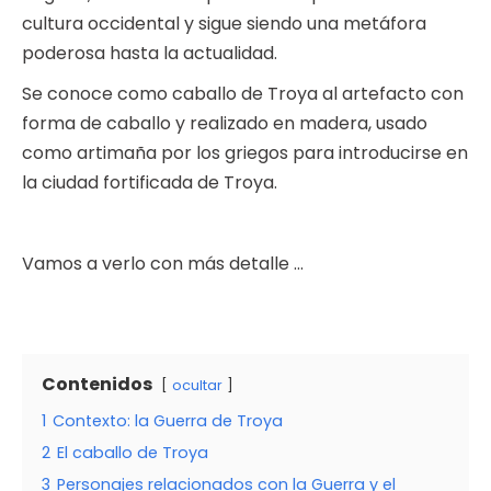
cultura occidental y sigue siendo una metáfora
poderosa hasta la actualidad.
Se conoce como caballo de Troya al artefacto con
forma de caballo y realizado en madera, usado
como artimaña por los griegos para introducirse en
la ciudad fortificada de Troya.
Vamos a verlo con más detalle …
Contenidos
ocultar
1
Contexto: la Guerra de Troya
2
El caballo de Troya
3
Personajes relacionados con la Guerra y el