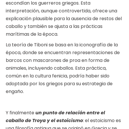
escondían los guerreros griegos. Esta
interpretación, aunque controvertida, ofrece una
explicación plausible para la ausencia de restos del
caballo y también se ajusta a las prácticas
marítimas de la época.
La teoría de Tiboni se basa en la iconografía de la
época, donde se encuentran representaciones de
barcos con mascarones de proa en forma de
animales, incluyendo caballos. Esta práctica,
común en la cultura fenicia, podría haber sido
adoptada por los griegos para su estrategia de
engaño.
Y finalmente
un punto de relación entre el
caballo de Troya y el estoicismo
: el estoicismo es
una filosofía antigua que se originó en Grecia y se