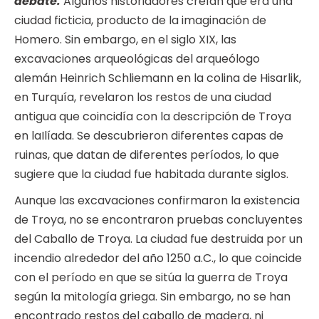
debate.
Algunos historiadores creían que era una
ciudad ficticia, producto de la imaginación de
Homero. Sin embargo, en el siglo XIX, las
excavaciones arqueológicas del arqueólogo
alemán Heinrich Schliemann en la colina de Hisarlik,
en Turquía, revelaron los restos de una ciudad
antigua que coincidía con la descripción de Troya
en laIlíada. Se descubrieron diferentes capas de
ruinas, que datan de diferentes períodos, lo que
sugiere que la ciudad fue habitada durante siglos.
Aunque las excavaciones confirmaron la existencia
de Troya, no se encontraron pruebas concluyentes
del Caballo de Troya. La ciudad fue destruida por un
incendio alrededor del año 1250 a.C., lo que coincide
con el período en que se sitúa la guerra de Troya
según la mitología griega. Sin embargo, no se han
encontrado restos del caballo de madera, ni