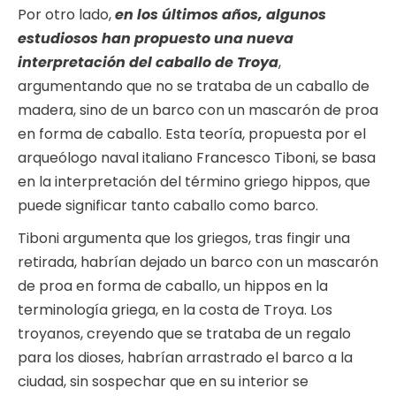
Por otro lado,
en los últimos años, algunos
estudiosos han propuesto una nueva
interpretación del caballo de Troya
,
argumentando que no se trataba de un caballo de
madera, sino de un barco con un mascarón de proa
en forma de caballo. Esta teoría, propuesta por el
arqueólogo naval italiano Francesco Tiboni, se basa
en la interpretación del término griego hippos, que
puede significar tanto caballo como barco.
Tiboni argumenta que los griegos, tras fingir una
retirada, habrían dejado un barco con un mascarón
de proa en forma de caballo, un hippos en la
terminología griega, en la costa de Troya. Los
troyanos, creyendo que se trataba de un regalo
para los dioses, habrían arrastrado el barco a la
ciudad, sin sospechar que en su interior se