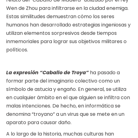
Wen de Zhou para infiltrarse en la ciudad enemiga.
Estas similitudes demuestran cómo los seres
humanos han desarrollado estrategias ingeniosas y
utilizan elementos sorpresivos desde tiempos
inmemoriales para lograr sus objetivos militares o
políticos.
La expresión “Caballo de Troya”
ha pasado a
formar parte del imaginario colectivo como un
símbolo de astucia y engaño. En general, se utiliza
en cualquier ámbito en el que alguien se infiltra con
malas intenciones. De hecho, en informática se
denomina “troyano” a un virus que se mete en un
aparato para causar daño.
A lo largo de la historia, muchas culturas han