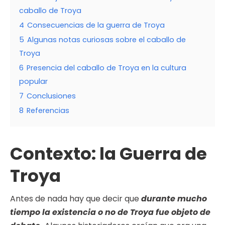
caballo de Troya
4
Consecuencias de la guerra de Troya
5
Algunas notas curiosas sobre el caballo de
Troya
6
Presencia del caballo de Troya en la cultura
popular
7
Conclusiones
8
Referencias
Contexto: la Guerra de
Troya
Antes de nada hay que decir que
durante mucho
tiempo la existencia o no de Troya fue objeto de