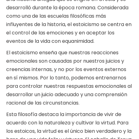
desarrolló durante la época romana. Considerada
como una de las escuelas filosóficas más
influyentes de la historia, el estoicismo se centra en
el control de las emociones y en aceptar los
eventos de la vida con equanimidad.
El estoicismo enseña que nuestras reacciones
emocionales son causadas por nuestros juicios y
creencias internas, y no por los eventos externos
en sí mismos. Por lo tanto, podemos entrenarnos
para controlar nuestras respuestas emocionales al
desarrollar un juicio adecuado y una comprensión
racional de las circunstancias.
Esta filosofía destaca la importancia de vivir de
acuerdo con la naturaleza y cultivar la virtud. Para
los estoicos, la virtud es el único bien verdadero y la