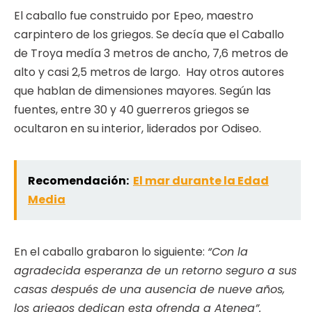
El caballo fue construido por Epeo, maestro
carpintero de los griegos. Se decía que el Caballo
de Troya medía 3 metros de ancho, 7,6 metros de
alto y casi 2,5 metros de largo. Hay otros autores
que hablan de dimensiones mayores. Según las
fuentes, entre 30 y 40 guerreros griegos se
ocultaron en su interior, liderados por Odiseo.
Recomendación:
El mar durante la Edad
Media
En el caballo grabaron lo siguiente:
“Con la
agradecida esperanza de un retorno seguro a sus
casas después de una ausencia de nueve años,
los griegos dedican esta ofrenda a Atenea”.