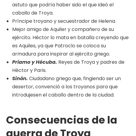
astuto que podría haber sido el que ideó el
caballo de Troya.
Príncipe troyano y secuestrador de Helena.
Mejor amigo de Aquiler y compañero de su
ejército. Héctor lo mata en batalla creyendo que
es Aquiles, ya que Patroclo se coloca su
armadura para inspirar al ejército griego.
Príamo y Hécuba.
Reyes de Troya y padres de
Héctor y Paris.
Sinón.
Ciudadano griego que, fingiendo ser un
desertor, convenció a los troyanos para que
introdujesen el caballo dentro de la ciudad.
Consecuencias de la
guerra de Troya