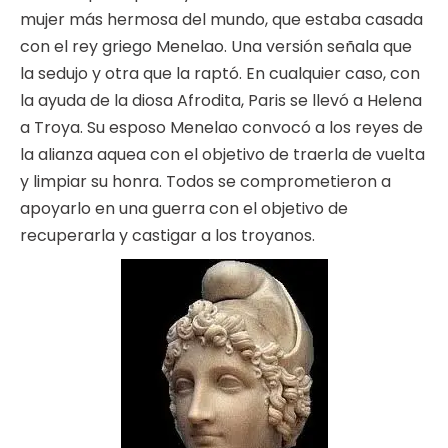
mujer más hermosa del mundo, que estaba casada
con el rey griego Menelao. Una versión señala que
la sedujo y otra que la raptó. En cualquier caso, con
la ayuda de la diosa Afrodita, Paris se llevó a Helena
a Troya. Su esposo Menelao convocó a los reyes de
la alianza aquea con el objetivo de traerla de vuelta
y limpiar su honra. Todos se comprometieron a
apoyarlo en una guerra con el objetivo de
recuperarla y castigar a los troyanos.