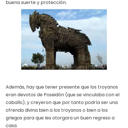
buena suerte y protección.
Además, hay que tener presente que los troyanos
eran devotos de Poseidón (que se vinculaba con el
caballo), y creyeron que por tanto podría ser una
ofrenda divina bien a los troyanos o bien a los
griegos para que les otorgara un buen regreso a
casa.