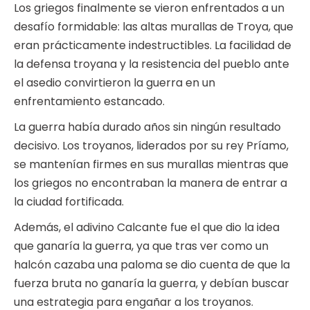
Los griegos finalmente se vieron enfrentados a un
desafío formidable: las altas murallas de Troya, que
eran prácticamente indestructibles. La facilidad de
la defensa troyana y la resistencia del pueblo ante
el asedio convirtieron la guerra en un
enfrentamiento estancado.
La guerra había durado años sin ningún resultado
decisivo. Los troyanos, liderados por su rey Príamo,
se mantenían firmes en sus murallas mientras que
los griegos no encontraban la manera de entrar a
la ciudad fortificada.
Además, el adivino Calcante fue el que dio la idea
que ganaría la guerra, ya que tras ver como un
halcón cazaba una paloma se dio cuenta de que la
fuerza bruta no ganaría la guerra, y debían buscar
una estrategia para engañar a los troyanos.