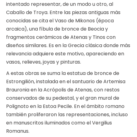
intentado representar, de un modo u otro, al
Caballo de Troya. Entre las piezas antiguas más
conocidas se cita el Vaso de Mikonos (época
arcaica), una fíbula de bronce de Beocia y
fragmentos cerámicos de Atenas y Tinos con
diseños similares. Es en la Grecia clásica donde más
relevancia adquiere este motivo, apareciendo en
vasos, relieves, joyas y pinturas.
A estas obras se suma la estatua de bronce de
Estrongilión, instalada en el santuario de Artemisa
Brauronia en la Acrópolis de Atenas, con restos
conservados de su pedestal, y el gran mural de
Polignoto en la Estoa Pecile. En el ámbito romano
también proliferaron las representaciones, incluso
en manuscritos iluminados como el Vergilius
Romanus.