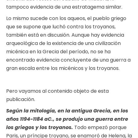
tampoco evidencia de una estratagema similar.
Lo mismo sucede con los aqueos, el pueblo griego
que se supone que luchó contra los troyanos,
también está en discusión. Aunque hay evidencia
arqueológica de la existencia de una civilización
micénica en la Grecia del período, no se ha
encontrado evidencia concluyente de una guerra a
gran escala entre los micénicos y los troyanos.
Pero vayamos al contenido objeto de esta
publicación.
Según la mitología, en la antigua Grecia, en los
años 1194-1184 aC., se produjo una guerra entre
los griegos y los troyanos.
Todo empezó porque
Paris, un príncipe troyano, se enamoró de Helena, la