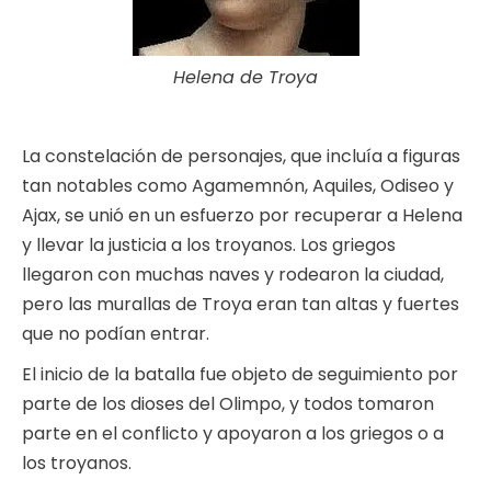
Helena de Troya
La constelación de personajes, que incluía a figuras
tan notables como Agamemnón, Aquiles, Odiseo y
Ajax, se unió en un esfuerzo por recuperar a Helena
y llevar la justicia a los troyanos. Los griegos
llegaron con muchas naves y rodearon la ciudad,
pero las murallas de Troya eran tan altas y fuertes
que no podían entrar.
El inicio de la batalla fue objeto de seguimiento por
parte de los dioses del Olimpo, y todos tomaron
parte en el conflicto y apoyaron a los griegos o a
los troyanos.