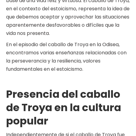
base de una vida feliz y virtuosa. El caballo de Troya,
en el contexto del estoicismo, representa la idea de
que debemos aceptar y aprovechar las situaciones
aparentemente desfavorables o difíciles que la
vida nos presenta.
En el episodio del caballo de Troya en la Odisea,
encontramos varias enseñanzas relacionadas con
la perseverancia y la resiliencia, valores
fundamentales en el estoicismo.
Presencia del caballo
de Troya en la cultura
popular
Independientemente de si el caballo de Troya fue