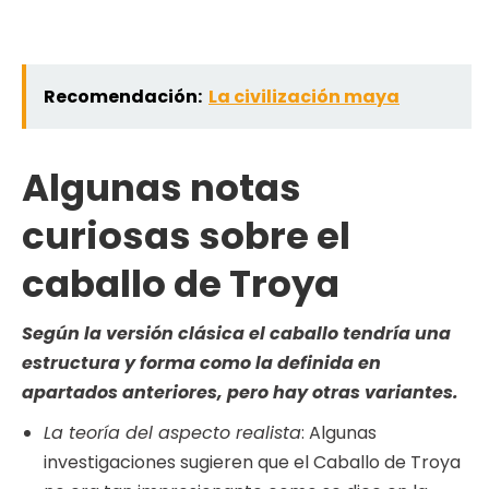
Recomendación:
La civilización maya
Algunas notas
curiosas sobre el
caballo de Troya
Según la versión clásica el caballo tendría una
estructura y forma como la definida en
apartados anteriores, pero hay otras variantes.
La teoría del aspecto realista
: Algunas
investigaciones sugieren que el Caballo de Troya