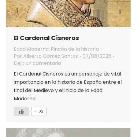
El Cardenal Cisneros
Edad Moderna
,
Rincón de la historia
Por
Alberto Gómez Santos
07/08/2026
Deja un comentario
El Cardenal Cisneros es un personaje de vital
importancia en la historia de España entre el
final del Medievo y el inicio de la Edad
Moderna.
+102