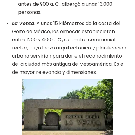
antes de 900 a. C., albergó a unas 13.000
personas.
La Venta
. A unos 15 kilómetros de la costa del
Golfo de México, los olmecas establecieron
entre 1200 y 400 a. C., su centro ceremonial
rector, cuyo trazo arquitectónico y planificación
urbana servirían para darle el reconocimiento
de la ciudad más antigua de Mesoamérica. Es el
de mayor relevancia y dimensiones.