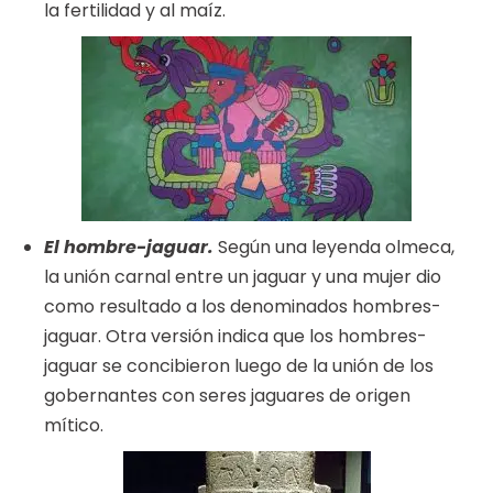
la fertilidad y al maíz.
El hombre-jaguar.
Según una leyenda olmeca,
la unión carnal entre un jaguar y una mujer dio
como resultado a los denominados hombres-
jaguar. Otra versión indica que los hombres-
jaguar se concibieron luego de la unión de los
gobernantes con seres jaguares de origen
mítico.