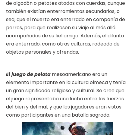
de algodón o petates atados con cuerdas, aunque
también existían enterramientos secundarios, o
sea, que el muerto era enterrado en compañía de
perros, para que realizasen su viaje al más allá
acompañados de su fiel amigo. Además, el difunto
era enterrado, como otras culturas, rodeado de
objetos personales y ofrendas.
El juego de pelota
mesoamericano era un
elemento importante en la cultura olmeca y tenía
un gran significado religioso y cultural. Se cree que
el juego representaba una lucha entre las fuerzas
del bien y del mal, y que los jugadores eran vistos
como participantes en una batalla sagrada.