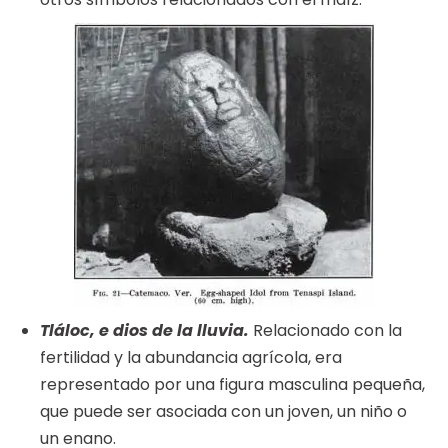
Tláloc, e dios de la lluvia.
Relacionado con la
fertilidad y la abundancia agrícola, era
representado por una figura masculina pequeña,
que puede ser asociada con un joven, un niño o
un enano.