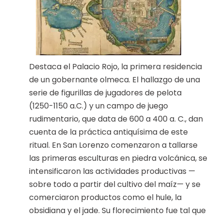
Destaca el Palacio Rojo, la primera residencia
de un gobernante olmeca. El hallazgo de una
serie de figurillas de jugadores de pelota
(1250-1150 a.C.) y un campo de juego
rudimentario, que data de 600 a 400 a. C., dan
cuenta de la práctica antiquísima de este
ritual. En San Lorenzo comenzaron a tallarse
las primeras esculturas en piedra volcánica, se
intensificaron las actividades productivas —
sobre todo a partir del cultivo del maíz— y se
comerciaron productos como el hule, la
obsidiana y el jade. Su florecimiento fue tal que