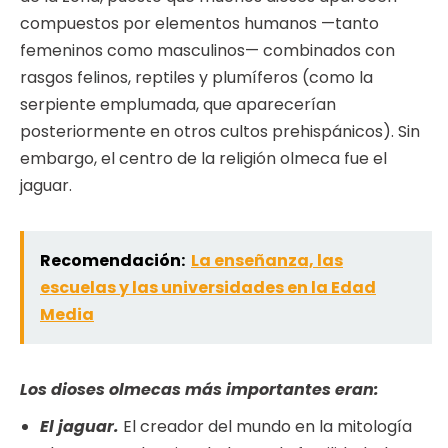
compuestos por elementos humanos —tanto
femeninos como masculinos— combinados con
rasgos felinos, reptiles y plumíferos (como la
serpiente emplumada, que aparecerían
posteriormente en otros cultos prehispánicos). Sin
embargo, el centro de la religión olmeca fue el
jaguar.
Recomendación:
La enseñanza, las
escuelas y las universidades en la Edad
Media
Los dioses olmecas más importantes eran:
El jaguar.
El creador del mundo en la mitología