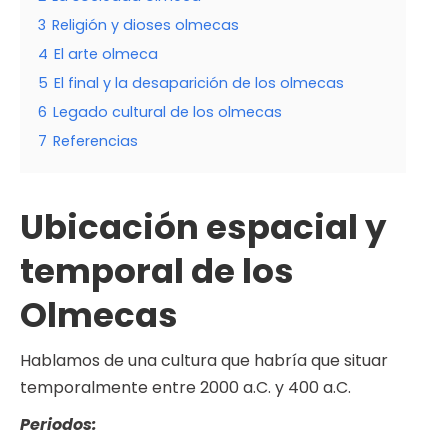
3
Religión y dioses olmecas
4
El arte olmeca
5
El final y la desaparición de los olmecas
6
Legado cultural de los olmecas
7
Referencias
Ubicación espacial y
temporal de los
Olmecas
Hablamos de una cultura que habría que situar
temporalmente entre 2000 a.C. y 400 a.C.
Periodos: