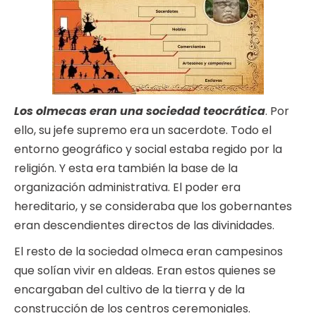
Los olmecas eran una sociedad teocrática
. Por
ello, su jefe supremo era un sacerdote. Todo el
entorno geográfico y social estaba regido por la
religión. Y esta era también la base de la
organización administrativa. El poder era
hereditario, y se consideraba que los gobernantes
eran descendientes directos de las divinidades.
El resto de la sociedad olmeca eran campesinos
que solían vivir en aldeas. Eran estos quienes se
encargaban del cultivo de la tierra y de la
construcción de los centros ceremoniales.