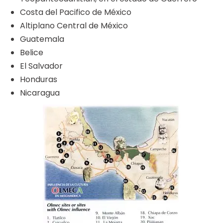
Costa del Pacifico de México
Altiplano Central de México
Guatemala
Belice
El Salvador
Honduras
Nicaragua