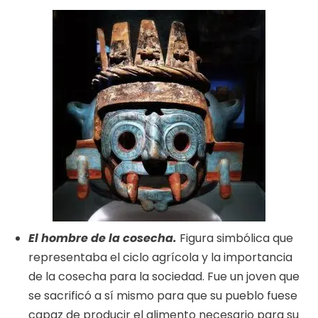
El hombre de la cosecha.
Figura simbólica que
representaba el ciclo agrícola y la importancia
de la cosecha para la sociedad. Fue un joven que
se sacrificó a sí mismo para que su pueblo fuese
capaz de producir el alimento necesario para su