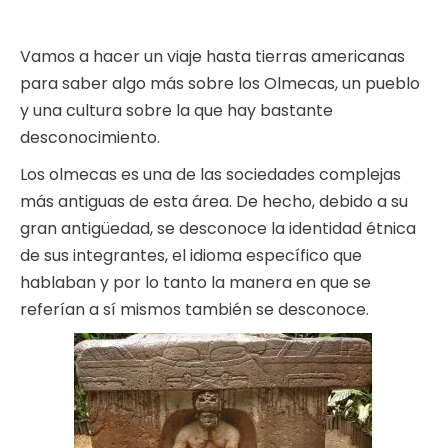
Vamos a hacer un viaje hasta tierras americanas
para saber algo más sobre los Olmecas, un pueblo
y una cultura sobre la que hay bastante
desconocimiento.
Los olmecas es una de las sociedades complejas
más antiguas de esta área. De hecho, debido a su
gran antigüedad, se desconoce la identidad étnica
de sus integrantes, el idioma específico que
hablaban y por lo tanto la manera en que se
referían a sí mismos también se desconoce.