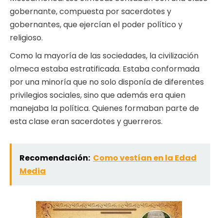
gobernante, compuesta por sacerdotes y
gobernantes, que ejercían el poder político y
religioso.
Como la mayoría de las sociedades, la civilización
olmeca estaba estratificada. Estaba conformada
por una minoría que no solo disponía de diferentes
privilegios sociales, sino que además era quien
manejaba la política. Quienes formaban parte de
esta clase eran sacerdotes y guerreros.
Recomendación:
Como vestían en la Edad
Media