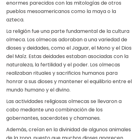
enormes parecidos con las mitologías de otros
pueblos mesoamericanos como la maya o la
azteca.
La religión fue una parte fundamental de la cultura
olmeca. Los olmecas adoraban a una variedad de
dioses y deidades, como el Jaguar, el Mono y el Dios
del Maíz. Estas deidades estaban asociadas con la
naturaleza, la fertilidad y el poder. Los olmecas
realizaban rituales y sacrificios humanos para
honrar a sus dioses y mantener el equilibrio entre el
mundo humano y el divino.
Las actividades religiosas olmecas se llevaron a
cabo mediante una combinación de los
gobernantes, sacerdotes y chamanes.
Además, creían en la divinidad de algunos animales
de la zona, puesto que muchos dioses aparecen