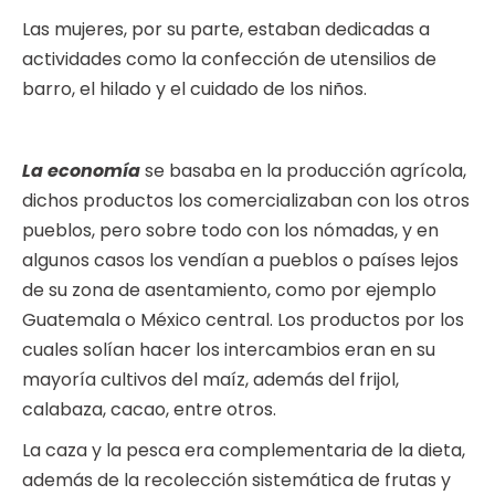
Las mujeres, por su parte, estaban dedicadas a
actividades como la confección de utensilios de
barro, el hilado y el cuidado de los niños.
La economía
se basaba en la producción agrícola,
dichos productos los comercializaban con los otros
pueblos, pero sobre todo con los nómadas, y en
algunos casos los vendían a pueblos o países lejos
de su zona de asentamiento, como por ejemplo
Guatemala o México central. Los productos por los
cuales solían hacer los intercambios eran en su
mayoría cultivos del maíz, además del frijol,
calabaza, cacao, entre otros.
La caza y la pesca era complementaria de la dieta,
además de la recolección sistemática de frutas y