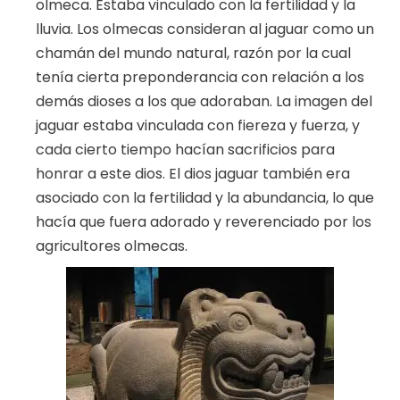
olmeca. Estaba vinculado con la fertilidad y la
lluvia. Los olmecas consideran al jaguar como un
chamán del mundo natural, razón por la cual
tenía cierta preponderancia con relación a los
demás dioses a los que adoraban. La imagen del
jaguar estaba vinculada con fiereza y fuerza, y
cada cierto tiempo hacían sacrificios para
honrar a este dios. El dios jaguar también era
asociado con la fertilidad y la abundancia, lo que
hacía que fuera adorado y reverenciado por los
agricultores olmecas.