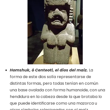
Homshuk, ó Centeotl, el dios del maíz.
La
forma de este dios solía representarse de
distintas formas, pero todas tenían en común
una base ovalada con forma humanoide, con una
hendidura en la cabeza desde la que brotaba lo
que puede identificarse como una mazorca u
otros símbolos relacionados con el maíz.