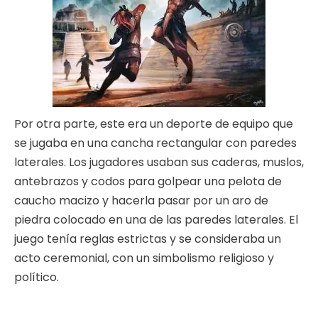
Por otra parte, este era un deporte de equipo que
se jugaba en una cancha rectangular con paredes
laterales. Los jugadores usaban sus caderas, muslos,
antebrazos y codos para golpear una pelota de
caucho macizo y hacerla pasar por un aro de
piedra colocado en una de las paredes laterales. El
juego tenía reglas estrictas y se consideraba un
acto ceremonial, con un simbolismo religioso y
político.