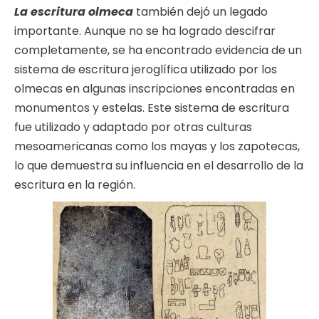
La escritura olmeca
también dejó un legado
importante. Aunque no se ha logrado descifrar
completamente, se ha encontrado evidencia de un
sistema de escritura jeroglífica utilizado por los
olmecas en algunas inscripciones encontradas en
monumentos y estelas. Este sistema de escritura
fue utilizado y adaptado por otras culturas
mesoamericanas como los mayas y los zapotecas,
lo que demuestra su influencia en el desarrollo de la
escritura en la región.