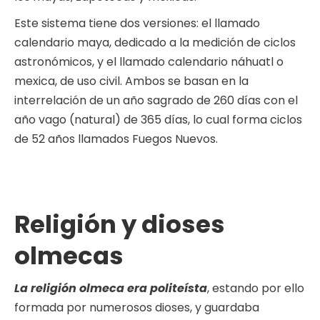
Este sistema tiene dos versiones: el llamado
calendario maya, dedicado a la medición de ciclos
astronómicos, y el llamado calendario náhuatl o
mexica, de uso civil. Ambos se basan en la
interrelación de un año sagrado de 260 días con el
año vago (natural) de 365 días, lo cual forma ciclos
de 52 años llamados Fuegos Nuevos.
Religión y dioses
olmecas
La religión olmeca era politeísta
, estando por ello
formada por numerosos dioses, y guardaba