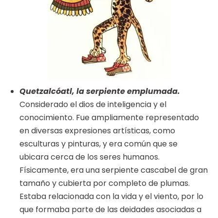
Quetzalcóatl, la serpiente emplumada.
Considerado el dios de inteligencia y el
conocimiento. Fue ampliamente representado
en diversas expresiones artísticas, como
esculturas y pinturas, y era común que se
ubicara cerca de los seres humanos.
Físicamente, era una serpiente cascabel de gran
tamaño y cubierta por completo de plumas.
Estaba relacionada con la vida y el viento, por lo
que formaba parte de las deidades asociadas a