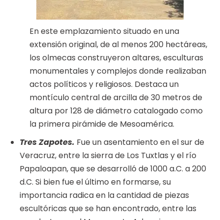
En este emplazamiento situado en una
extensión original, de al menos 200 hectáreas,
los olmecas construyeron altares, esculturas
monumentales y complejos donde realizaban
actos políticos y religiosos. Destaca un
montículo central de arcilla de 30 metros de
altura por 128 de diámetro catalogado como
la primera pirámide de Mesoamérica.
Tres Zapotes.
Fue un asentamiento en el sur de
Veracruz, entre la sierra de Los Tuxtlas y el río
Papaloapan, que se desarrolló de 1000 a.C. a 200
d.C. Si bien fue el último en formarse, su
importancia radica en la cantidad de piezas
escultóricas que se han encontrado, entre las