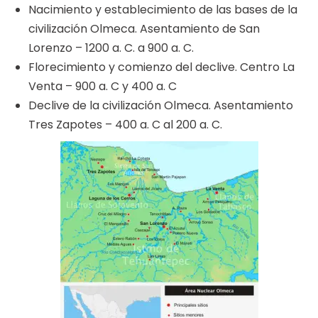
Nacimiento y establecimiento de las bases de la
civilización Olmeca. Asentamiento de San
Lorenzo – 1200 a. C. a 900 a. C.
Florecimiento y comienzo del declive. Centro La
Venta – 900 a. C y 400 a. C
Declive de la civilización Olmeca. Asentamiento
Tres Zapotes – 400 a. C al 200 a. C.