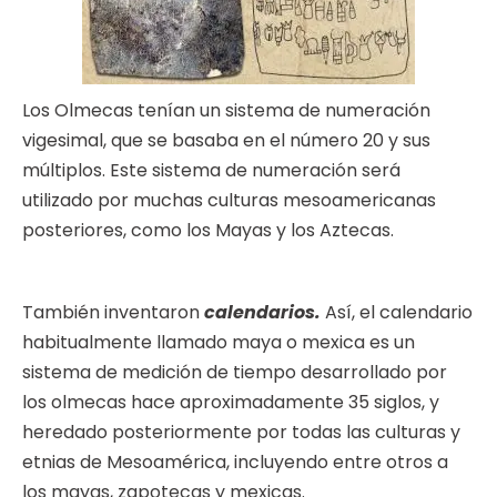
Los Olmecas tenían un sistema de numeración
vigesimal, que se basaba en el número 20 y sus
múltiplos. Este sistema de numeración será
utilizado por muchas culturas mesoamericanas
posteriores, como los Mayas y los Aztecas.
También inventaron
calendarios.
Así, el calendario
habitualmente llamado maya o mexica es un
sistema de medición de tiempo desarrollado por
los olmecas hace aproximadamente 35 siglos, y
heredado posteriormente por todas las culturas y
etnias de Mesoamérica, incluyendo entre otros a
los mayas, zapotecas y mexicas.