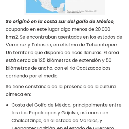
Se originó en la costa sur del golfo de México
,
ocupando en este lugar algo menos de 20.000
kms2. Se encontraban asentados en los estados de
Veracruz y Tabasco, en el istmo de Tehuantepec.
Un territorio que disponía de ricas llanuras. El área
está cerca de 125 kilómetros de extensión y 50
kilómetros de ancho, con el rio Coatzacoalcos
corriendo por el medio.
Se tiene constancia de la presencia de la cultura
olmeca en:
Costa del Golfo de México, principalmente entre
los ríos Papaloapan y Grijalva, así como en
Chalcatzingo, en el estado de Morelos, y
Teopantecuanitlán, en el estado de Guerrero