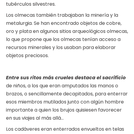
tubérculos silvestres.
Los olmecas también trabajaban la minería y la
metalurgia. Se han encontrado objetos de cobre,
oro y plata en algunos sitios arqueológicos olmecas,
lo que propone que los olmecas tenían acceso a
recursos minerales y los usaban para elaborar
objetos preciosos.
Entre sus ritos más crueles destaca el sacrificio
de niños, a los que eran amputados las manos o
brazos, o sencillamente decapitados, para enterrar
esos miembros mutilados junto con algún hombre
importante a quien los brujos quisiesen favorecer
en sus viajes al más allá…
Los cadáveres eran enterrados envueltos en telas