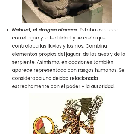
Nahual, el dragón olmeca.
Estaba asociado
con el agua y la fertilidad, y se creía que
controlaba las lluvias y los ríos. Combina
elementos propios del jaguar, de las aves y de la
serpiente. Asimismo, en ocasiones también
aparece representado con rasgos humanos. Se
consideraba una deidad relacionada
estrechamente con el poder y la autoridad.