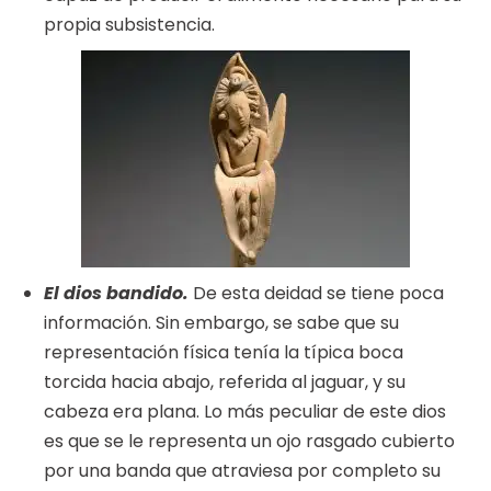
propia subsistencia.
El dios bandido.
De esta deidad se tiene poca
información. Sin embargo, se sabe que su
representación física tenía la típica boca
torcida hacia abajo, referida al jaguar, y su
cabeza era plana. Lo más peculiar de este dios
es que se le representa un ojo rasgado cubierto
por una banda que atraviesa por completo su