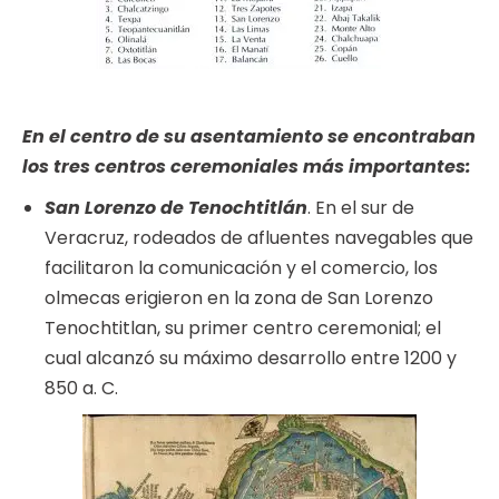
En el centro de su asentamiento se encontraban
los tres centros ceremoniales más importantes:
San Lorenzo de Tenochtitlán
. En el sur de
Veracruz, rodeados de afluentes navegables que
facilitaron la comunicación y el comercio, los
olmecas erigieron en la zona de San Lorenzo
Tenochtitlan, su primer centro ceremonial; el
cual alcanzó su máximo desarrollo entre 1200 y
850 a. C.