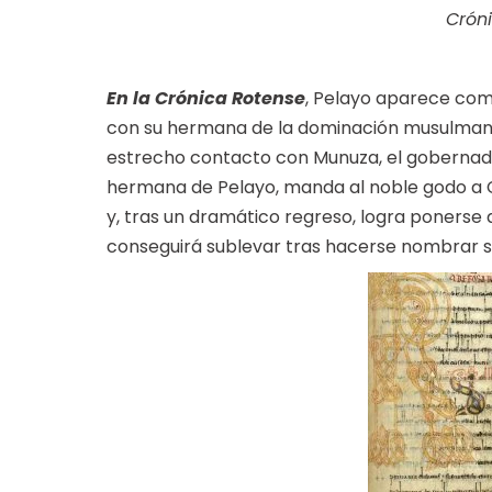
Crón
En la Crónica Rotense
, Pelayo aparece com
con su hermana de la dominación musulmana. 
estrecho contacto con Munuza, el gobernad
hermana de Pelayo, manda al noble godo a 
y, tras un dramático regreso, logra ponerse 
conseguirá sublevar tras hacerse nombrar s