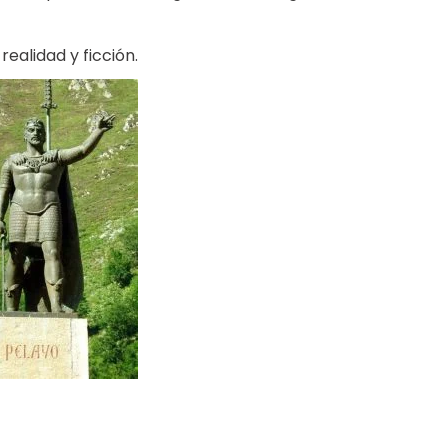
alidad y ficción.