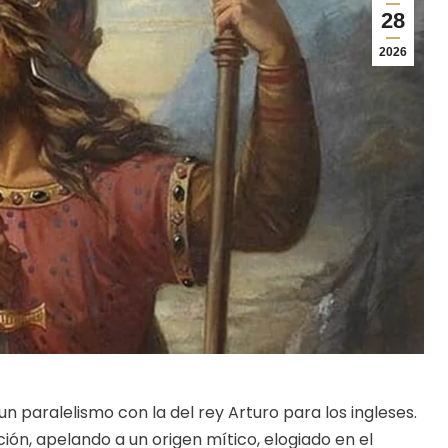
28
2026
un paralelismo con la del rey Arturo para los ingleses.
ón, apelando a un origen mítico, elogiado en el