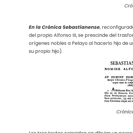
Cró
En la Crónica Sebastianense
, reconfigurad
del propio Alfonso III, se prescinde del tra
orígenes nobles a Pelayo al hacerlo hijo de 
su propio hijo).
Crónic