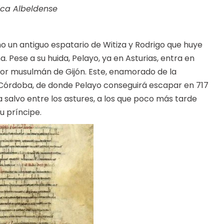
ica Albeldense
o un antiguo espatario de Witiza y Rodrigo que huye
Pese a su huida, Pelayo, ya en Asturias, entra en
or musulmán de Gijón. Este, enamorado de la
Córdoba, de donde Pelayo conseguirá escapar en 717
a salvo entre los astures, a los que poco más tarde
u príncipe.