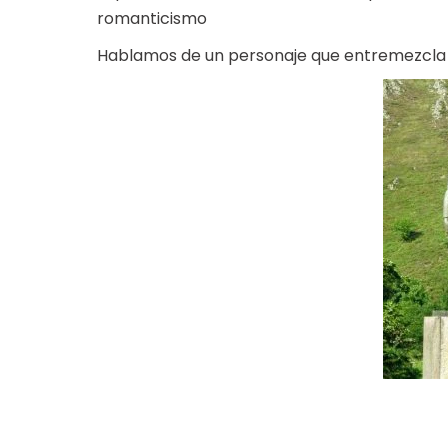
romanticismo
Hablamos de un personaje que entremezcla re