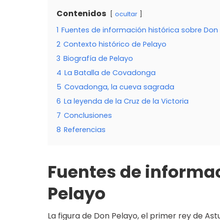
Contenidos
ocultar
1
Fuentes de información histórica sobre Don
2
Contexto histórico de Pelayo
3
Biografía de Pelayo
4
La Batalla de Covadonga
5
Covadonga, la cueva sagrada
6
La leyenda de la Cruz de la Victoria
7
Conclusiones
8
Referencias
Fuentes de informac
Pelayo
La figura de Don Pelayo, el primer rey de Ast