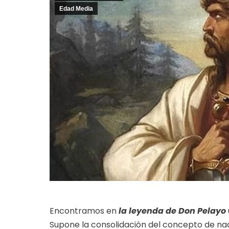
Edad Media
Encontramos en
la leyenda de Don Pelayo
Supone la consolidación del concepto de naci