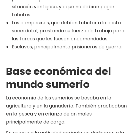
situación ventajosa, ya que no debían pagar
tributos.
Los campesinos, que debían tributar a la casta
sacerdotal, prestando su fuerza de trabajo para
las tareas que les fuesen encomendadas.
Esclavos, principalmente prisioneros de guerra.
Base económica del
mundo sumerio
La economía de los sumerios se basaba en la
agricultura y en la ganadería. También practicaban
en la pesca y en crianza de animales
principalmente de carga.
En cuanto a la actividad agrícola, se dedicaron a la