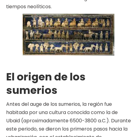
tiempos neolíticos.
El origen de los
sumerios
Antes del auge de los sumerios, la región fue
habitada por una cultura conocida como la de
Ubaid (aproximadamente 6500-3800 a.C.). Durante
este periodo, se dieron los primeros pasos hacia la