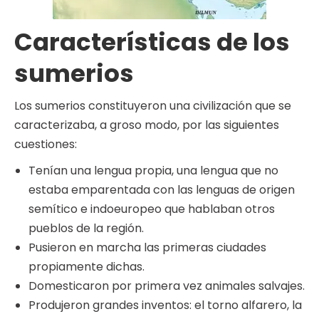
Características de los
sumerios
Los sumerios constituyeron una civilización que se
caracterizaba, a groso modo, por las siguientes
cuestiones:
Tenían una lengua propia, una lengua que no
estaba emparentada con las lenguas de origen
semítico e indoeuropeo que hablaban otros
pueblos de la región.
Pusieron en marcha las primeras ciudades
propiamente dichas.
Domesticaron por primera vez animales salvajes.
Produjeron grandes inventos: el torno alfarero, la