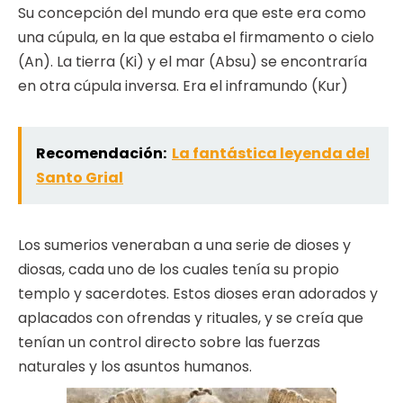
Su concepción del mundo era que este era como
una cúpula, en la que estaba el firmamento o cielo
(An). La tierra (Ki) y el mar (Absu) se encontraría
en otra cúpula inversa. Era el inframundo (Kur)
Recomendación:
La fantástica leyenda del
Santo Grial
Los sumerios veneraban a una serie de dioses y
diosas, cada uno de los cuales tenía su propio
templo y sacerdotes. Estos dioses eran adorados y
aplacados con ofrendas y rituales, y se creía que
tenían un control directo sobre las fuerzas
naturales y los asuntos humanos.