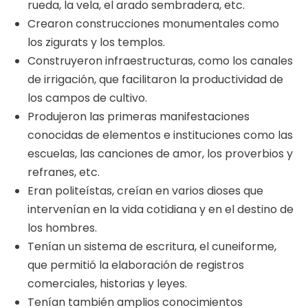
rueda, la vela, el arado sembradera, etc.
Crearon construcciones monumentales como
los zigurats y los templos.
Construyeron infraestructuras, como los canales
de irrigación, que facilitaron la productividad de
los campos de cultivo.
Produjeron las primeras manifestaciones
conocidas de elementos e instituciones como las
escuelas, las canciones de amor, los proverbios y
refranes, etc.
Eran politeístas, creían en varios dioses que
intervenían en la vida cotidiana y en el destino de
los hombres.
Tenían un sistema de escritura, el cuneiforme,
que permitió la elaboración de registros
comerciales, historias y leyes.
Tenían también amplios conocimientos