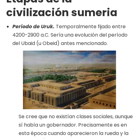
civilización sumeria
Período de Uruk.
Temporalmente fijado entre
4200-2900 a.C. Sería una evolución del período
del Ubaid (u Obeid) antes mencionado.
Se cree que no existían clases sociales, aunque
sí había un gobernador. Precisamente es en
esta época cuando aparecieron la rueda y la