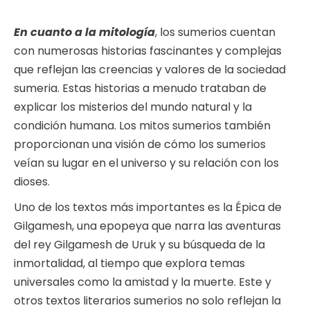
En cuanto a la mitología
, los sumerios cuentan
con numerosas historias fascinantes y complejas
que reflejan las creencias y valores de la sociedad
sumeria. Estas historias a menudo trataban de
explicar los misterios del mundo natural y la
condición humana. Los mitos sumerios también
proporcionan una visión de cómo los sumerios
veían su lugar en el universo y su relación con los
dioses.
Uno de los textos más importantes es la Épica de
Gilgamesh, una epopeya que narra las aventuras
del rey Gilgamesh de Uruk y su búsqueda de la
inmortalidad, al tiempo que explora temas
universales como la amistad y la muerte. Este y
otros textos literarios sumerios no solo reflejan la