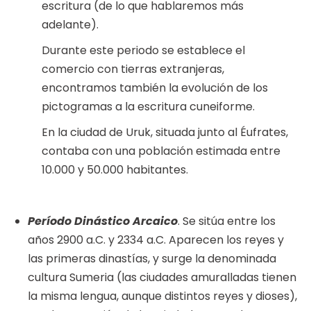
escritura (de lo que hablaremos más
adelante).
Durante este periodo se establece el
comercio con tierras extranjeras,
encontramos también la evolución de los
pictogramas a la escritura cuneiforme.
En la ciudad de Uruk, situada junto al Éufrates,
contaba con una población estimada entre
10.000 y 50.000 habitantes.
Período Dinástico Arcaico
. Se sitúa entre los
años 2900 a.C. y 2334 a.C. Aparecen los reyes y
las primeras dinastías, y surge la denominada
cultura Sumeria (las ciudades amuralladas tienen
la misma lengua, aunque distintos reyes y dioses),