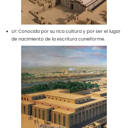
Ur:
Conocida por su rica cultura y por ser el lugar
de nacimiento de la escritura cuneiforme.