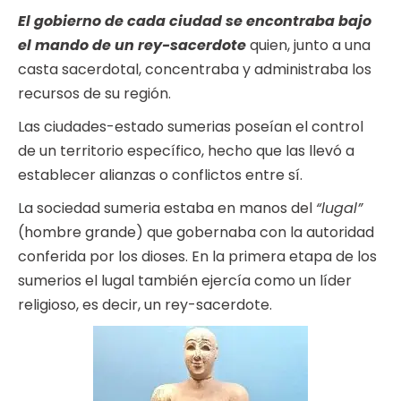
El gobierno de cada ciudad se encontraba bajo
el mando de un rey-sacerdote
quien, junto a una
casta sacerdotal, concentraba y administraba los
recursos de su región.
Las ciudades-estado sumerias poseían el control
de un territorio específico, hecho que las llevó a
establecer alianzas o conflictos entre sí.
La sociedad sumeria estaba en manos del
“lugal”
(hombre grande) que gobernaba con la autoridad
conferida por los dioses. En la primera etapa de los
sumerios el lugal también ejercía como un líder
religioso, es decir, un rey-sacerdote.