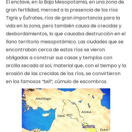
El enclave, en la Baja Mesopotamia, en una zona de
gran fertilidad, merced a la presencia de los ríos
Tigris y Éufrates, ríos de gran importancia para la
vida en la zona, pero también causa de crecidas y
desbordamientos, lo que causaba destrucción en el
llano territorio mesopotámico. Las ciudades que se
encontraban cerca de estos ríos se vieron
obligadas a construir sus casas y templos con
arcilla secada al sol, material que, con el tiempo y la
erosión de las crecidas de los ríos, se convirtieron
en los famosos
“tell“,
cúmulo de escombros.