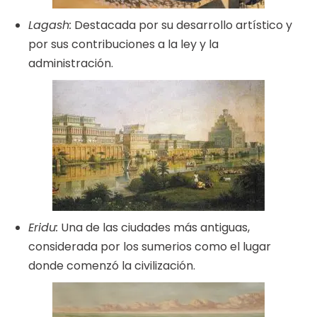
Lagash:
Destacada por su desarrollo artístico y
por sus contribuciones a la ley y la
administración.
Eridu:
Una de las ciudades más antiguas,
considerada por los sumerios como el lugar
donde comenzó la civilización.