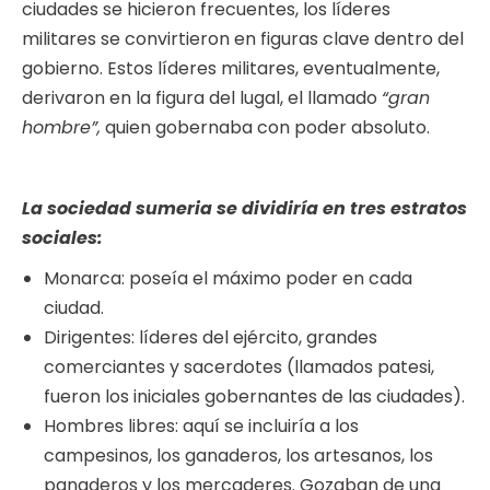
ciudades se hicieron frecuentes, los líderes
militares se convirtieron en figuras clave dentro del
gobierno. Estos líderes militares, eventualmente,
derivaron en la figura del lugal, el llamado
“gran
hombre”,
quien gobernaba con poder absoluto.
La sociedad sumeria se dividiría en tres estratos
sociales:
Monarca: poseía el máximo poder en cada
ciudad.
Dirigentes: líderes del ejército, grandes
comerciantes y sacerdotes (llamados patesi,
fueron los iniciales gobernantes de las ciudades).
Hombres libres: aquí se incluiría a los
campesinos, los ganaderos, los artesanos, los
panaderos y los mercaderes. Gozaban de una