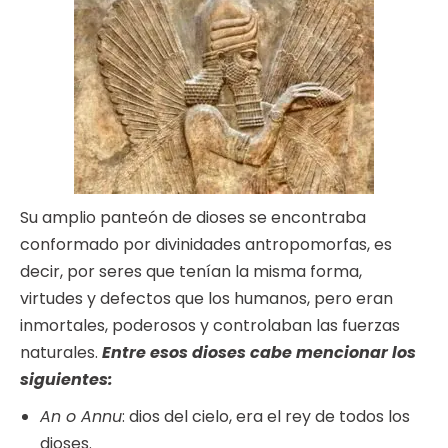
Su amplio panteón de dioses se encontraba
conformado por divinidades antropomorfas, es
decir, por seres que tenían la misma forma,
virtudes y defectos que los humanos, pero eran
inmortales, poderosos y controlaban las fuerzas
naturales.
Entre esos dioses cabe mencionar los
siguientes:
An o Annu
: dios del cielo, era el rey de todos los
dioses.