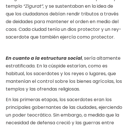
templo
“Zigurat”,
y se sustentaban en la idea de
que los ciudadanos debían rendir tributos a través
de deidades para mantener el orden en medio del
caos. Cada ciudad tenía un dios protector y un rey-
sacerdote que también ejercía como protector.
En cuanto a la estructura social
, sería altamente
estratificada. En la cúspide estarían, como es
habitual, los sacerdotes y los reyes o lugares, que
mantenían el control sobre los bienes agrícolas, los
templos y las ofrendas religiosas.
En las primeras etapas, los sacerdotes eran los
principales gobernantes de las ciudades, ejerciendo
un poder teocrático. Sin embargo, a medida que la
necesidad de defensa creció y las guerras entre