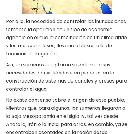
Por ello, la necesidad de controlar las inundaciones
fomentó la aparición de un tipo de economía
agrícola en el que la combinación de un clima árido
y los ríos caudalosos, llevaría al desarrollo de
técnicas de irrigación.
Así, los sumerios adaptaron su entorno a sus
necesidades, convirtiéndose en pioneros en la
construcción de sistemas de canales y presas para
controlar el agua.
No existe consenso sobre el origen de este pueblo.
Mientras que, para algunos, los sumerios llegaron a
la Baja Mesopotamia en el siglo IV, tal vez desde
Anatolia, Irán o la India; para otros, en cambio, ya se
encontraban asentados en la región desde