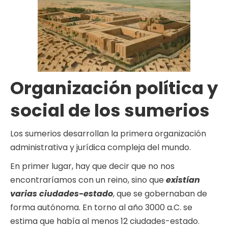
Organización política y
social de los sumerios
Los sumerios desarrollan la primera organización
administrativa y jurídica compleja del mundo.
En primer lugar, hay que decir que no nos
encontraríamos con un reino, sino que
existían
varias ciudades-estado
, que se gobernaban de
forma autónoma. En torno al año 3000 a.C. se
estima que había al menos 12 ciudades-estado.