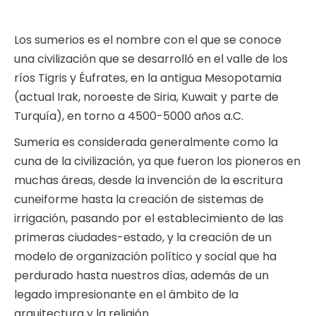
Los sumerios es el nombre con el que se conoce
una civilización que se desarrolló en el valle de los
ríos Tigris y Éufrates, en la antigua Mesopotamia
(actual Irak, noroeste de Siria, Kuwait y parte de
Turquía), en torno a 4500-5000 años a.C.
Sumeria es considerada generalmente como la
cuna de la civilización, ya que fueron los pioneros en
muchas áreas, desde la invención de la escritura
cuneiforme hasta la creación de sistemas de
irrigación, pasando por el establecimiento de las
primeras ciudades-estado, y la creación de un
modelo de organización político y social que ha
perdurado hasta nuestros días, además de un
legado impresionante en el ámbito de la
arquitectura y la religión.