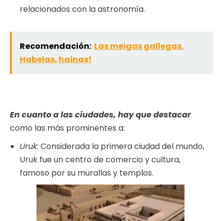
relacionados con la astronomía.
Recomendación:
Las meigas gallegas.
Habelas, hainas!
En cuanto a las ciudades, hay que destacar
como las más prominentes a:
Uruk
: Considerada la primera ciudad del mundo,
Uruk fue un centro de comercio y cultura,
famoso por su murallas y templos.