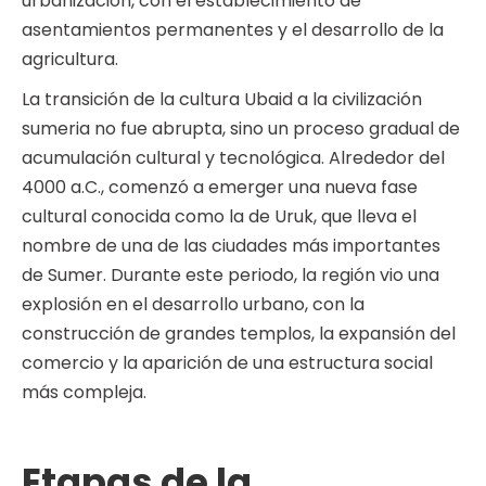
urbanización, con el establecimiento de
asentamientos permanentes y el desarrollo de la
agricultura.
La transición de la cultura Ubaid a la civilización
sumeria no fue abrupta, sino un proceso gradual de
acumulación cultural y tecnológica. Alrededor del
4000 a.C., comenzó a emerger una nueva fase
cultural conocida como la de Uruk, que lleva el
nombre de una de las ciudades más importantes
de Sumer. Durante este periodo, la región vio una
explosión en el desarrollo urbano, con la
construcción de grandes templos, la expansión del
comercio y la aparición de una estructura social
más compleja.
Etapas de la