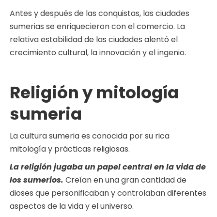
Antes y después de las conquistas, las ciudades
sumerias se enriquecieron con el comercio. La
relativa estabilidad de las ciudades alentó el
crecimiento cultural, la innovación y el ingenio.
Religión y mitología
sumeria
La cultura sumeria es conocida por su rica
mitología y prácticas religiosas.
La religión jugaba un papel central en la vida de
los sumerios.
Creían en una gran cantidad de
dioses que personificaban y controlaban diferentes
aspectos de la vida y el universo.