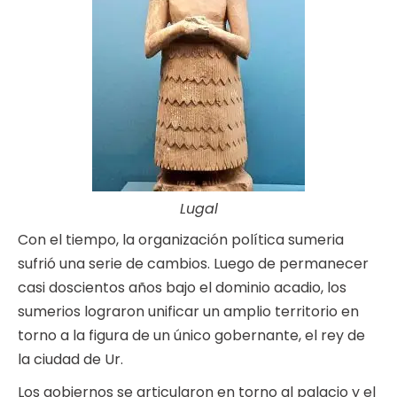
Lugal
Con el tiempo, la organización política sumeria
sufrió una serie de cambios. Luego de permanecer
casi doscientos años bajo el dominio acadio, los
sumerios lograron unificar un amplio territorio en
torno a la figura de un único gobernante, el rey de
la ciudad de Ur.
Los gobiernos se articularon en torno al palacio y el