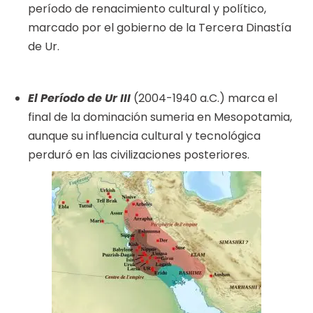
período de renacimiento cultural y político,
marcado por el gobierno de la Tercera Dinastía
de Ur.
El Período de Ur III
(2004-1940 a.C.) marca el
final de la dominación sumeria en Mesopotamia,
aunque su influencia cultural y tecnológica
perduró en las civilizaciones posteriores.