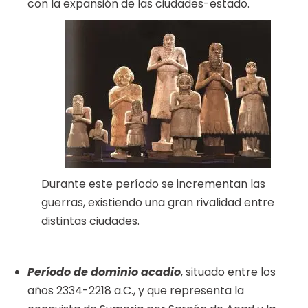
con la expansión de las ciudades-estado.
Durante este período se incrementan las
guerras, existiendo una gran rivalidad entre
distintas ciudades.
Período de dominio acadio
, situado entre los
años 2334-2218 a.C., y que representa la