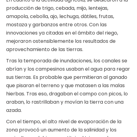
producción de trigo, cebada, mijo, lentejas,
amapola, cebolla, ajo, lechuga, dátiles, frutas,
mostaza y garbanzos entre otros. Con las
innovaciones ya citadas en el ámbito del riego,
mejoraron ostensiblemente los resultados de
aprovechamiento de las tierras.
Tras la temporada de inundaciones, los canales se
abrían y los campesinos usaban el agua para regar
sus tierras. Es probable que permitieran al ganado
que pisaran el terreno y que matasen a las malas
hierbas. Tras eso, dragaban el campo con picos, lo
araban, lo rastrillaban y movían la tierra con una
azada.
Con el tiempo, el alto nivel de evaporación de la
zona provocó un aumento de la salinidad y los