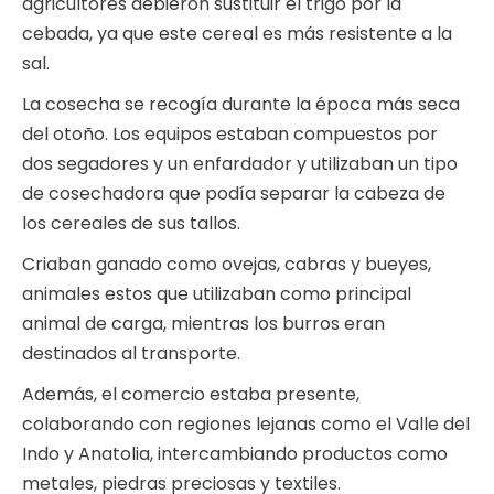
agricultores debieron sustituir el trigo por la
cebada, ya que este cereal es más resistente a la
sal.
La cosecha se recogía durante la época más seca
del otoño. Los equipos estaban compuestos por
dos segadores y un enfardador y utilizaban un tipo
de cosechadora que podía separar la cabeza de
los cereales de sus tallos.
Criaban ganado como ovejas, cabras y bueyes,
animales estos que utilizaban como principal
animal de carga, mientras los burros eran
destinados al transporte.
Además, el comercio estaba presente,
colaborando con regiones lejanas como el Valle del
Indo y Anatolia, intercambiando productos como
metales, piedras preciosas y textiles.