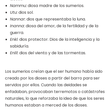
Nammu:
diosa madre de los sumerios.
Utu:
dios sol.
Nannar:
dios que representaba la luna.
Inanna:
diosa del amor, de la fertilidad y de la
guerra.
Enki:
dios protector. Dios de la inteligencia y la
sabiduría.
Enlil:
dios del viento y de las tormentas.
Los sumerios creían que el ser humano había sido
creado por los dioses a partir del barro para ser
servidos por ellos. Cuando las deidades se
enfadaban, provocaban terremotos o catástrofes
naturales, lo que reforzaba la idea de que los seres
humanos estaban a merced de los dioses.