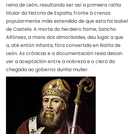
reina de León, resultando ser así a primeira raíña
titular da historia de España, fronte á crenza
popularmente máis estendida de que esta foi Isabel
de Castela. A morte do herdeiro home, Sancho
Alfónsez, a mans dos almorávides, deu lugar a que
a, até entón Infanta, fóra convertida en Raíña de
León. As crónicas e a documentación rexia deixan
ver a aceptación entre a nobreza e o clero da
chegada ao goberno dunha muller.