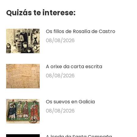
Quizás te interese:
Os fillos de Rosalía de Castro
08/08/2026
A orixe da carta escrita
08/08/2026
Os suevos en Galicia
08/08/2026
A lenda da Santa Compaña