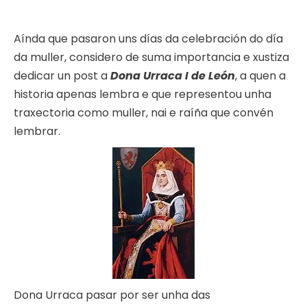
Aínda que pasaron uns días da celebración do día
da muller, considero de suma importancia e xustiza
dedicar un post a
Dona Urraca I de León
, a quen a
historia apenas lembra e que representou unha
traxectoria como muller, nai e raíña que convén
lembrar.
Dona Urraca pasar por ser unha das