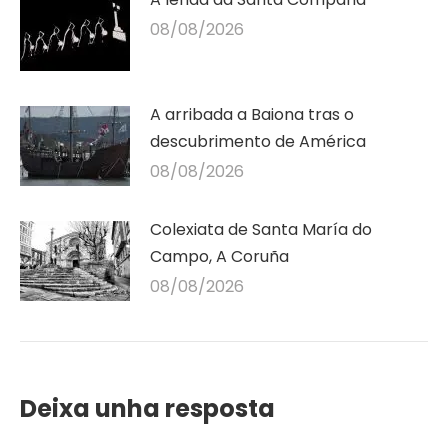
08/08/2026
A arribada a Baiona tras o
descubrimento de América
08/08/2026
Colexiata de Santa María do
Campo, A Coruña
08/08/2026
Deixa unha resposta