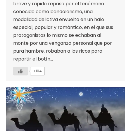
breve y rápido repaso por el fenómeno
conocido como bandolerismo, una
modalidad delictiva envuelta en un halo
especial, popular y romántico, en el que sus
protagonistas lo mismo se echaban al
monte por una venganza personal que por
pura hambre, robaban a los ricos para
repartir el botín…
+104