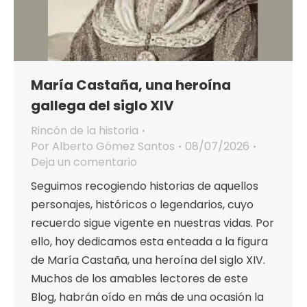
María Castaña, una heroína
gallega del siglo XIV
Rincón de la historia
Por
Alberto Gómez Santos
08/07/2026
Deja un comentario
Seguimos recogiendo historias de aquellos
personajes, históricos o legendarios, cuyo
recuerdo sigue vigente en nuestras vidas. Por
ello, hoy dedicamos esta enteada a la figura
de María Castaña, una heroína del siglo XIV.
Muchos de los amables lectores de este
Blog, habrán oído en más de una ocasión la