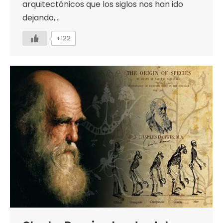
arquitectónicos que los siglos nos han ido
dejando,…
+122