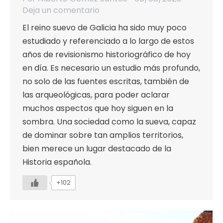
Deja un comentario
El reino suevo de Galicia ha sido muy poco
estudiado y referenciado a lo largo de estos
años de revisionismo historiográfico de hoy
en día. Es necesario un estudio más profundo,
no solo de las fuentes escritas, también de
las arqueológicas, para poder aclarar
muchos aspectos que hoy siguen en la
sombra. Una sociedad como la sueva, capaz
de dominar sobre tan amplios territorios,
bien merece un lugar destacado de la
Historia española.
+102