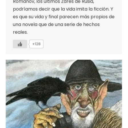
Romanov, los últimos Zares de Rusia,
podríamos decir que la vida imita la ficción. Y
es que su vida y final parecen más propios de
una novela que de una serie de hechos
reales.
+128