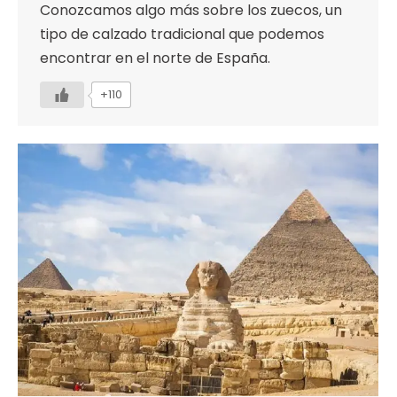
Conozcamos algo más sobre los zuecos, un
tipo de calzado tradicional que podemos
encontrar en el norte de España.
+110