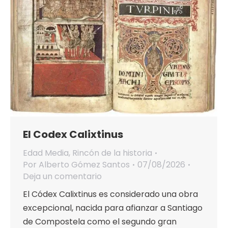
El Codex Calixtinus
Edad Media
,
Rincón de la historia
Por
Alberto Gómez Santos
07/08/2026
Deja un comentario
El Códex Calixtinus es considerado una obra
excepcional, nacida para afianzar a Santiago
de Compostela como el segundo gran