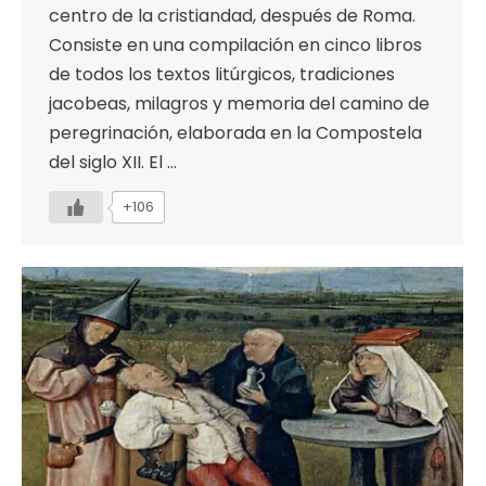
centro de la cristiandad, después de Roma.
Consiste en una compilación en cinco libros
de todos los textos litúrgicos, tradiciones
jacobeas, milagros y memoria del camino de
peregrinación, elaborada en la Compostela
del siglo XII. El …
+106