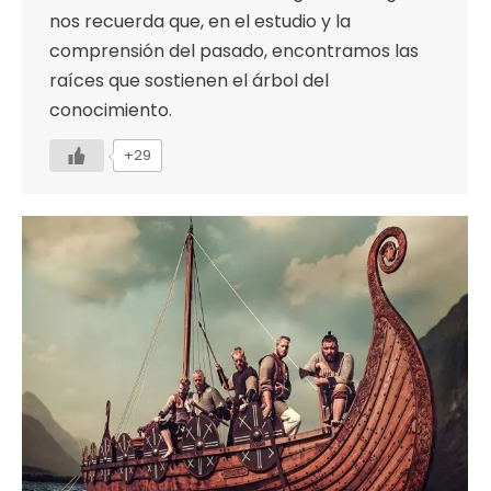
nos recuerda que, en el estudio y la
comprensión del pasado, encontramos las
raíces que sostienen el árbol del
conocimiento.
+29