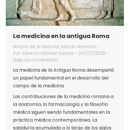
La medicina en la antigua Roma
Rincón de la historia
,
Mundo Romano
Por
Alberto Gómez Santos
24/07/2026
Deja un comentario
La medicina de la Antigua Roma desempeñó
un papel fundamental en el desarrollo del
campo de la medicina.
Las contribuciones de la medicina romana a
la anatomía, la farmacología y la filosofía
médica siguen siendo fundamentales en la
práctica médica contemporánea. La
sabiduría acumulada a lo largo de los siglos