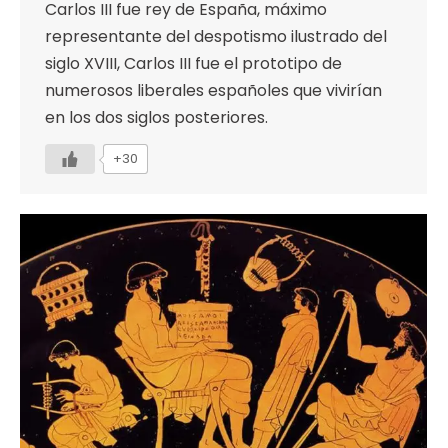
Carlos III fue rey de España, máximo
representante del despotismo ilustrado del
siglo XVIII, Carlos III fue el prototipo de
numerosos liberales españoles que vivirían
en los dos siglos posteriores.
+30