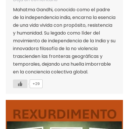
Mahatma Gandhi, conocido como el padre
de la independencia india, encarna la esencia
de una vida vivida con propósito, resistencia
y humanidad. Su legado como líder del
movimiento de independencia de la India y su
innovadora filosofía de la no violencia
trascienden las fronteras geográficas y
temporales, dejando una huella imborrable
en la conciencia colectiva global.
+29