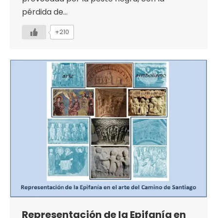
pérdida de…
+210
Representación de la Epifanía en