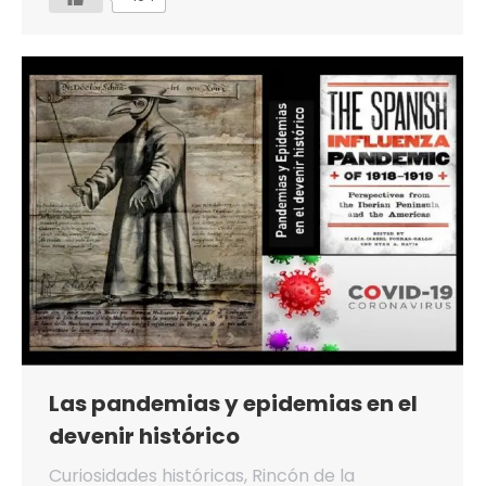
Las pandemias y epidemias en el
devenir histórico
Curiosidades históricas
,
Rincón de la