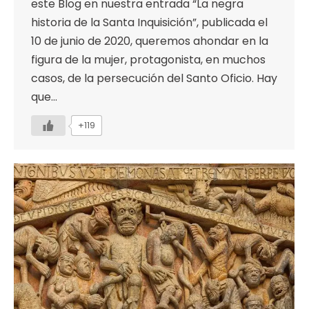
este Blog en nuestra entrada “La negra
historia de la Santa Inquisición”, publicada el
10 de junio de 2020, queremos ahondar en la
figura de la mujer, protagonista, en muchos
casos, de la persecución del Santo Oficio. Hay
que…
+119