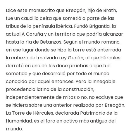
Dice este manuscrito que Breogán, hijo de Brath,
fue un caudillo celta que sometió a parte de las
tribus de la península ibérica. Fundó Brigantia, la
actual A Coruña y un territorio que podría alcanzar
hasta la ría de Betanzos. Según el mundo romano,
en ese lugar donde se hizo la torre está enterrada
la cabeza del malvado rey Gerión, al que Hércules
derrotó en una de las doce pruebas a que fue
sometido y que desarrolló por todo el mundo
conocido por aquel entonces. Pero la innegable
procedencia latina de la construcción,
independientemente de mitos o no, no excluye que
se hiciera sobre una anterior realizada por Breogán.
La Torre de Hércules, declarada Patrimonio de la
Humanidad, es el faro en activo más antiguo del
mundo.