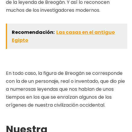
de la leyenda de Breogán. Y así lo reconocen
muchos de los investigadores modernos.
Recomendación:
Las casas en el antiguo
Egipto
En todo caso, la figura de Breogán se corresponde
con la de un personaje, real o inventado, que dio pie
a numerosas leyendas que nos hablan de unos
tiempos en los que se enraízan algunos de los
orígenes de nuestra civilización occidental.
Nuestra