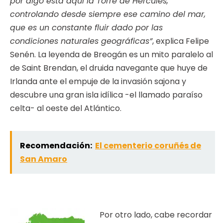
por algo está aquí la Torre de Hércules,
controlando desde siempre ese camino del mar,
que es un constante fluir dado por las
condiciones naturales geográficas”
, explica Felipe
Senén. La leyenda de Breogán es un mito paralelo al
de Saint Brendan, el druida navegante que huye de
Irlanda ante el empuje de la invasión sajona y
descubre una gran isla idílica -el llamado paraíso
celta- al oeste del Atlántico.
Recomendación:
El cementerio coruñés de
San Amaro
Por otro lado, cabe recordar