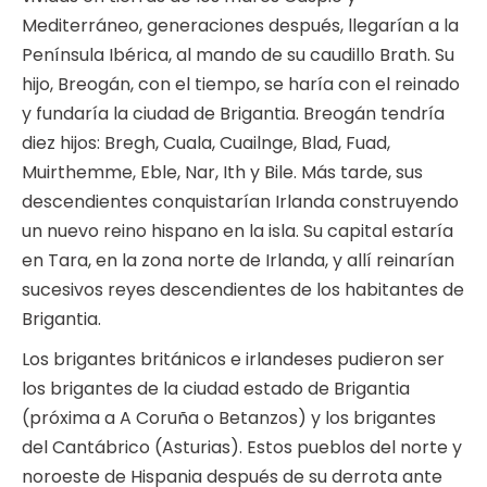
Mediterráneo, generaciones después, llegarían a la
Península Ibérica, al mando de su caudillo Brath. Su
hijo, Breogán, con el tiempo, se haría con el reinado
y fundaría la ciudad de Brigantia. Breogán tendría
diez hijos: Bregh, Cuala, Cuailnge, Blad, Fuad,
Muirthemme, Eble, Nar, Ith y Bile. Más tarde, sus
descendientes conquistarían Irlanda construyendo
un nuevo reino hispano en la isla. Su capital estaría
en Tara, en la zona norte de Irlanda, y allí reinarían
sucesivos reyes descendientes de los habitantes de
Brigantia.
Los brigantes británicos e irlandeses pudieron ser
los brigantes de la ciudad estado de Brigantia
(próxima a A Coruña o Betanzos) y los brigantes
del Cantábrico (Asturias). Estos pueblos del norte y
noroeste de Hispania después de su derrota ante