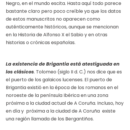
Negro, en el mundo escita. Hasta aquí todo parece
bastante claro pero poco creíble ya que los datos
de estos manuscritos no aparecen como
auténticamente históricos, aunque se mencionan
en la Historia de Alfonso X el Sabio y en otras
historias o crónicas españolas.
La existencia de Brigantia está atestiguada en
los clásicos
. Tolomeo (siglo II d. C.) nos dice que es
el puerto de los galaicos lucenses. El puerto de
Brigantia existió en la época de los romanos en el
noroeste de la península Ibérica en una zona
próxima a la ciudad actual de A Coruña. Incluso, hoy
en día y próxima a la ciudad de A Coruña existe
una región llamada de los Bergantiños.