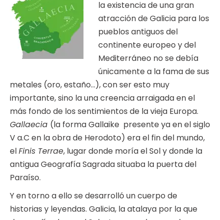
la existencia de una gran
atracción de Galicia para los
pueblos antiguos del
continente europeo y del
Mediterráneo no se debía
únicamente a la fama de sus
metales (oro, estaño…), con ser esto muy
importante, sino la una creencia arraigada en el
más fondo de los sentimientos de la vieja Europa.
Gallaecia
(la forma Gallaike presente ya en el siglo
V a.C en la obra de Herodoto) era el fin del mundo,
el
Finis Terrae
, lugar donde moría el Sol y donde la
antigua Geografía Sagrada situaba la puerta del
Paraíso.
Y en torno a ello se desarrolló un cuerpo de
historias y leyendas. Galicia, la atalaya por la que