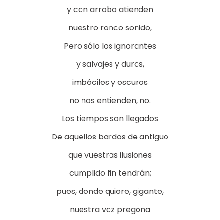
y con arrobo atienden
nuestro ronco sonido,
Pero sólo los ignorantes
y salvajes y duros,
imbéciles y oscuros
no nos entienden, no.
Los tiempos son llegados
De aquellos bardos de antiguo
que vuestras ilusiones
cumplido fin tendrán;
pues, donde quiere, gigante,
nuestra voz pregona