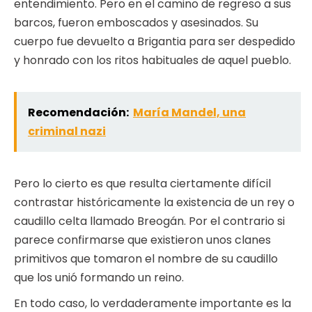
entendimiento. Pero en el camino de regreso a sus
barcos, fueron emboscados y asesinados. Su
cuerpo fue devuelto a Brigantia para ser despedido
y honrado con los ritos habituales de aquel pueblo.
Recomendación:
María Mandel, una
criminal nazi
Pero lo cierto es que resulta ciertamente difícil
contrastar históricamente la existencia de un rey o
caudillo celta llamado Breogán. Por el contrario si
parece confirmarse que existieron unos clanes
primitivos que tomaron el nombre de su caudillo
que los unió formando un reino.
En todo caso, lo verdaderamente importante es la