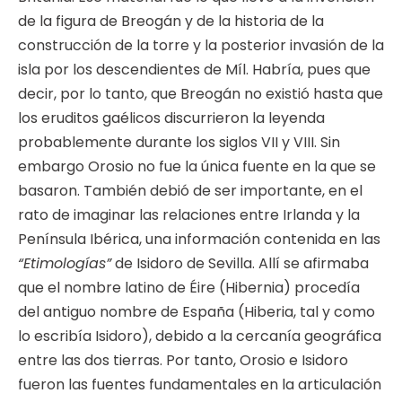
de la figura de Breogán y de la historia de la
construcción de la torre y la posterior invasión de la
isla por los descendientes de Míl. Habría, pues que
decir, por lo tanto, que Breogán no existió hasta que
los eruditos gaélicos discurrieron la leyenda
probablemente durante los siglos VII y VIII. Sin
embargo Orosio no fue la única fuente en la que se
basaron. También debió de ser importante, en el
rato de imaginar las relaciones entre Irlanda y la
Península Ibérica, una información contenida en las
“Etimologías”
de Isidoro de Sevilla. Allí se afirmaba
que el nombre latino de Éire (Hibernia) procedía
del antiguo nombre de España (Hiberia, tal y como
lo escribía Isidoro), debido a la cercanía geográfica
entre las dos tierras. Por tanto, Orosio e Isidoro
fueron las fuentes fundamentales en la articulación