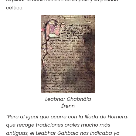
céltico.
Leabhar Ghabhála
Érenn
“Pero al igual que ocurre con la Ilíada de Homero,
que recoge tradiciones orales mucho más
antiguas, el Leabhar Gahbala nos indicaba ya