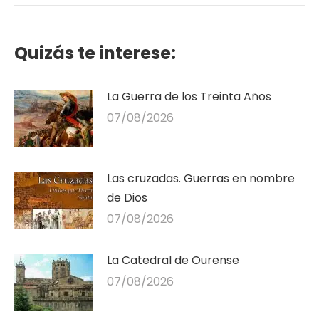
Quizás te interese:
La Guerra de los Treinta Años
07/08/2026
Las cruzadas. Guerras en nombre
de Dios
07/08/2026
La Catedral de Ourense
07/08/2026