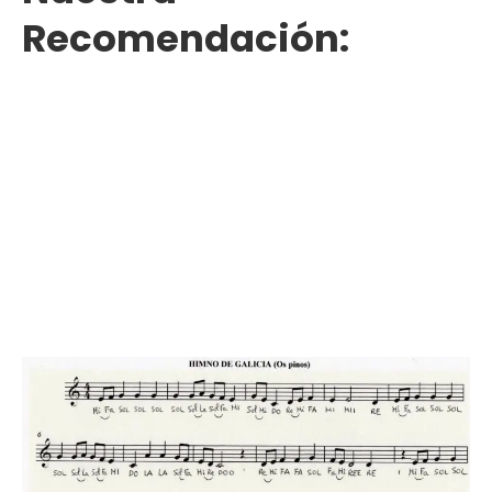
Recomendación: