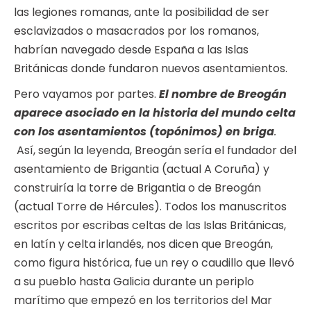
las legiones romanas, ante la posibilidad de ser
esclavizados o masacrados por los romanos,
habrían navegado desde España a las Islas
Británicas donde fundaron nuevos asentamientos.
Pero vayamos por partes.
El nombre de Breogán
aparece asociado en la historia del mundo celta
con los asentamientos (topónimos) en briga
.
Así, según la leyenda, Breogán sería el fundador del
asentamiento de Brigantia (actual A Coruña) y
construiría la torre de Brigantia o de Breogán
(actual Torre de Hércules). Todos los manuscritos
escritos por escribas celtas de las Islas Británicas,
en latín y celta irlandés, nos dicen que Breogán,
como figura histórica, fue un rey o caudillo que llevó
a su pueblo hasta Galicia durante un periplo
marítimo que empezó en los territorios del Mar