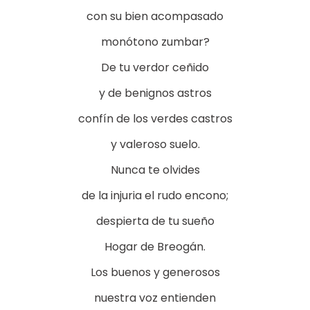
con su bien acompasado
monótono zumbar?
De tu verdor ceñido
y de benignos astros
confín de los verdes castros
y valeroso suelo.
Nunca te olvides
de la injuria el rudo encono;
despierta de tu sueño
Hogar de Breogán.
Los buenos y generosos
nuestra voz entienden