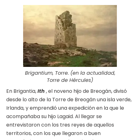
Brigantium, Torre. (en la actualidad,
Torre de Hércules)
En Brigantia,
Ith
, el noveno hijo de Breogán, divisó
desde lo alto de la Torre de Breogán una isla verde,
Irlanda, y emprendió una expedición en la que le
acompañaba su hijo Lagaid. Al llegar se
entrevistaron con los tres reyes de aquellos
territorios, con los que llegaron a buen