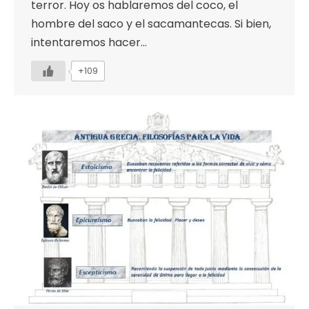
terror. Hoy os hablaremos del coco, el
hombre del saco y el sacamantecas. Si bien,
intentaremos hacer…
+109