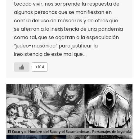
tocado vivir, nos sorprende la respuesta de
algunas personas que se manifiestan en
contra del uso de máscaras y de otras que
se aferran a la inexistencia de una pandemia
como tal, que se agarran a la especulación
“judeo-masónica” para justificar la
inexistencia de este mal que…
+104