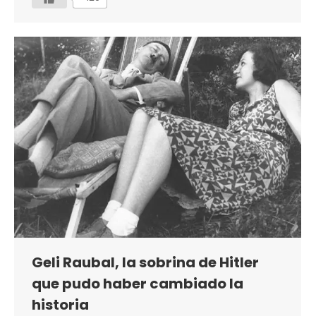
Geli Raubal, la sobrina de Hitler
que pudo haber cambiado la
historia