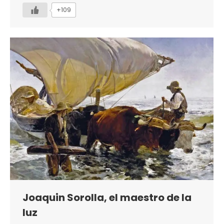
+109
Joaquin Sorolla, el maestro de la
luz