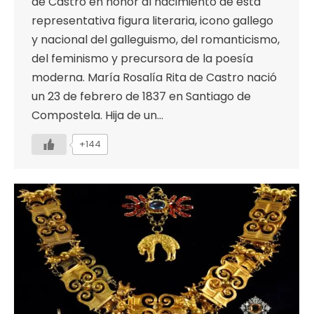
de Castro en honor al nacimiento de esta
representativa figura literaria, icono gallego
y nacional del galleguismo, del romanticismo,
del feminismo y precursora de la poesía
moderna. María Rosalía Rita de Castro nació
un 23 de febrero de 1837 en Santiago de
Compostela. Hija de un…
+144