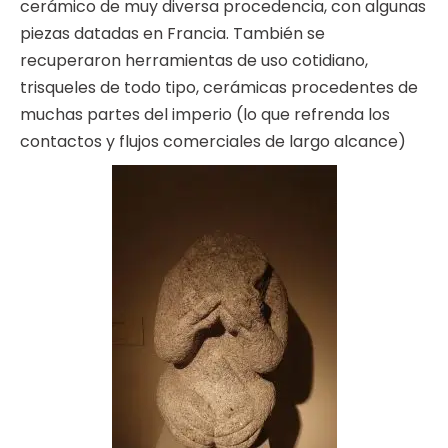
cerámico de muy diversa procedencia, con algunas
piezas datadas en Francia. También se
recuperaron herramientas de uso cotidiano,
trisqueles de todo tipo, cerámicas procedentes de
muchas partes del imperio (lo que refrenda los
contactos y flujos comerciales de largo alcance)