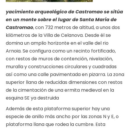
yacimiento arqueológico de Castromao se sitúa
en un monte sobre el lugar de Santa María de
Castromao
, con 732 metros de altitud, a unos dos
kilómetros de la Villa de Celanova. Desde él se
domina un amplio horizonte en el valle del rio
Arnoia. Se configura como un recinto fortificado,
con restos de muros de contención, nivelación,
muralla y construcciones circulares y cuadradas
así como una calle pavimentada en pizarra. La zona
superior llana de reducidas dimensiones con restos
de la cimentación de una ermita medieval en la
esquina SE ya destruida
Además de esta plataforma superior hay una
especie de anillo más ancho por las zonas N y E, o
plataforma llana que rodea la cumbre. Esta