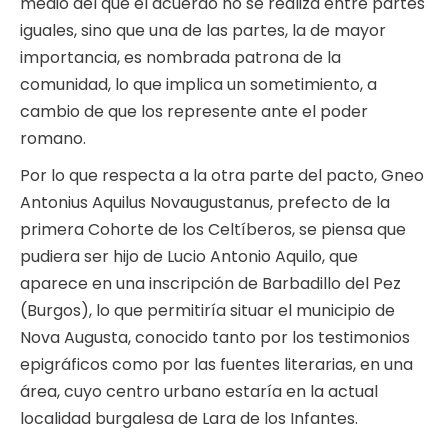
medio del que el acuerdo no se realiza entre partes
iguales, sino que una de las partes, la de mayor
importancia, es nombrada patrona de la
comunidad, lo que implica un sometimiento, a
cambio de que los represente ante el poder
romano.
Por lo que respecta a la otra parte del pacto, Gneo
Antonius Aquilus Novaugustanus, prefecto de la
primera Cohorte de los Celtíberos, se piensa que
pudiera ser hijo de Lucio Antonio Aquilo, que
aparece en una inscripción de Barbadillo del Pez
(Burgos), lo que permitiría situar el municipio de
Nova Augusta, conocido tanto por los testimonios
epigráficos como por las fuentes literarias, en una
área, cuyo centro urbano estaría en la actual
localidad burgalesa de Lara de los Infantes.