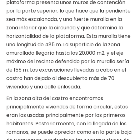
plataforma presenta unos muros de contención
por la parte superior, lo que hace que la pendiente
sea más escalonada, y una fuerte muralla en la
zona inferior que la circunda y que determina la
horizontalidad de la plataforma. Esta muralla tiene
una longitud de 485 m. La superficie de la zona
amurallada llegaría hasta los 20.000 m2, y el eje
máximo del recinto defendido por la muralla sería
de 155 m. Las excavaciones llevadas a cabo en el
castro han dejado al descubierto más de 70
viviendas y una calle enlosada.
En la zona alta del castro encontramos
principalmente viviendas de forma circular, estas
eran las usadas principalmente por los primeros
habitantes. Posteriormente, con la llegada de los
romanos, se puede apreciar como en la parte baja