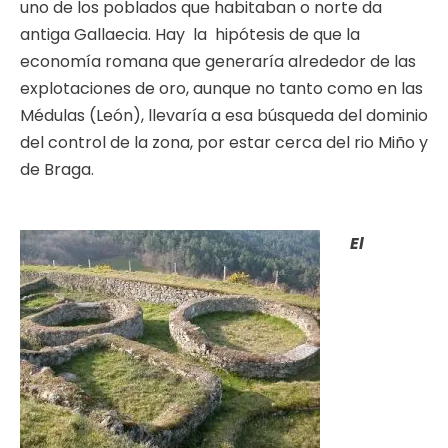
uno de los poblados que habitaban o norte da
antiga Gallaecia. Hay la hipótesis de que la
economía romana que generaría alrededor de las
explotaciones de oro, aunque no tanto como en las
Médulas (León), llevaría a esa búsqueda del dominio
del control de la zona, por estar cerca del rio Miño y
de Braga.
El