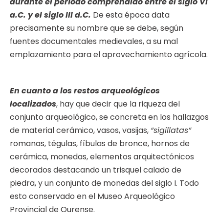
durante el período comprendido entre el siglo VI
a.C. y el siglo III d.C.
De esta época data
precisamente su nombre que se debe, según
fuentes documentales medievales, a su mal
emplazamiento para el aprovechamiento agrícola.
En cuanto a los restos arqueológicos
localizados
, hay que decir que la riqueza del
conjunto arqueológico, se concreta en los hallazgos
de material cerámico, vasos, vasijas,
“sigillatas”
romanas, tégulas, fíbulas de bronce, hornos de
cerámica, monedas, elementos arquitectónicos
decorados destacando un trisquel calado de
piedra, y un conjunto de monedas del siglo I. Todo
esto conservado en el Museo Arqueológico
Provincial de Ourense.