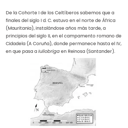
De la Cohorte I de los Celtíberos sabemos que a
finales del siglo I d. C. estuvo en el norte de África
(Mauritania), instalándose años más tarde, a
principios del siglo II, en el campamento romano de
Cidadela (A Coruña), donde permanece hasta el IV,
en que pasa a
Iuliobriga
en Reinosa (Santander).