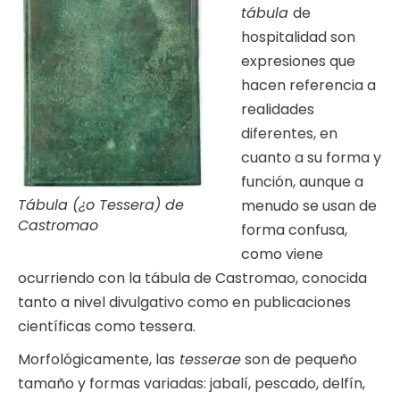
tábula
de
hospitalidad son
expresiones que
hacen referencia a
realidades
diferentes, en
cuanto a su forma y
función, aunque a
Tábula (¿o Tessera) de
menudo se usan de
Castromao
forma confusa,
como viene
ocurriendo con la tábula de Castromao, conocida
tanto a nivel divulgativo como en publicaciones
científicas como tessera.
Morfológicamente, las
tesserae
son de pequeño
tamaño y formas variadas: jabalí, pescado, delfín,