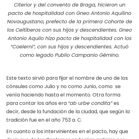
Citerior y del convento de Braga, hicieron un
pacto de hospitalidad con Gneo Antonio Aquilino
Novaugustano, prefecto de la primera Cohorte de
los Celtíberos con sus hijos y descendientes. Gneo
Antonio Aquilo hizo pacto de hospitalidad con los
“Coelerni”, con sus hijos y descendientes. Actuó
como legado Publio Campanio Gémino.
Este texto sirvió para fijar el nombre de uno de los
cónsules como Julio y no como Junio, como se
venía haciendo hasta el momento. Otra forma
para contar los años era
“ab urbe condita”
es
decir, desde la fundación de la ciudad, que según la
tradición fue en el año 753 a. C.
En cuanto a los intervinientes en el pacto, hay que