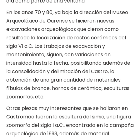
día como parte de una ventana
En los años 70 y 80, ya bajo la dirección del Museo
Arqueolóxico de Ourense se hicieron nuevas
excavaciones arqueológicas que dieron como
resultado la localización de restos cerámicos del
siglo VI a.C. Los trabajos de excavación y
mantenimiento, siguen, con variaciones en
intensidad hasta la fecha, posibilitando además de
la consolidación y delimitación del Castro, la
obtención de una gran cantidad de materiales:
fíbulas de bronce, hornos de cerámica, esculturas
zoomorfas, etc.
Otras piezas muy interesantes que se hallaron en
Castromao fueron la escultura del simio, una figura
zoomorfa del siglo I a.C., encontrada en la campaña
arqueológica de 1993, además de material