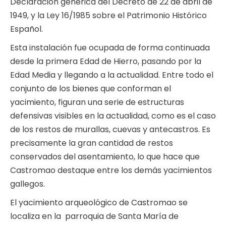
Declaración genérica del Decreto de 22 de abril de
1949, y la Ley 16/1985 sobre el Patrimonio Histórico
Español.
Esta instalación fue ocupada de forma continuada
desde la primera Edad de Hierro, pasando por la
Edad Media y llegando a la actualidad. Entre todo el
conjunto de los bienes que conforman el
yacimiento, figuran una serie de estructuras
defensivas visibles en la actualidad, como es el caso
de los restos de murallas, cuevas y antecastros. Es
precisamente la gran cantidad de restos
conservados del asentamiento, lo que hace que
Castromao destaque entre los demás yacimientos
gallegos.
El yacimiento arqueológico de Castromao se
localiza en la parroquia de Santa María de