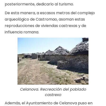
posteriormente, dedicarlo al turismo.
De esta manera, a escasos metros del complejo
arqueológico de Castromao, asoman estas
reproducciones de viviendas castrexas y de
influencia romana.
Celanova. Recreación del poblado
castrexo
Además, el Ayuntamiento de Celanova puso en