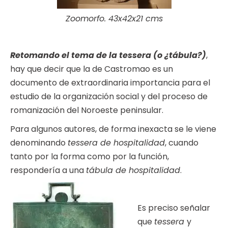
Zoomorfo. 43x42x21 cms
Retomando el tema de la tessera (o ¿tábula?)
,
hay que decir que la de Castromao es un
documento de extraordinaria importancia para el
estudio de la organización social y del proceso de
romanización del Noroeste peninsular.
Para algunos autores, de forma inexacta se le viene
denominando
tessera de hospitalidad
, cuando
tanto por la forma como por la función,
respondería a una
tábula de hospitalidad
.
Es preciso señalar
que
tessera
y