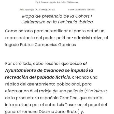
Mapa de presencia de la Cohors I
Celtierorum en la Península Ibérica
Como notario para autentificar el pacto actuó un
representante del poder político-administrativo, el
legado Publius Campanius Geminus
Por otro lado, cabe reseñar que desde
el
Ayuntamiento de Celanova se impulsó la
recreación del poblado ficticio
, creando una
réplica del asentamiento poblacional, para
efectuar en él el rodaje de una película (
“Galaicus”,
de la productora española ZircoZine, que estaría
interpretada por el actor Luis Tosar en el papel del
general romano Décimo Junio Bruto) y,