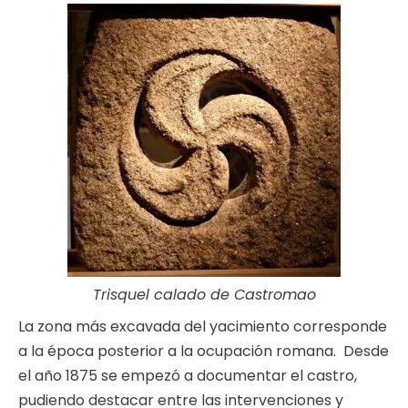
Trisquel calado de Castromao
La zona más excavada del yacimiento corresponde
a la época posterior a la ocupación romana. Desde
el año 1875 se empezó a documentar el castro,
pudiendo destacar entre las intervenciones y