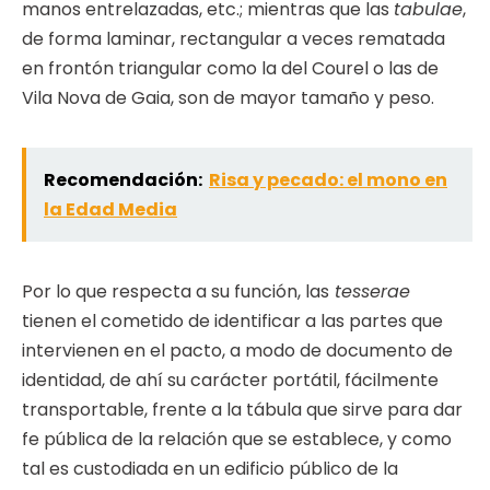
manos entrelazadas, etc.; mientras que las
tabulae
,
de forma laminar, rectangular a veces rematada
en frontón triangular como la del Courel o las de
Vila Nova de Gaia, son de mayor tamaño y peso.
Recomendación:
Risa y pecado: el mono en
la Edad Media
Por lo que respecta a su función, las
tesserae
tienen el cometido de identificar a las partes que
intervienen en el pacto, a modo de documento de
identidad, de ahí su carácter portátil, fácilmente
transportable, frente a la tábula que sirve para dar
fe pública de la relación que se establece, y como
tal es custodiada en un edificio público de la