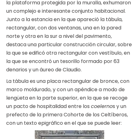
la plataforma protegida por la muralla, exhumaron
un complejo e interesante conjunto habitacional.
Junto a la estancia en la que apareció la tábula,
rectangular, con dos ventanas, una en la pared
norte y otra en la sur a nivel del pavimento,
destaca una particular construcción circular, sobre
la que se edificó otra rectangular con vestíbulo, en
la que se encontró un tesorillo formado por 63
denarios y un áureo de Claudio.
La tábula es una placa rectangular de bronce, con
marco moldurado, y con un apéndice a modo de
lengüeta en la parte superior, en la que se recoge
un pacto de hospitalidad entre los
coelerno
s y un
prefecto de la primera Cohorte de los Celtíberos,
con un texto epigráfico en el que se puede leer: