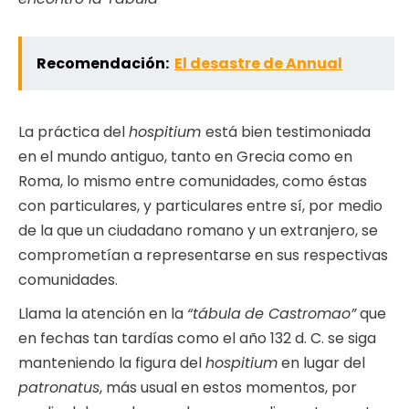
Recomendación:
El desastre de Annual
La práctica del
hospitium
está bien testimoniada
en el mundo antiguo, tanto en Grecia como en
Roma, lo mismo entre comunidades, como éstas
con particulares, y particulares entre sí, por medio
de la que un ciudadano romano y un extranjero, se
comprometían a representarse en sus respectivas
comunidades.
Llama la atención en la
“tábula
de Castromao”
que
en fechas tan tardías como el año 132 d. C. se siga
manteniendo la figura del
hospitium
en lugar del
patronatus
, más usual en estos momentos, por