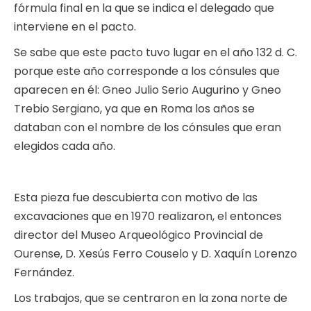
fórmula final en la que se indica el delegado que
interviene en el pacto.
Se sabe que este pacto tuvo lugar en el año 132 d. C.
porque este año corresponde a los cónsules que
aparecen en él: Gneo Julio Serio Augurino y Gneo
Trebio Sergiano, ya que en Roma los años se
databan con el nombre de los cónsules que eran
elegidos cada año.
Esta pieza fue descubierta con motivo de las
excavaciones que en 1970 realizaron, el entonces
director del Museo Arqueológico Provincial de
Ourense, D. Xesús Ferro Couselo y D. Xaquín Lorenzo
Fernández.
Los trabajos, que se centraron en la zona norte de