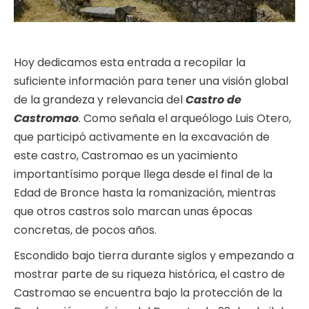
Hoy dedicamos esta entrada a recopilar la
suficiente información para tener una visión global
de la grandeza y relevancia del
Castro de
Castromao
. Como señala el arqueólogo Luis Otero,
que participó activamente en la excavación de
este castro, Castromao es un yacimiento
importantísimo porque llega desde el final de la
Edad de Bronce hasta la romanización, mientras
que otros castros solo marcan unas épocas
concretas, de pocos años.
Escondido bajo tierra durante siglos y empezando a
mostrar parte de su riqueza histórica, el castro de
Castromao se encuentra bajo la protección de la