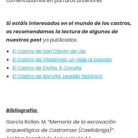
comentábamos en párrafos anteriores
Si estáis interesados en el mundo de los castros,
os recomendamos la lectura de algunos de
nuestros post
ya publicados:
El Castro de San Cibrán de Lás
El Castro de Viladonga, un viaje al pasado
El Castro de Elviña. A Coruña
El Castro de Baroña. Legado histórico
Bibliografía:
García Rollan. M.
“Memoria de la excavación
arqueológica de Castromao (Caeliobriga)”
.