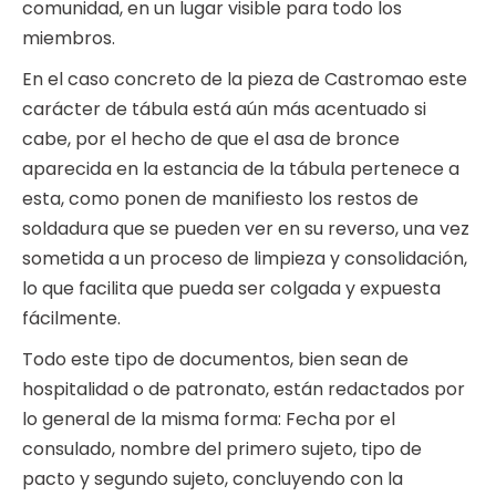
comunidad, en un lugar visible para todo los
miembros.
En el caso concreto de la pieza de Castromao este
carácter de tábula está aún más acentuado si
cabe, por el hecho de que el asa de bronce
aparecida en la estancia de la tábula pertenece a
esta, como ponen de manifiesto los restos de
soldadura que se pueden ver en su reverso, una vez
sometida a un proceso de limpieza y consolidación,
lo que facilita que pueda ser colgada y expuesta
fácilmente.
Todo este tipo de documentos, bien sean de
hospitalidad o de patronato, están redactados por
lo general de la misma forma: Fecha por el
consulado, nombre del primero sujeto, tipo de
pacto y segundo sujeto, concluyendo con la