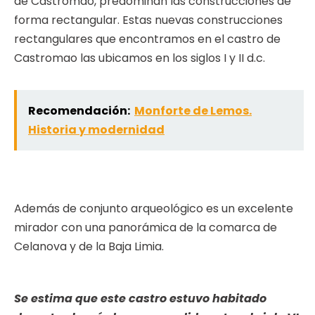
de Castromao, predominan las construcciones de
forma rectangular. Estas nuevas construcciones
rectangulares que encontramos en el castro de
Castromao las ubicamos en los siglos I y II d.c.
Recomendación:
Monforte de Lemos.
Historia y modernidad
Además de conjunto arqueológico es un excelente
mirador con una panorámica de la comarca de
Celanova y de la Baja Limia.
Se estima que este castro estuvo habitado