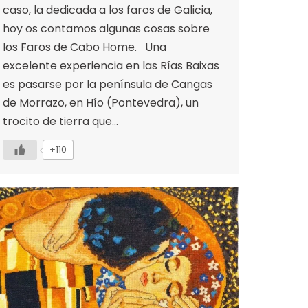
caso, la dedicada a los faros de Galicia,
hoy os contamos algunas cosas sobre
los Faros de Cabo Home. Una
excelente experiencia en las Rías Baixas
es pasarse por la península de Cangas
de Morrazo, en Hío (Pontevedra), un
trocito de tierra que…
+110