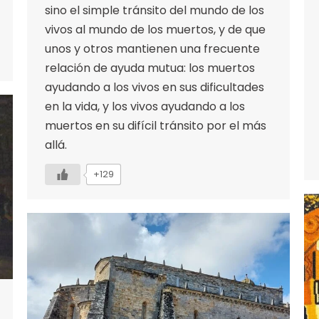
sino el simple tránsito del mundo de los
vivos al mundo de los muertos, y de que
unos y otros mantienen una frecuente
relación de ayuda mutua: los muertos
ayudando a los vivos en sus dificultades
en la vida, y los vivos ayudando a los
muertos en su difícil tránsito por el más
allá.
+129