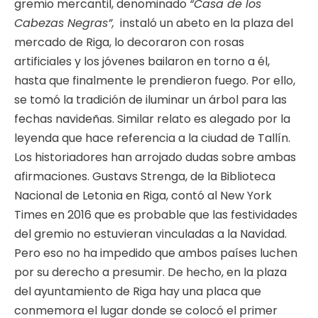
gremio mercantil, denominado
“Casa de los
Cabezas Negras”,
instaló un abeto en la plaza del
mercado de Riga, lo decoraron con rosas
artificiales y los jóvenes bailaron en torno a él,
hasta que finalmente le prendieron fuego. Por ello,
se tomó la tradición de iluminar un árbol para las
fechas navideñas. Similar relato es alegado por la
leyenda que hace referencia a la ciudad de Tallín.
Los historiadores han arrojado dudas sobre ambas
afirmaciones. Gustavs Strenga, de la Biblioteca
Nacional de Letonia en Riga, contó al New York
Times en 2016 que es probable que las festividades
del gremio no estuvieran vinculadas a la Navidad.
Pero eso no ha impedido que ambos países luchen
por su derecho a presumir. De hecho, en la plaza
del ayuntamiento de Riga hay una placa que
conmemora el lugar donde se colocó el primer