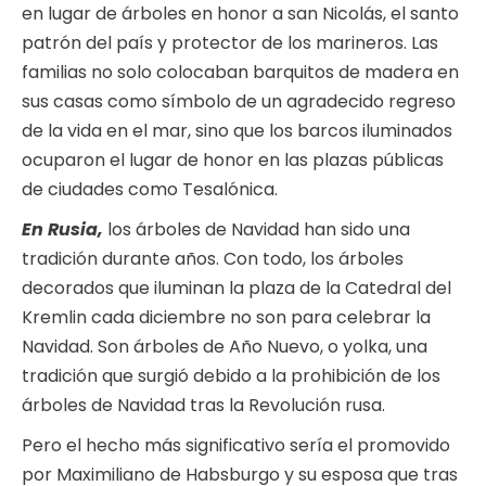
en lugar de árboles en honor a san Nicolás, el santo
patrón del país y protector de los marineros. Las
familias no solo colocaban barquitos de madera en
sus casas como símbolo de un agradecido regreso
de la vida en el mar, sino que los barcos iluminados
ocuparon el lugar de honor en las plazas públicas
de ciudades como Tesalónica.
En Rusia,
los árboles de Navidad han sido una
tradición durante años. Con todo, los árboles
decorados que iluminan la plaza de la Catedral del
Kremlin cada diciembre no son para celebrar la
Navidad. Son árboles de Año Nuevo, o yolka, una
tradición que surgió debido a la prohibición de los
árboles de Navidad tras la Revolución rusa.
Pero el hecho más significativo sería el promovido
por Maximiliano de Habsburgo y su esposa que tras