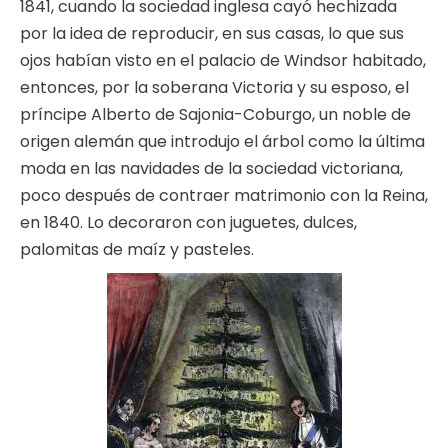
1841, cuando la sociedad inglesa cayó hechizada
por la idea de reproducir, en sus casas, lo que sus
ojos habían visto en el palacio de Windsor habitado,
entonces, por la soberana Victoria y su esposo, el
príncipe Alberto de Sajonia-Coburgo, un noble de
origen alemán que introdujo el árbol como la última
moda en las navidades de la sociedad victoriana,
poco después de contraer matrimonio con la Reina,
en 1840. Lo decoraron con juguetes, dulces,
palomitas de maíz y pasteles.