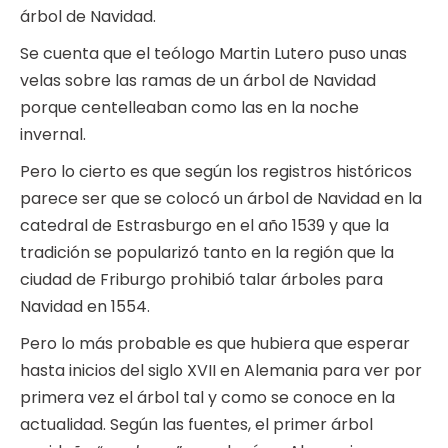
árbol de Navidad.
Se cuenta que el teólogo Martin Lutero puso unas
velas sobre las ramas de un árbol de Navidad
porque centelleaban como las en la noche
invernal.
Pero lo cierto es que según los registros históricos
parece ser que se colocó un árbol de Navidad en la
catedral de Estrasburgo en el año 1539 y que la
tradición se popularizó tanto en la región que la
ciudad de Friburgo prohibió talar árboles para
Navidad en 1554.
Pero lo más probable es que hubiera que esperar
hasta inicios del siglo XVII en Alemania para ver por
primera vez el árbol tal y como se conoce en la
actualidad. Según las fuentes, el primer árbol