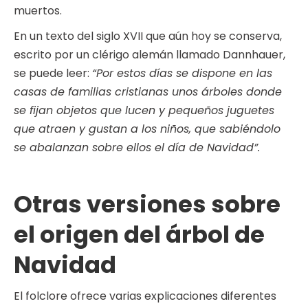
muertos.
En un texto del siglo XVII que aún hoy se conserva,
escrito por un clérigo alemán llamado Dannhauer,
se puede leer:
“Por estos días se dispone en las
casas de familias cristianas unos árboles donde
se fijan objetos que lucen y pequeños juguetes
que atraen y gustan a los niños, que sabiéndolo
se abalanzan sobre ellos el día de Navidad”.
Otras versiones sobre
el origen del árbol de
Navidad
El folclore ofrece varias explicaciones diferentes