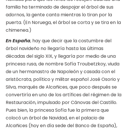
familia ha terminado de despojar el árbol de sus
adornos, la gente canta mientras lo tiran por la
puerta. (En Noruega, el árbol se corta y se tira en la
chimenea.)
En España
, hay que decir que la costumbre del
árbol navideño no llegaría hasta las últimas
décadas del siglo XIX, y llegaría por medio de una
princesa rusa, de nombre Sofía Troubetzkoy, viuda
de un hermanastro de Napoleón y casada con el
aristócrata, político y militar español José Osorio y
Silva, marqués de Alcañices, que poco después se
convertiría en uno de los artífices del régimen de la
Restauración, impulsado por Cánovas del Castillo.
Pues bien, la princesa Sofía fue la primera que
colocó un árbol de Navidad, en el palacio de
Alcañices (hoy en día sede del Banco de España),