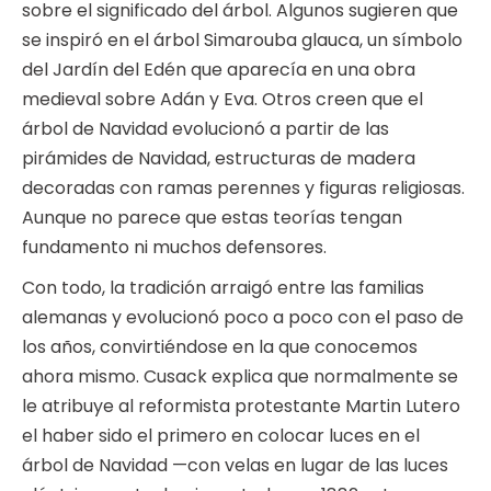
sobre el significado del árbol. Algunos sugieren que
se inspiró en el árbol Simarouba glauca, un símbolo
del Jardín del Edén que aparecía en una obra
medieval sobre Adán y Eva. Otros creen que el
árbol de Navidad evolucionó a partir de las
pirámides de Navidad, estructuras de madera
decoradas con ramas perennes y figuras religiosas.
Aunque no parece que estas teorías tengan
fundamento ni muchos defensores.
Con todo, la tradición arraigó entre las familias
alemanas y evolucionó poco a poco con el paso de
los años, convirtiéndose en la que conocemos
ahora mismo. Cusack explica que normalmente se
le atribuye al reformista protestante Martin Lutero
el haber sido el primero en colocar luces en el
árbol de Navidad —con velas en lugar de las luces