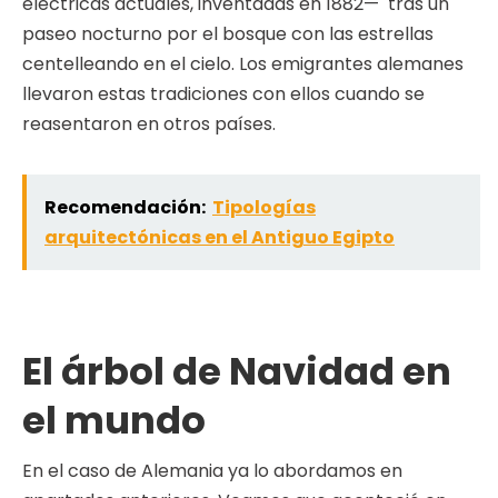
eléctricas actuales, inventadas en 1882— tras un
paseo nocturno por el bosque con las estrellas
centelleando en el cielo. Los emigrantes alemanes
llevaron estas tradiciones con ellos cuando se
reasentaron en otros países.
Recomendación:
Tipologías
arquitectónicas en el Antiguo Egipto
El árbol de Navidad en
el mundo
En el caso de Alemania ya lo abordamos en