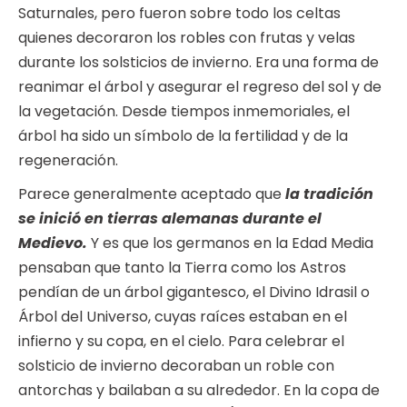
Saturnales, pero fueron sobre todo los celtas
quienes decoraron los robles con frutas y velas
durante los solsticios de invierno. Era una forma de
reanimar el árbol y asegurar el regreso del sol y de
la vegetación. Desde tiempos inmemoriales, el
árbol ha sido un símbolo de la fertilidad y de la
regeneración.
Parece generalmente aceptado que
la tradición
se inició en tierras alemanas durante el
Medievo.
Y es que los germanos en la Edad Media
pensaban que tanto la Tierra como los Astros
pendían de un árbol gigantesco, el Divino Idrasil o
Árbol del Universo, cuyas raíces estaban en el
infierno y su copa, en el cielo. Para celebrar el
solsticio de invierno decoraban un roble con
antorchas y bailaban a su alrededor. En la copa de