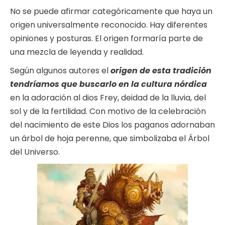
No se puede afirmar categóricamente que haya un
origen universalmente reconocido. Hay diferentes
opiniones y posturas. El origen formaría parte de
una mezcla de leyenda y realidad.
Según algunos autores el
origen de esta tradición
tendríamos que buscarlo en la cultura nórdica
en la adoración al dios Frey, deidad de la lluvia, del
sol y de la fertilidad. Con motivo de la celebración
del nacimiento de este Dios los paganos adornaban
un árbol de hoja perenne, que simbolizaba el Árbol
del Universo.