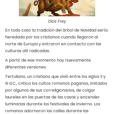
Dios Frey
En todo caso la tradición del árbol de Navidad sería
heredada por los cristianos cuando llegaron al
norte de Europa y entraron en contacto con las
culturas allí radicadas.
A partir de ese momento hay nuevamente
diferentes versiones.
Tertuliano, un cristiano que vivió entre los siglos II y
III d.C., critica los cultos romanos paganos, imitados
por algunos de sus correligionarios, de colgar
laureles en las puertas de las casas y encender
luminarias durante los festivales de invierno. Los
romanos adornaron las calles durante las