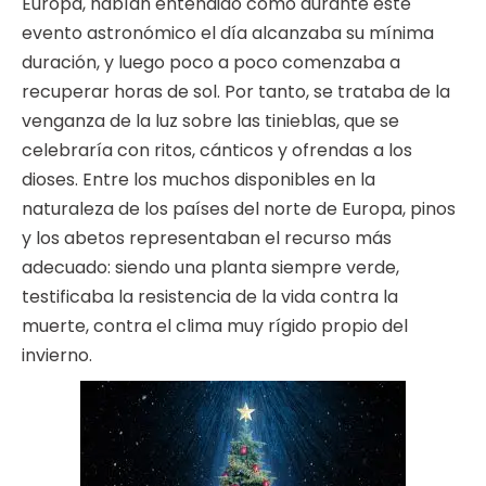
Europa, habían entendido cómo durante este
evento astronómico el día alcanzaba su mínima
duración, y luego poco a poco comenzaba a
recuperar horas de sol. Por tanto, se trataba de la
venganza de la luz sobre las tinieblas, que se
celebraría con ritos, cánticos y ofrendas a los
dioses. Entre los muchos disponibles en la
naturaleza de los países del norte de Europa, pinos
y los abetos representaban el recurso más
adecuado: siendo una planta siempre verde,
testificaba la resistencia de la vida contra la
muerte, contra el clima muy rígido propio del
invierno.