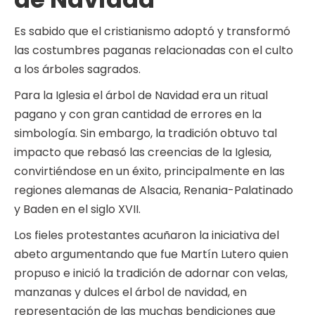
Es sabido que el cristianismo adoptó y transformó
las costumbres paganas relacionadas con el culto
a los árboles sagrados.
Para la Iglesia el árbol de Navidad era un ritual
pagano y con gran cantidad de errores en la
simbología. Sin embargo, la tradición obtuvo tal
impacto que rebasó las creencias de la Iglesia,
convirtiéndose en un éxito, principalmente en las
regiones alemanas de Alsacia, Renania-Palatinado
y Baden en el siglo XVII.
Los fieles protestantes acuñaron la iniciativa del
abeto argumentando que fue Martín Lutero quien
propuso e inició la tradición de adornar con velas,
manzanas y dulces el árbol de navidad, en
representación de las muchas bendiciones que