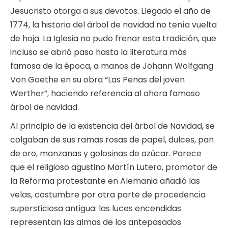
Jesucristo otorga a sus devotos. Llegado el año de
1774, la historia del árbol de navidad no tenía vuelta
de hoja. La Iglesia no pudo frenar esta tradición, que
incluso se abrió paso hasta la literatura más
famosa de la época, a manos de Johann Wolfgang
Von Goethe en su obra “Las Penas del joven
Werther”, haciendo referencia al ahora famoso
árbol de navidad.
Al principio de la existencia del árbol de Navidad, se
colgaban de sus ramas rosas de papel, dulces, pan
de oro, manzanas y golosinas de azúcar. Parece
que el religioso agustino Martín Lutero, promotor de
la Reforma protestante en Alemania añadió las
velas, costumbre por otra parte de procedencia
supersticiosa antigua: las luces encendidas
representan las almas de los antepasados