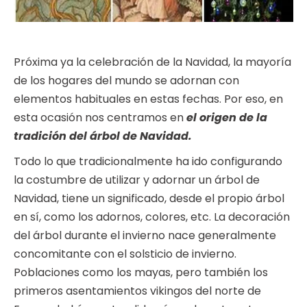
Próxima ya la celebración de la Navidad, la mayoría
de los hogares del mundo se adornan con
elementos habituales en estas fechas. Por eso, en
esta ocasión nos centramos en
el origen de la
tradición del árbol de Navidad.
Todo lo que tradicionalmente ha ido configurando
la costumbre de utilizar y adornar un árbol de
Navidad, tiene un significado, desde el propio árbol
en sí, como los adornos, colores, etc. La decoración
del árbol durante el invierno nace generalmente
concomitante con el solsticio de invierno.
Poblaciones como los mayas, pero también los
primeros asentamientos vikingos del norte de