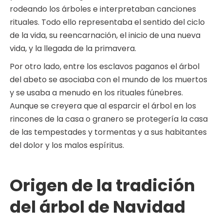
rodeando los árboles e interpretaban canciones
rituales. Todo ello representaba el sentido del ciclo
de la vida, su reencarnación, el inicio de una nueva
vida, y la llegada de la primavera.
Por otro lado, entre los esclavos paganos el árbol
del abeto se asociaba con el mundo de los muertos
y se usaba a menudo en los rituales fúnebres.
Aunque se creyera que al esparcir el árbol en los
rincones de la casa o granero se protegería la casa
de las tempestades y tormentas y a sus habitantes
del dolor y los malos espíritus.
Origen de la tradición
del árbol de Navidad