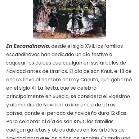
En Escandinavia
, desde el siglo XVII, las familias
escandinavas han dedicado un día festivo a
saquear los dulces que cuelgan en sus árboles de
Navidad antes de tirarlos. El día de san Knut, el 13 de
enero, lleva el nombre del rey Canuto, que gobernó
en el siglo XI. La fiesta, que se celebra
principalmente en Suecia, se considera el vigésimo
y último día de Navidad, a diferencia de otros
países, donde el periodo de navideño dura 12 días.
Para celebrar el día de san Knut, las familias
cuelgan galletas y otros dulces en los árboles de
Navidad para que los niños los recojan. Cuando una