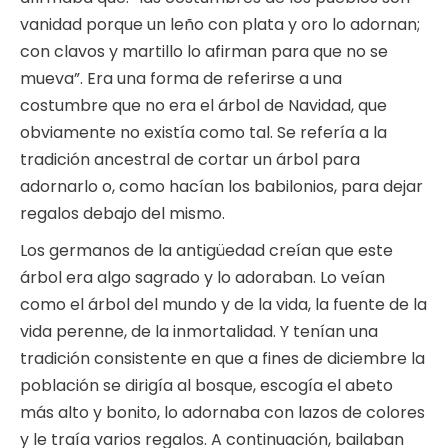
vanidad porque un leño con plata y oro lo adornan;
con clavos y martillo lo afirman para que no se
mueva”. Era una forma de referirse a una
costumbre que no era el árbol de Navidad, que
obviamente no existía como tal. Se refería a la
tradición ancestral de cortar un árbol para
adornarlo o, como hacían los babilonios, para dejar
regalos debajo del mismo.
Los germanos de la antigüedad creían que este
árbol era algo sagrado y lo adoraban. Lo veían
como el árbol del mundo y de la vida, la fuente de la
vida perenne, de la inmortalidad. Y tenían una
tradición consistente en que a fines de diciembre la
población se dirigía al bosque, escogía el abeto
más alto y bonito, lo adornaba con lazos de colores
y le traía varios regalos. A continuación, bailaban