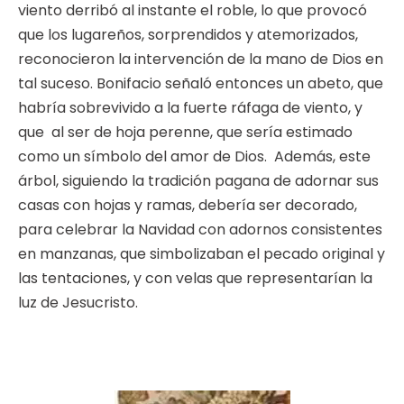
viento derribó al instante el roble, lo que provocó
que los lugareños, sorprendidos y atemorizados,
reconocieron la intervención de la mano de Dios en
tal suceso. Bonifacio señaló entonces un abeto, que
habría sobrevivido a la fuerte ráfaga de viento, y
que al ser de hoja perenne, que sería estimado
como un símbolo del amor de Dios. Además, este
árbol, siguiendo la tradición pagana de adornar sus
casas con hojas y ramas, debería ser decorado,
para celebrar la Navidad con adornos consistentes
en manzanas, que simbolizaban el pecado original y
las tentaciones, y con velas que representarían la
luz de Jesucristo.