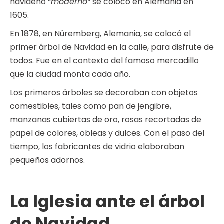
navideño
“moderno”
se colocó en Alemania en
1605.
En 1878, en Núremberg, Alemania, se colocó el
primer árbol de Navidad en la calle, para disfrute de
todos. Fue en el contexto del famoso mercadillo
que la ciudad monta cada año.
Los primeros árboles se decoraban con objetos
comestibles, tales como pan de jengibre,
manzanas cubiertas de oro, rosas recortadas de
papel de colores, obleas y dulces. Con el paso del
tiempo, los fabricantes de vidrio elaboraban
pequeños adornos.
La Iglesia ante el árbol
de Navidad