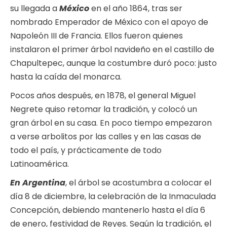
su llegada a
México
en el año 1864, tras ser
nombrado Emperador de México con el apoyo de
Napoleón III de Francia. Ellos fueron quienes
instalaron el primer árbol navideño en el castillo de
Chapultepec, aunque la costumbre duró poco: justo
hasta la caída del monarca.
Pocos años después, en 1878, el general Miguel
Negrete quiso retomar la tradición, y colocó un
gran árbol en su casa. En poco tiempo empezaron
a verse arbolitos por las calles y en las casas de
todo el país, y prácticamente de todo
Latinoamérica.
En Argentina
, el árbol se acostumbra a colocar el
día 8 de diciembre, la celebración de la Inmaculada
Concepción, debiendo mantenerlo hasta el día 6
de enero, festividad de Reyes. Según la tradición, el