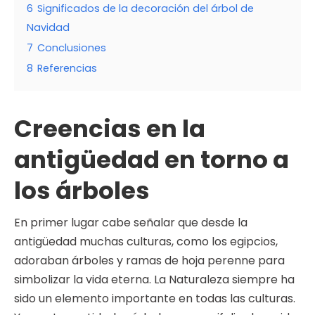
6
Significados de la decoración del árbol de
Navidad
7
Conclusiones
8
Referencias
Creencias en la
antigüedad en torno a
los árboles
En primer lugar cabe señalar que desde la
antigüedad muchas culturas, como los egipcios,
adoraban árboles y ramas de hoja perenne para
simbolizar la vida eterna. La Naturaleza siempre ha
sido un elemento importante en todas las culturas.