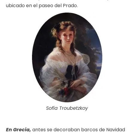
ubicado en el paseo del Prado.
Sofía Troubetzkoy
En Grecia,
antes se decoraban barcos de Navidad