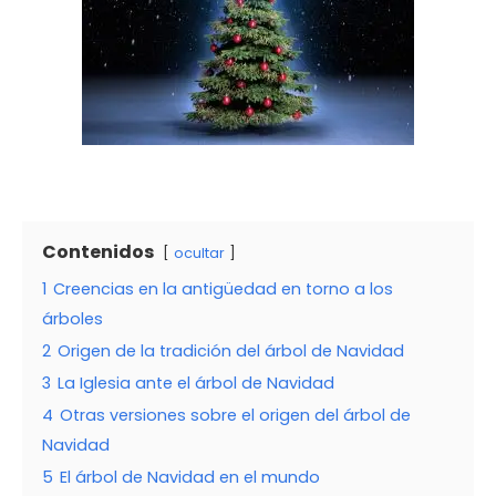
Contenidos
ocultar
1
Creencias en la antigüedad en torno a los
árboles
2
Origen de la tradición del árbol de Navidad
3
La Iglesia ante el árbol de Navidad
4
Otras versiones sobre el origen del árbol de
Navidad
5
El árbol de Navidad en el mundo