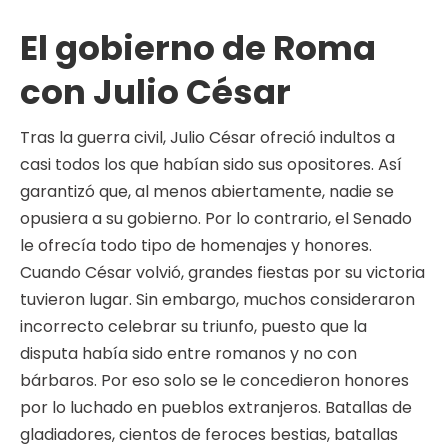
El gobierno de Roma
con Julio César
Tras la guerra civil, Julio César ofreció indultos a
casi todos los que habían sido sus opositores. Así
garantizó que, al menos abiertamente, nadie se
opusiera a su gobierno. Por lo contrario, el Senado
le ofrecía todo tipo de homenajes y honores.
Cuando César volvió, grandes fiestas por su victoria
tuvieron lugar. Sin embargo, muchos consideraron
incorrecto celebrar su triunfo, puesto que la
disputa había sido entre romanos y no con
bárbaros. Por eso solo se le concedieron honores
por lo luchado en pueblos extranjeros. Batallas de
gladiadores, cientos de feroces bestias, batallas