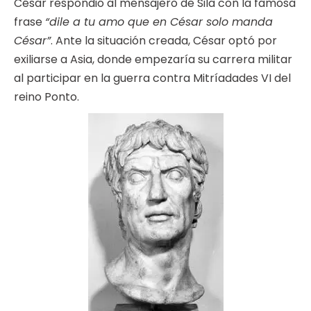
César respondió al mensajero de Sila con la famosa
frase
“dile a tu amo que en César solo manda
César”
. Ante la situación creada, César optó por
exiliarse a Asia, donde empezaría su carrera militar
al participar en la guerra contra Mitríadades VI del
reino Ponto.