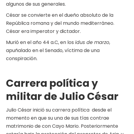
algunos de sus generales.
César se convierte en el dueño absoluto de la
República romana y del mundo mediterráneo.
César era imperator y dictador.
Murió en el año 44 a.C, en los
idus de marzo
,
apuñalado en el Senado, víctima de una
conspiración.
Carrera política y
militar de Julio César
Julio César inició su carrera política desde el
momento en que su una de sus tías contrae
matrimonio de con Cayo Mario. Posteriormente