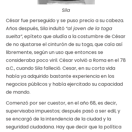
Sila
César fue perseguido y se puso precio a su cabeza.
Años después, Sila indultó
“al joven de la toga
suelta”
, epíteto que aludía a la costumbre de César
de no ajustarse el cinturón de su toga, que caía así
libremente, según un uso que entonces se
consideraba poco viril. César volvió a Roma en el 78
a.C., cuando Sila falleció. Cesar, en su corta vida
había ya adquirido bastante experiencia en los
negocios públicos y había ejercitado su capacidad
de mando.
Comenzó por ser cuestor, en el año 68, es decir,
supervisaba impuestos; después pasó a ser edil, y
se encargó de la intendencia de la ciudad y la
seguridad ciudadana. Hay que decir que la política