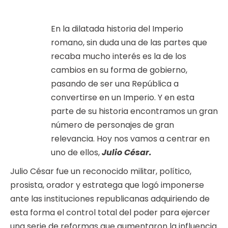
En la dilatada historia del Imperio
romano, sin duda una de las partes que
recaba mucho interés es la de los
cambios en su forma de gobierno,
pasando de ser una República a
convertirse en un Imperio. Y en esta
parte de su historia encontramos un gran
número de personajes de gran
relevancia. Hoy nos vamos a centrar en
uno de ellos,
Julio César.
Julio César fue un reconocido militar, político,
prosista, orador y estratega que logó imponerse
ante las instituciones republicanas adquiriendo de
esta forma el control total del poder para ejercer
una serie de reformas que aumentaron la influencia