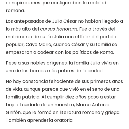
conspiraciones que configuraban la realidad
romana.
Los antepasados de Julio César no habían llegado a
lo más alto del
cursus honorum
. Fue a través del
matrimonio de su tía Julia con el líder del partido
popular, Cayo Mario, cuando César y su familia se
empezaron a codear con los políticos de Roma.
Pese a sus nobles orígenes, la familia Julia vivía en
uno de los barrios más pobres de la ciudad.
No hay constancia fehaciente de sus primeros años
de vida, aunque parece que vivió en el seno de una
familia patricia. Al cumplir diez años pasó a estar
bajo el cuidado de un maestro, Marco Antonio
Gnifón, que le formó en literatura romana y griega.
También aprendería oratoria.