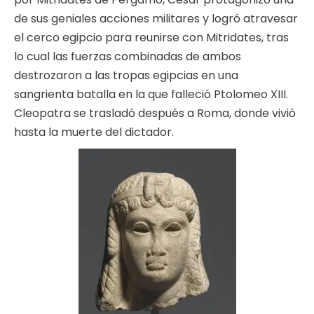
de sus geniales acciones militares y logró atravesar
el cerco egipcio para reunirse con Mitridates, tras
lo cual las fuerzas combinadas de ambos
destrozaron a las tropas egipcias en una
sangrienta batalla en la que falleció Ptolomeo XIII.
Cleopatra se trasladó después a Roma, donde vivió
hasta la muerte del dictador.