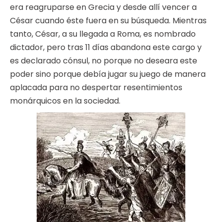
era reagruparse en Grecia y desde allí vencer a
César cuando éste fuera en su búsqueda. Mientras
tanto, César, a su llegada a Roma, es nombrado
dictador, pero tras 11 días abandona este cargo y
es declarado cónsul, no porque no deseara este
poder sino porque debía jugar su juego de manera
aplacada para no despertar resentimientos
monárquicos en la sociedad.