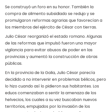
Se construyó un foro en su honor. También la
compra de alimento subsidiado se redujo y se
promulgaron reformas agrarias que favorecían a
los miembros del ejército de César con tierras.
Julio César reorganizó el estado romano. Algunas
de las reformas que impulsó fueron una mayor
vigilancia para evitar abusos de poder en las
provincias y aumentó la construcción de obras
públicas.
En la provincia de la Galia, Julio César parecía
decidido a no intervenir en problemas bélicos, pero
lo hizo cuando así lo pidieron sus habitantes. Los
eduos comenzaban a sentir la amenaza de los
helvecios, los cuales a su vez buscaban nuevos
territorios, empujados por la invasión de los