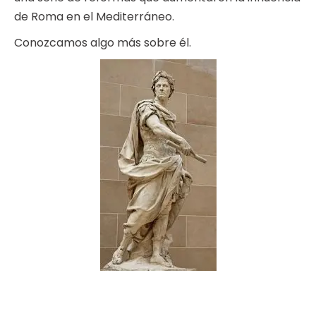
de Roma en el Mediterráneo.
Conozcamos algo más sobre él.