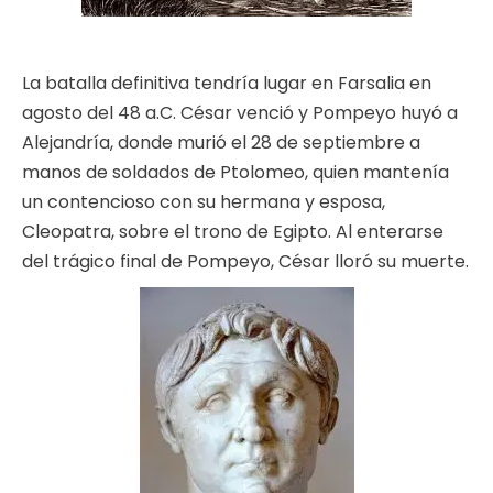
La batalla definitiva tendría lugar en Farsalia en
agosto del 48 a.C. César venció y Pompeyo huyó a
Alejandría, donde murió el 28 de septiembre a
manos de soldados de Ptolomeo, quien mantenía
un contencioso con su hermana y esposa,
Cleopatra, sobre el trono de Egipto. Al enterarse
del trágico final de Pompeyo, César lloró su muerte.