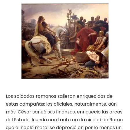
Los soldados romanos salieron enriquecidos de
estas campañas; los oficiales, naturalmente, aún
más. César saneó sus finanzas, enriqueció las arcas
del Estado. Inundó con tanto oro la ciudad de Roma
que el noble metal se depreció en por lo menos un