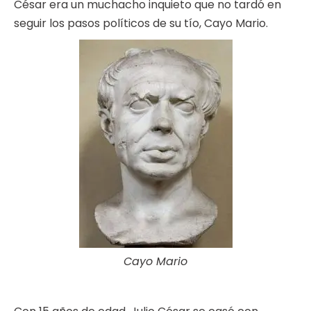
César era un muchacho inquieto que no tardó en
seguir los pasos políticos de su tío, Cayo Mario.
Cayo Mario