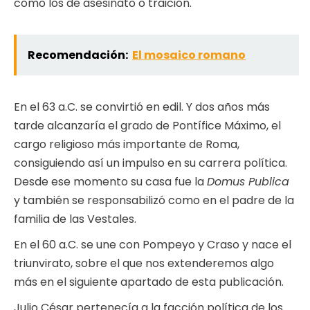
como los de asesinato o traición.
Recomendación:
El mosaico romano
En el 63 a.C. se convirtió en edil. Y dos años más
tarde alcanzaría el grado de Pontífice Máximo, el
cargo religioso más importante de Roma,
consiguiendo así un impulso en su carrera política.
Desde ese momento su casa fue la
Domus Publica
y también se responsabilizó como en el padre de la
familia de las Vestales.
En el 60 a.C. se une con Pompeyo y Craso y nace el
triunvirato, sobre el que nos extenderemos algo
más en el siguiente apartado de esta publicación.
Julio César pertenecía a la facción política de los