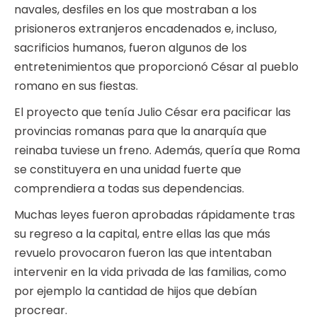
navales, desfiles en los que mostraban a los
prisioneros extranjeros encadenados e, incluso,
sacrificios humanos, fueron algunos de los
entretenimientos que proporcionó César al pueblo
romano en sus fiestas.
El proyecto que tenía Julio César era pacificar las
provincias romanas para que la anarquía que
reinaba tuviese un freno. Además, quería que Roma
se constituyera en una unidad fuerte que
comprendiera a todas sus dependencias.
Muchas leyes fueron aprobadas rápidamente tras
su regreso a la capital, entre ellas las que más
revuelo provocaron fueron las que intentaban
intervenir en la vida privada de las familias, como
por ejemplo la cantidad de hijos que debían
procrear.