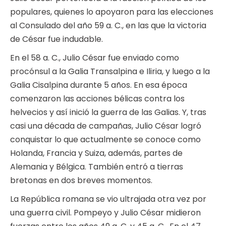
populares, quienes lo apoyaron para las elecciones
al Consulado del año 59 a. C., en las que la victoria
de César fue indudable.
En el 58 a. C., Julio César fue enviado como
procónsul a la Galia Transalpina e Iliria, y luego a la
Galia Cisalpina durante 5 años. En esa época
comenzaron las acciones bélicas contra los
helvecios y así inició la guerra de las Galias. Y, tras
casi una década de campañas, Julio César logró
conquistar lo que actualmente se conoce como
Holanda, Francia y Suiza, además, partes de
Alemania y Bélgica. También entró a tierras
bretonas en dos breves momentos.
La República romana se vio ultrajada otra vez por
una guerra civil. Pompeyo y Julio César midieron