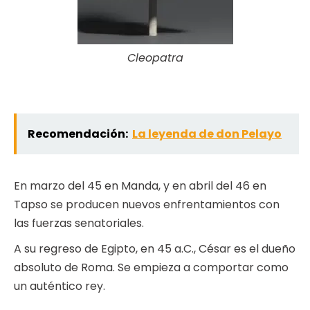
Cleopatra
Recomendación:
La leyenda de don Pelayo
En marzo del 45 en Manda, y en abril del 46 en
Tapso se producen nuevos enfrentamientos con
las fuerzas senatoriales.
A su regreso de Egipto, en 45 a.C., César es el dueño
absoluto de Roma. Se empieza a comportar como
un auténtico rey.