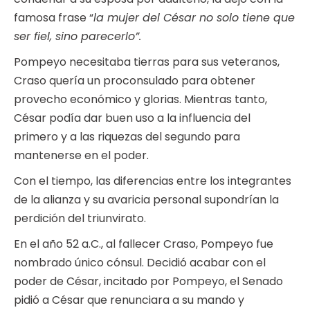
famosa frase “
la mujer del César no solo tiene que
ser fiel, sino parecerlo”.
Pompeyo necesitaba tierras para sus veteranos,
Craso quería un proconsulado para obtener
provecho económico y glorias. Mientras tanto,
César podía dar buen uso a la influencia del
primero y a las riquezas del segundo para
mantenerse en el poder.
Con el tiempo, las diferencias entre los integrantes
de la alianza y su avaricia personal supondrían la
perdición del triunvirato.
En el año 52 a.C., al fallecer Craso, Pompeyo fue
nombrado único cónsul. Decidió acabar con el
poder de César, incitado por Pompeyo, el Senado
pidió a César que renunciara a su mando y