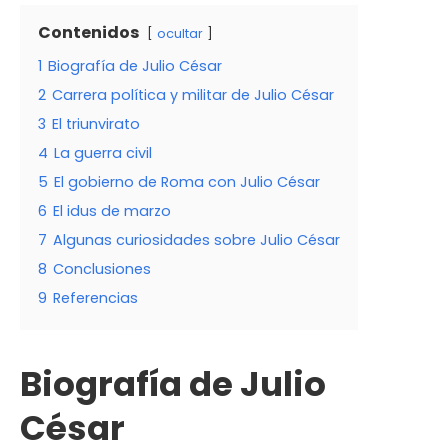
Contenidos
ocultar
1
Biografía de Julio César
2
Carrera política y militar de Julio César
3
El triunvirato
4
La guerra civil
5
El gobierno de Roma con Julio César
6
El idus de marzo
7
Algunas curiosidades sobre Julio César
8
Conclusiones
9
Referencias
Biografía de Julio
César