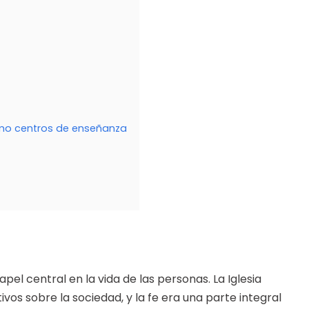
omo centros de enseñanza
pel central en la vida de las personas. La Iglesia
tivos sobre la sociedad, y la fe era una parte integral