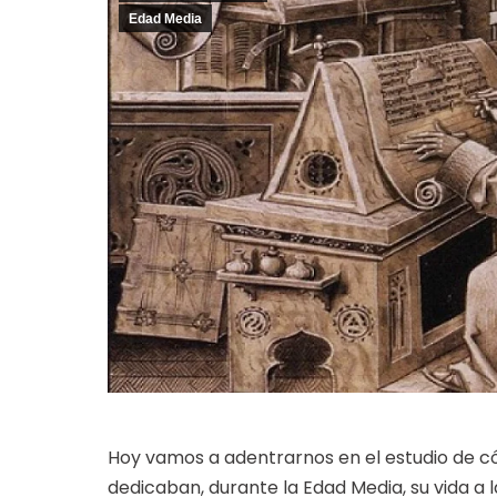
Edad Media
Hoy vamos a adentrarnos en el estudio de c
dedicaban, durante la Edad Media, su vida a la