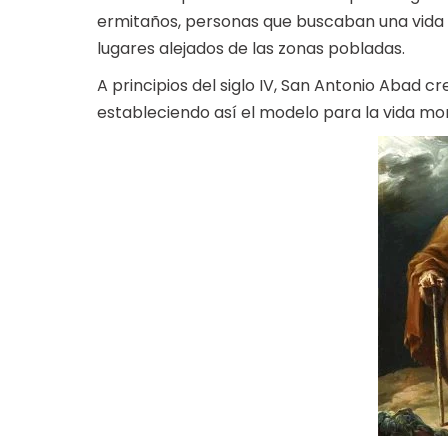
ermitaños, personas que buscaban una vida es
lugares alejados de las zonas pobladas.
A principios del siglo IV, San Antonio Abad 
estableciendo así el modelo para la vida mo