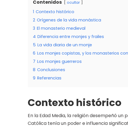
Contenidos
ocultar
1
Contexto histórico
2
Orígenes de la vida monástica
3
El monasterio medieval
4
Diferencia entre monjes y frailes
5
La vida diaria de un monje
6
Los monjes copistas, y los monasterios c
7
Los monjes guerreros
8
Conclusiones
9
Referencias
Contexto histórico
En la Edad Media, la religión desempeñó un pa
Católica tenía un poder e influencia significa