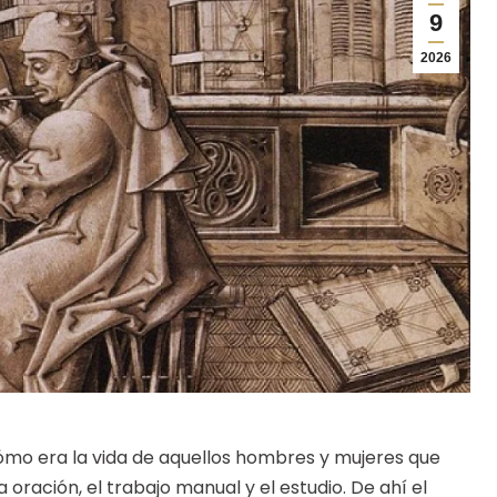
9
2026
ómo era la vida de aquellos hombres y mujeres que
 oración, el trabajo manual y el estudio. De ahí el