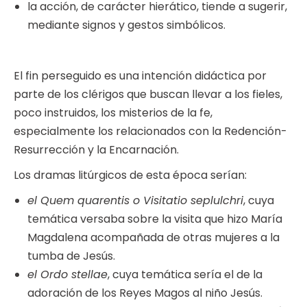
la acción, de carácter hierático, tiende a sugerir,
mediante signos y gestos simbólicos.
El fin perseguido es una intención didáctica por
parte de los clérigos que buscan llevar a los fieles,
poco instruidos, los misterios de la fe,
especialmente los relacionados con la Redención-
Resurrección y la Encarnación.
Los dramas litúrgicos de esta época serían:
el Quem quarentis o Visitatio seplulchri
, cuya
temática versaba sobre la visita que hizo María
Magdalena acompañada de otras mujeres a la
tumba de Jesús.
el Ordo stellae
, cuya temática sería el de la
adoración de los Reyes Magos al niño Jesús.