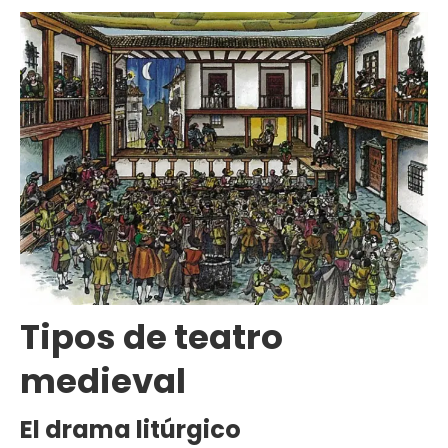
Tipos de teatro
medieval
El drama litúrgico