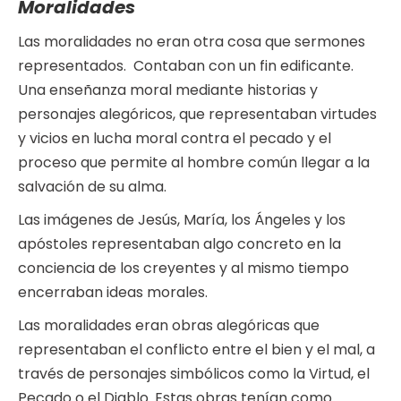
Moralidades
Las moralidades no eran otra cosa que sermones
representados. Contaban con un fin edificante.
Una enseñanza moral mediante historias y
personajes alegóricos, que representaban virtudes
y vicios en lucha moral contra el pecado y el
proceso que permite al hombre común llegar a la
salvación de su alma.
Las imágenes de Jesús, María, los Ángeles y los
apóstoles representaban algo concreto en la
conciencia de los creyentes y al mismo tiempo
encerraban ideas morales.
Las moralidades eran obras alegóricas que
representaban el conflicto entre el bien y el mal, a
través de personajes simbólicos como la Virtud, el
Pecado o el Diablo. Estas obras tenían como