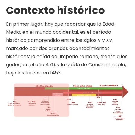
Contexto histórico
En primer lugar, hay que recordar que la Edad
Media, en el mundo occidental, es el período
histórico comprendido entre los siglos V y XV,
marcado por dos grandes acontecimientos
históricos: la caída del Imperio romano, frente a los
godos, en el año 476, y la caída de Constantinopla,
bajo los turcos, en 1453.