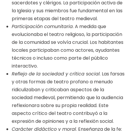
sacerdotes y clérigos. La participación activa de
la Iglesia y sus miembros fue fundamental en las
primeras etapas del teatro medieval.
Participación comunitaria
. A medida que
evolucionaba el teatro religioso, la participación
de la comunidad se volvía crucial. Los habitantes
locales participaban como actores, ayudantes
técnicos o incluso como parte del público
interactivo.
Reflejo de la sociedad y crítica social
. Las farsas
y otras formas de teatro profano a menudo
ridiculizaban y criticaban aspectos de la
sociedad medieval, permitiendo que la audiencia
reflexionara sobre su propia realidad. Este
aspecto crítico del teatro contribuyó a la
expresión de opiniones y a la reflexión social.
Carácter didáctico y moral
. Enseñanza de la fe: