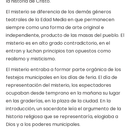
la historia de Cristo.
El misterio se diferencia de los demás géneros
teatrales de la Edad Media en que permanecen
siempre como una forma de arte original e
independiente, producto de las masas del pueblo. El
misterio es en alto grado contradictorio, en el
entran y luchan principios tan opuestos como
realismo y misticismo.
El misterio entraba a formar parte orgánica de los
festejos municipales en los días de feria. El día de
representación del misterio, los espectadores
ocupaban desde temprano en la mañana su lugar
en las graderías, en la plaza de la ciudad. En la
introducción, un sacerdote leía el argumento de la
historia religiosa que se representaría, elogiaba a
Dios y a los poderes municipales.