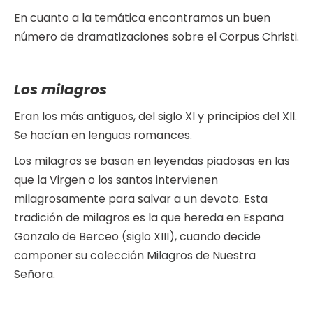
En cuanto a la temática encontramos un buen
número de dramatizaciones sobre el Corpus Christi.
Los milagros
Eran los más antiguos, del siglo XI y principios del XII.
Se hacían en lenguas romances.
Los milagros se basan en leyendas piadosas en las
que la Virgen o los santos intervienen
milagrosamente para salvar a un devoto. Esta
tradición de milagros es la que hereda en España
Gonzalo de Berceo (siglo XIII), cuando decide
componer su colección Milagros de Nuestra
Señora.