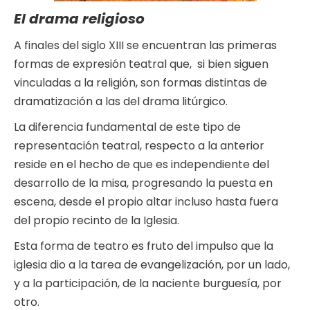
El drama religioso
A finales del siglo XIII se encuentran las primeras
formas de expresión teatral que, si bien siguen
vinculadas a la religión, son formas distintas de
dramatización a las del drama litúrgico.
La diferencia fundamental de este tipo de
representación teatral, respecto a la anterior
reside en el hecho de que es independiente del
desarrollo de la misa, progresando la puesta en
escena, desde el propio altar incluso hasta fuera
del propio recinto de la Iglesia.
Esta forma de teatro es fruto del impulso que la
iglesia dio a la tarea de evangelización, por un lado,
y a la participación, de la naciente burguesía, por
otro.