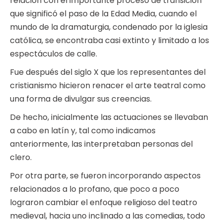
relación con el importante proceso de transición
que significó el paso de la Edad Media, cuando el
mundo de la dramaturgia, condenado por la iglesia
católica, se encontraba casi extinto y limitado a los
espectáculos de calle.
Fue después del siglo X que los representantes del
cristianismo hicieron renacer el arte teatral como
una forma de divulgar sus creencias.
De hecho, inicialmente las actuaciones se llevaban
a cabo en latín y, tal como indicamos
anteriormente, las interpretaban personas del
clero.
Por otra parte, se fueron incorporando aspectos
relacionados a lo profano, que poco a poco
lograron cambiar el enfoque religioso del teatro
medieval, hacia uno inclinado a las comedias, todo