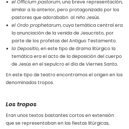
el Officium pastorum
, una breve representación,
similar a la anterior, pero protagonizada por los
pastores que adorababn al niño Jesús.
el Ordo prophetarum
, cuya temática central era
la anunciación de la venida de Jesucristo, por
parte de los profetas del Antiguo Testamento.
la Depositio
, en este tipo de drama litúrgico la
temática era el acto de la deposición del cuerpo
de Jesús en el sepulcro el día de Viernes Santo.
En este tipo de teatro encontramos el origen en los
denominados tropos.
Los tropos
Eran unos textos bastantes cortos en extensión
que se representaban en las fiestas litúrgicas,