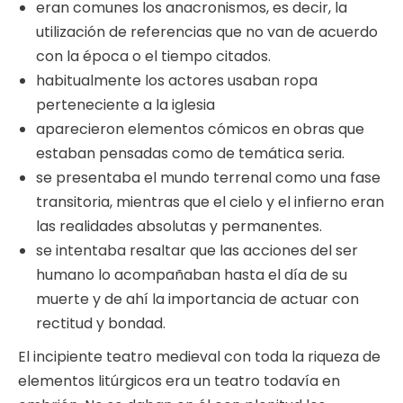
eran comunes los anacronismos, es decir, la
utilización de referencias que no van de acuerdo
con la época o el tiempo citados.
habitualmente los actores usaban ropa
perteneciente a la iglesia
aparecieron elementos cómicos en obras que
estaban pensadas como de temática seria.
se presentaba el mundo terrenal como una fase
transitoria, mientras que el cielo y el infierno eran
las realidades absolutas y permanentes.
se intentaba resaltar que las acciones del ser
humano lo acompañaban hasta el día de su
muerte y de ahí la importancia de actuar con
rectitud y bondad.
El incipiente teatro medieval con toda la riqueza de
elementos litúrgicos era un teatro todavía en