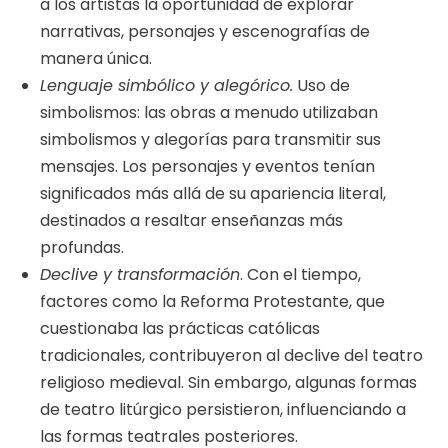
a los artistas la oportunidad de explorar
narrativas, personajes y escenografías de
manera única.
Lenguaje simbólico y alegórico.
Uso de
simbolismos: las obras a menudo utilizaban
simbolismos y alegorías para transmitir sus
mensajes. Los personajes y eventos tenían
significados más allá de su apariencia literal,
destinados a resaltar enseñanzas más
profundas.
Declive y transformación
. Con el tiempo,
factores como la Reforma Protestante, que
cuestionaba las prácticas católicas
tradicionales, contribuyeron al declive del teatro
religioso medieval. Sin embargo, algunas formas
de teatro litúrgico persistieron, influenciando a
las formas teatrales posteriores.