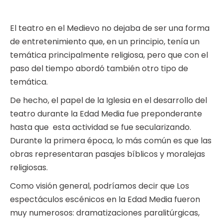
El teatro en el Medievo no dejaba de ser una forma
de entretenimiento que, en un principio, tenía un
temática principalmente religiosa, pero que con el
paso del tiempo abordó también otro tipo de
temática.
De hecho, el papel de la Iglesia en el desarrollo del
teatro durante la Edad Media fue preponderante
hasta que esta actividad se fue secularizando.
Durante la primera época, lo más común es que las
obras representaran pasajes bíblicos y moralejas
religiosas.
Como visión general, podríamos decir que Los
espectáculos escénicos en la Edad Media fueron
muy numerosos: dramatizaciones paralitúrgicas,