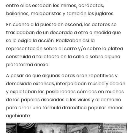
entre ellos estaban los mimos, acróbatas,
bailarines, malabaristas y también los juglares.
En cuanto a la puesta en escena, los actores se
trasladaban de un decorado a otro a medida que
se lo exigía la acción. Realizaban así la
representación sobre el carro y/o sobre la platea
construida a tal efecto en la calle o sobre alguna
plataforma anexa.
A pesar de que algunas obras eran repetitivas y
demasiado extensas, interpolaban música y acción
y explotaban las posibilidades cómicas en muchos
de los papeles asociados a los vicios y al demonio
para crear una fórmula dramática popular menos
agobiante.