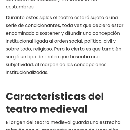
costumbres.
Durante estos siglos el teatro estará sujeto a una
serie de condicionantes, toda vez que debiera estar
encaminado a sostener y difundir una concepción
institucional ligada al orden social, político, civil y
sobre todo, religioso. Pero lo cierto es que también
surgió un tipo de teatro que buscaba una
subjetividad, al margen de las concepciones
institucionalizadas.
Características del
teatro medieval
El origen del teatro medieval guarda una estrecha