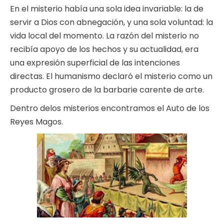
En el misterio había una sola idea invariable: la de
servir a Dios con abnegación, y una sola voluntad: la
vida local del momento. La razón del misterio no
recibía apoyo de los hechos y su actualidad, era
una expresión superficial de las intenciones
directas. El humanismo declaró el misterio como un
producto grosero de la barbarie carente de arte.
Dentro delos misterios encontramos el Auto de los
Reyes Magos.