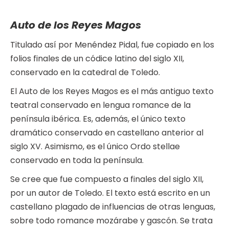
Auto de los Reyes Magos
Titulado así por Menéndez Pidal, fue copiado en los
folios finales de un códice latino del siglo XII,
conservado en la catedral de Toledo.
El Auto de los Reyes Magos es el más antiguo texto
teatral conservado en lengua romance de la
península ibérica. Es, además, el único texto
dramático conservado en castellano anterior al
siglo XV. Asimismo, es el único Ordo stellae
conservado en toda la península.
Se cree que fue compuesto a finales del siglo XII,
por un autor de Toledo. El texto está escrito en un
castellano plagado de influencias de otras lenguas,
sobre todo romance mozárabe y gascón. Se trata