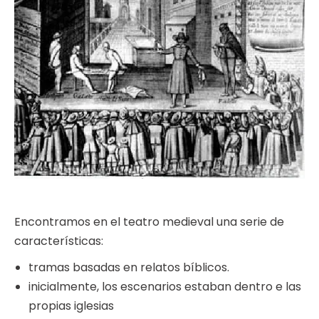
Encontramos en el teatro medieval una serie de
características:
tramas basadas en relatos bíblicos.
inicialmente, los escenarios estaban dentro e las
propias iglesias