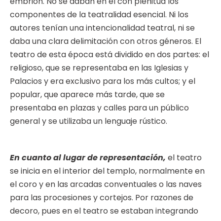
embrión. No se daban en él con plenitud los
componentes de la teatralidad esencial. Ni los
autores tenían una intencionalidad teatral, ni se
daba una clara delimitación con otros géneros. El
teatro de esta época está dividido en dos partes: el
religioso, que se representaba en las Iglesias y
Palacios y era exclusivo para los más cultos; y el
popular, que aparece más tarde, que se
presentaba en plazas y calles para un público
general y se utilizaba un lenguaje rústico.
En cuanto al lugar de representación,
el teatro
se inicia en el interior del templo, normalmente en
el coro y en las arcadas conventuales o las naves
para las procesiones y cortejos. Por razones de
decoro, pues en el teatro se estaban integrando