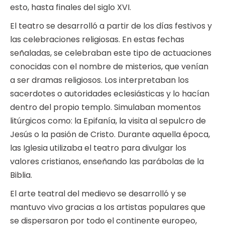
esto, hasta finales del siglo XVI.
El teatro se desarrolló a partir de los días festivos y
las celebraciones religiosas. En estas fechas
señaladas, se celebraban este tipo de actuaciones
conocidas con el nombre de misterios, que venían
a ser dramas religiosos. Los interpretaban los
sacerdotes o autoridades eclesiásticas y lo hacían
dentro del propio templo. Simulaban momentos
litúrgicos como: la Epifanía, la visita al sepulcro de
Jesús o la pasión de Cristo. Durante aquella época,
las Iglesia utilizaba el teatro para divulgar los
valores cristianos, enseñando las parábolas de la
Biblia.
El arte teatral del medievo se desarrolló y se
mantuvo vivo gracias a los artistas populares que
se dispersaron por todo el continente europeo,