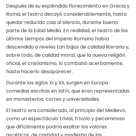
Después de su espléndido florecimiento en Grecia y
Roma, el teatro decayó considerablemente, hasta
quedar reducido casi al silencio, durante buena
parte de la Edad Media. En realidad, el teatro de los
últimos tiempos del Imperio Romano había
descendido a niveles tan bajos de calidad literaria y,
sobre todo, de calidad moral, que la nueva religión
oficial, el cristianismo, lo combatió acerbamente,
hasta hacerlo desaparecer.
Durante los siglos XI y XII, surgen en Europa
comedias escritas en latín, que eran representadas
en monasterios, cortes y universidades.
El teatro era considerado, al principio del Medievo,
como un espectáculo trivial, frívolo y pecaminoso
que difícilmente podría exaltar los valores
ascéticos, de castidad y modestia de las