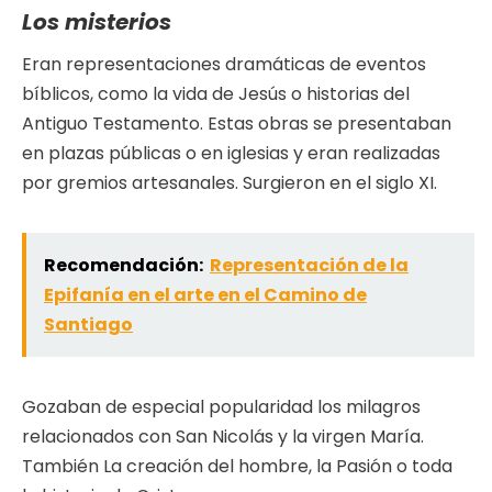
Los misterios
Eran representaciones dramáticas de eventos
bíblicos, como la vida de Jesús o historias del
Antiguo Testamento. Estas obras se presentaban
en plazas públicas o en iglesias y eran realizadas
por gremios artesanales. Surgieron en el siglo XI.
Recomendación:
Representación de la
Epifanía en el arte en el Camino de
Santiago
Gozaban de especial popularidad los milagros
relacionados con San Nicolás y la virgen María.
También La creación del hombre, la Pasión o toda