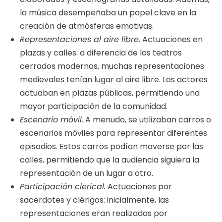
la música desempeñaba un papel clave en la
creación de atmósferas emotivas.
Representaciones al aire libre.
Actuaciones en
plazas y calles: a diferencia de los teatros
cerrados modernos, muchas representaciones
medievales tenían lugar al aire libre. Los actores
actuaban en plazas públicas, permitiendo una
mayor participación de la comunidad.
Escenario móvil.
A menudo, se utilizaban carros o
escenarios móviles para representar diferentes
episodios. Estos carros podían moverse por las
calles, permitiendo que la audiencia siguiera la
representación de un lugar a otro.
Participación clerical.
Actuaciones por
sacerdotes y clérigos: inicialmente, las
representaciones eran realizadas por