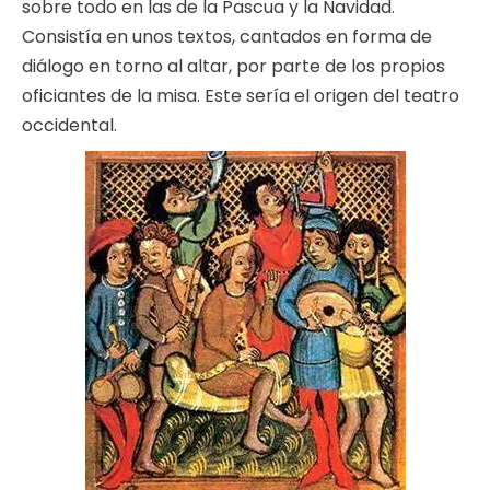
sobre todo en las de la Pascua y la Navidad.
Consistía en unos textos, cantados en forma de
diálogo en torno al altar, por parte de los propios
oficiantes de la misa. Este sería el origen del teatro
occidental.