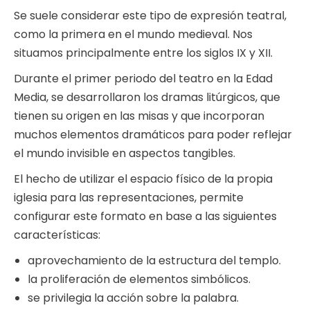
Se suele considerar este tipo de expresión teatral,
como la primera en el mundo medieval. Nos
situamos principalmente entre los siglos IX y XII.
Durante el primer periodo del teatro en la Edad
Media, se desarrollaron los dramas litúrgicos, que
tienen su origen en las misas y que incorporan
muchos elementos dramáticos para poder reflejar
el mundo invisible en aspectos tangibles.
El hecho de utilizar el espacio físico de la propia
iglesia para las representaciones, permite
configurar este formato en base a las siguientes
características:
aprovechamiento de la estructura del templo.
la proliferación de elementos simbólicos.
se privilegia la acción sobre la palabra.