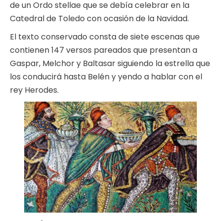
de un Ordo stellae que se debía celebrar en la
Catedral de Toledo con ocasión de la Navidad.
El texto conservado consta de siete escenas que
contienen 147 versos pareados que presentan a
Gaspar, Melchor y Baltasar siguiendo la estrella que
los conducirá hasta Belén y yendo a hablar con el
rey Herodes.