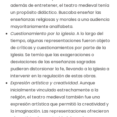
además de entretener, el teatro medieval tenía
un propósito didáctico. Buscaba enseñar las
enseñanzas religiosas y morales a una audiencia
mayoritariamente analfabeta.
Cuestionamiento por la iglesia
. A lo largo del
tiempo, algunas representaciones fueron objeto
de críticas y cuestionamientos por parte de la
Iglesia. Se temía que las exageraciones o
desviaciones de las enseñanzas sagradas
pudieran distorsionar la fe, llevando a la Iglesia a
intervenir en la regulación de estas obras.
Expresión artística y creatividad
. Aunque
inicialmente vinculado estrechamente a la
religión, el teatro medieval también fue una
expresión artística que permitió la creatividad y
la imaginación. Las representaciones ofrecieron