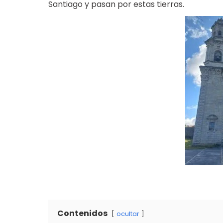
Santiago y pasan por estas tierras.
Contenidos
ocultar