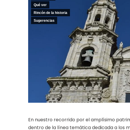
Qué ver
Rincón de la historia
Sugerencias
En nuestro recorrido por el amplísimo patrim
dentro de la línea temática dedicada a los 