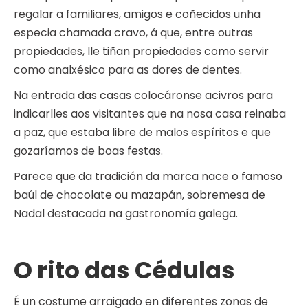
regalar a familiares, amigos e coñecidos unha
especia chamada cravo, á que, entre outras
propiedades, lle tiñan propiedades como servir
como analxésico para as dores de dentes.
Na entrada das casas colocáronse acivros para
indicarlles aos visitantes que na nosa casa reinaba
a paz, que estaba libre de malos espíritos e que
gozaríamos de boas festas.
Parece que da tradición da marca nace o famoso
baúl de chocolate ou mazapán, sobremesa de
Nadal destacada na gastronomía galega.
O rito das Cédulas
É un costume arraigado en diferentes zonas de