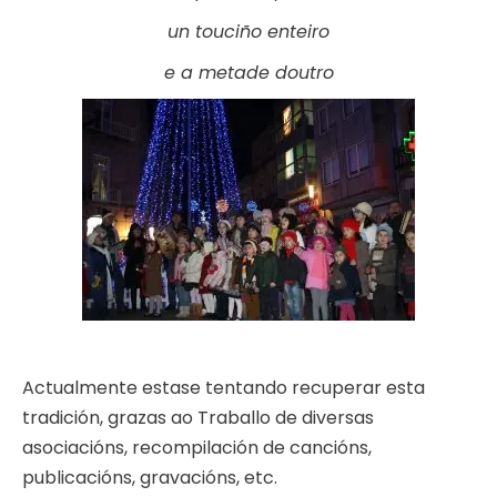
un touciño enteiro
e a metade doutro
Actualmente estase tentando recuperar esta
tradición, grazas ao Traballo de diversas
asociacións, recompilación de cancións,
publicacións, gravacións, etc.