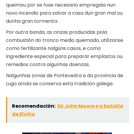
queimou por se fose necesario empregala nun
novo incendio para salvar a casa dun gran mal ou
dunha gran tormenta.
Por outra banda, as cinzas producidas pola
combustión do tronco medio queimado, utilízanse
como fertilizante nalgúns casos, e como
ingrediente especial para preparar emplastos ou
remedios contra algunhas doenzas.
Nalgunhas zonas de Pontevedra e da provincia de
Lugo aínda se conserva esta tradición galega.
Recomendación:
Sir John Moore e a batalla
de Elviña