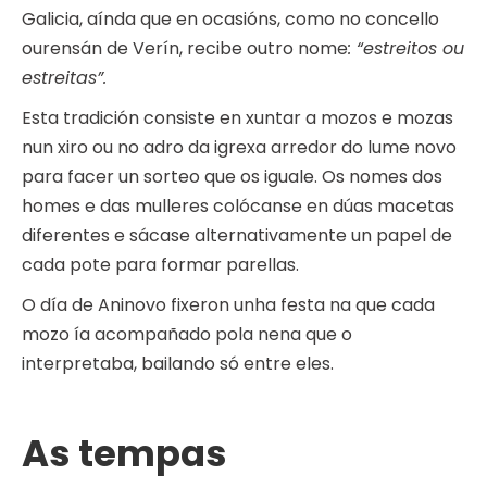
Galicia, aínda que en ocasións, como no concello
ourensán de Verín, recibe outro nome
: “estreitos ou
estreitas”.
Esta tradición consiste en xuntar a mozos e mozas
nun xiro ou no adro da igrexa arredor do lume novo
para facer un sorteo que os iguale. Os nomes dos
homes e das mulleres colócanse en dúas macetas
diferentes e sácase alternativamente un papel de
cada pote para formar parellas.
O día de Aninovo fixeron unha festa na que cada
mozo ía acompañado pola nena que o
interpretaba, bailando só entre eles.
As tempas