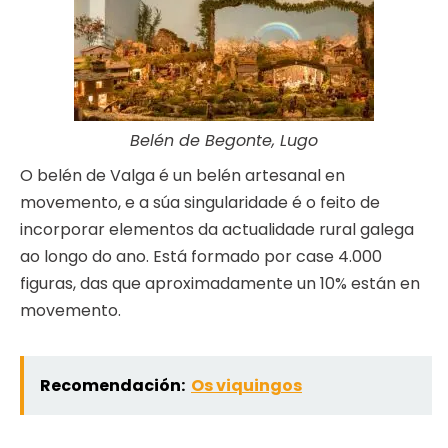
Belén de Begonte, Lugo
O belén de Valga é un belén artesanal en
movemento, e a súa singularidade é o feito de
incorporar elementos da actualidade rural galega
ao longo do ano. Está formado por case 4.000
figuras, das que aproximadamente un 10% están en
movemento.
Recomendación:
Os viquingos