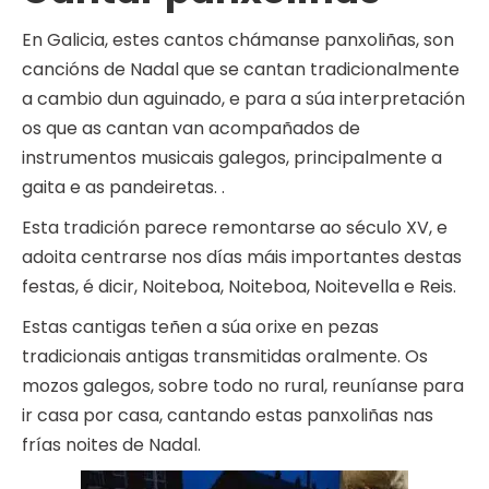
En Galicia, estes cantos chámanse panxoliñas, son
cancións de Nadal que se cantan tradicionalmente
a cambio dun aguinado, e para a súa interpretación
os que as cantan van acompañados de
instrumentos musicais galegos, principalmente a
gaita e as pandeiretas. .
Esta tradición parece remontarse ao século XV, e
adoita centrarse nos días máis importantes destas
festas, é dicir, Noiteboa, Noiteboa, Noitevella e Reis.
Estas cantigas teñen a súa orixe en pezas
tradicionais antigas transmitidas oralmente. Os
mozos galegos, sobre todo no rural, reuníanse para
ir casa por casa, cantando estas panxoliñas nas
frías noites de Nadal.