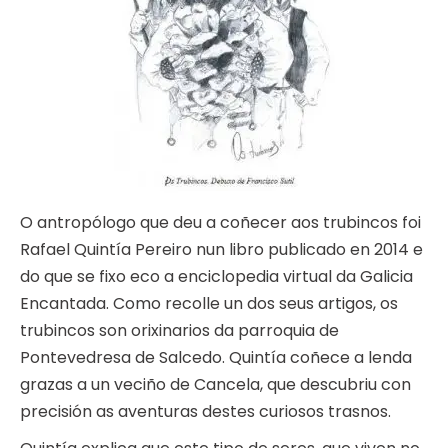
O antropólogo que deu a coñecer aos trubincos foi
Rafael Quintía Pereiro nun libro publicado en 2014 e
do que se fixo eco a enciclopedia virtual da Galicia
Encantada. Como recolle un dos seus artigos, os
trubincos son orixinarios da parroquia de
Pontevedresa de Salcedo. Quintía coñece a lenda
grazas a un veciño de Cancela, que descubriu con
precisión as aventuras destes curiosos trasnos.