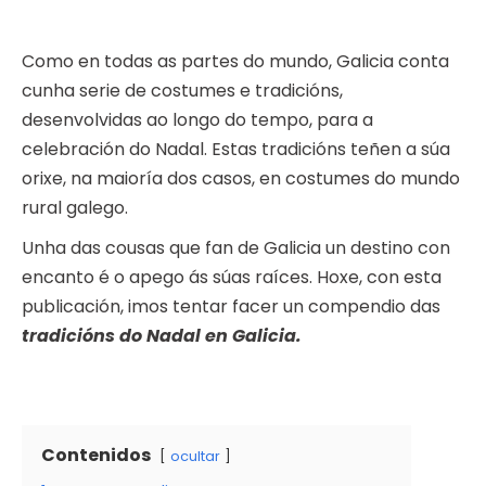
Como en todas as partes do mundo, Galicia conta
cunha serie de costumes e tradicións,
desenvolvidas ao longo do tempo, para a
celebración do Nadal. Estas tradicións teñen a súa
orixe, na maioría dos casos, en costumes do mundo
rural galego.
Unha das cousas que fan de Galicia un destino con
encanto é o apego ás súas raíces. Hoxe, con esta
publicación, imos tentar facer un compendio das
tradicións do Nadal en Galicia.
Contenidos
ocultar