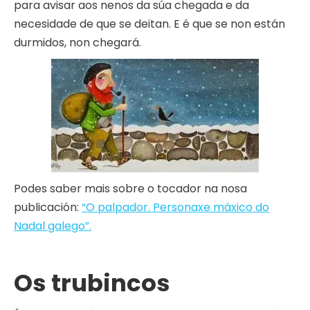
para avisar aos nenos da súa chegada e da
necesidade de que se deitan. E é que se non están
durmidos, non chegará.
Podes saber mais sobre o tocador na nosa
publicación:
“O palpador. Personaxe máxico do
Nadal galego”.
Os trubincos