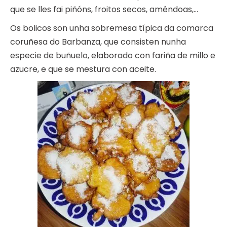
que se lles fai piñóns, froitos secos, améndoas,…
Os bolicos son unha sobremesa típica da comarca
coruñesa do Barbanza, que consisten nunha
especie de buñuelo, elaborado con fariña de millo e
azucre, e que se mestura con aceite.