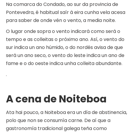
Na comarca do Condado, ao sur da provincia de
Pontevedra, é habitual saír á eira cunha vela acesa
para saber de onde vén o vento, a media noite.
O lugar onde sopra o vento indicará como será o
tempo e as colleitas o próximo ano. Así, o vento do
sur indica un ano húmido, o do nordés avisa de que
será un ano seco, o vento do leste indica un ano de
fame e o do oeste indica unha colleita abundante.
.
A cena de Noiteboa
Ata hai pouco, a Noiteboa era un día de abstinencia,
polo que non se consumía carne. De aí que a
gastronomía tradicional galega teña como