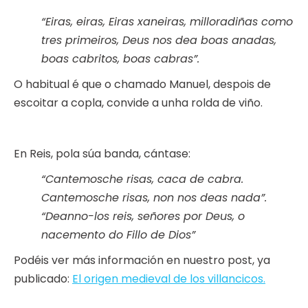
“Eiras, eiras, Eiras xaneiras, milloradiñas como
tres primeiros, Deus nos dea boas anadas,
boas cabritos, boas cabras”.
O habitual é que o chamado Manuel, despois de
escoitar a copla, convide a unha rolda de viño.
En Reis, pola súa banda, cántase:
“Cantemosche risas, caca de cabra.
Cantemosche risas, non nos deas nada”.
“Deanno-los reis, señores por Deus, o
nacemento do Fillo de Dios”
Podéis ver más información en nuestro post, ya
publicado:
El origen medieval de los villancicos.