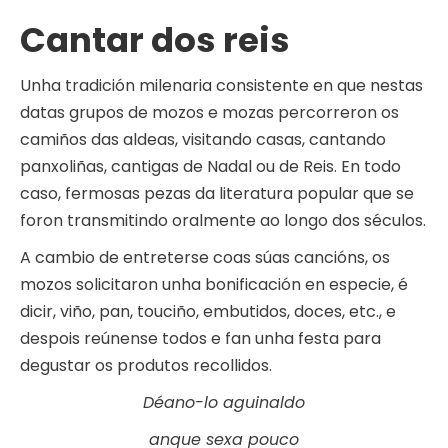
Cantar dos reis
Unha tradición milenaria consistente en que nestas
datas grupos de mozos e mozas percorreron os
camiños das aldeas, visitando casas, cantando
panxoliñas, cantigas de Nadal ou de Reis. En todo
caso, fermosas pezas da literatura popular que se
foron transmitindo oralmente ao longo dos séculos.
A cambio de entreterse coas súas cancións, os
mozos solicitaron unha bonificación en especie, é
dicir, viño, pan, touciño, embutidos, doces, etc., e
despois reúnense todos e fan unha festa para
degustar os produtos recollidos.
Déano-lo aguinaldo
anque sexa pouco