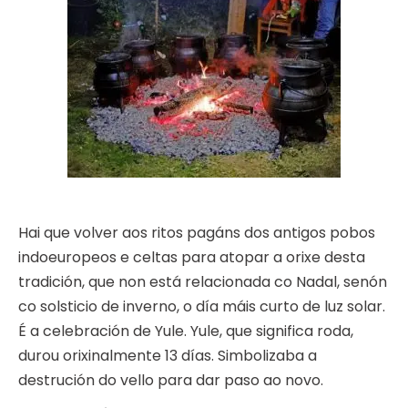
Hai que volver aos ritos pagáns dos antigos pobos
indoeuropeos e celtas para atopar a orixe desta
tradición, que non está relacionada co Nadal, senón
co solsticio de inverno, o día máis curto de luz solar.
É a celebración de Yule. Yule, que significa roda,
durou orixinalmente 13 días. Simbolizaba a
destrución do vello para dar paso ao novo.