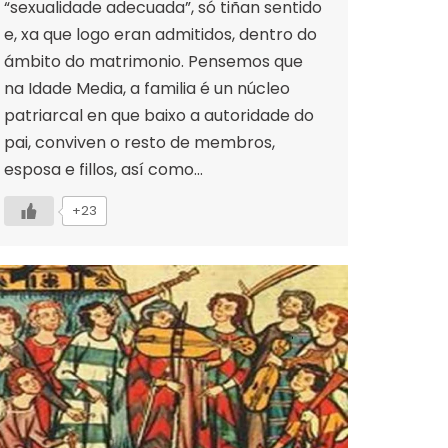
“sexualidade adecuada”, só tiñan sentido
e, xa que logo eran admitidos, dentro do
ámbito do matrimonio. Pensemos que
na Idade Media, a familia é un núcleo
patriarcal en que baixo a autoridade do
pai, conviven o resto de membros,
esposa e fillos, así como…
+23