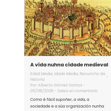
A vida nuhna cidade medieval
Edad Media
,
Idade Media
,
Recuncho da
historia
Por
Alberto Gómez Santos
05/08/2026
Deixa un comentario
Como é fácil supoñer, a vida, a
sociedade e a súa organización nunha