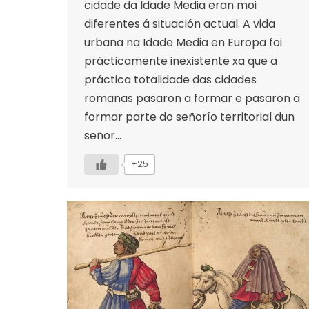
cidade da Idade Media eran moi
diferentes á situación actual. A vida
urbana na Idade Media en Europa foi
prácticamente inexistente xa que a
práctica totalidade das cidades
romanas pasaron a formar e pasaron a
formar parte do señorío territorial dun
señor…
+25