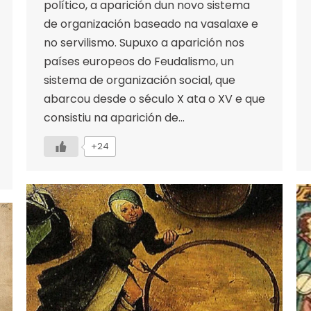
político, a aparición dun novo sistema
de organización baseado na vasalaxe e
no servilismo. Supuxo a aparición nos
países europeos do Feudalismo, un
sistema de organización social, que
abarcou desde o século X ata o XV e que
consistiu na aparición de…
+24